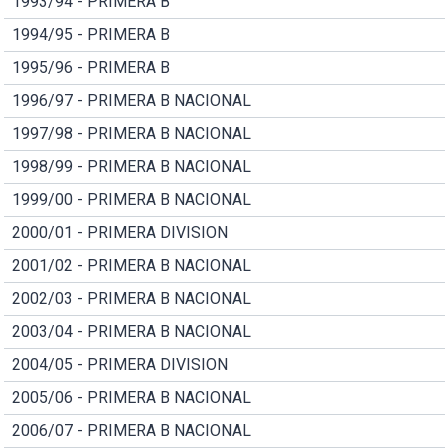
1993/94 - PRIMERA B
1994/95 - PRIMERA B
1995/96 - PRIMERA B
1996/97 - PRIMERA B NACIONAL
1997/98 - PRIMERA B NACIONAL
1998/99 - PRIMERA B NACIONAL
1999/00 - PRIMERA B NACIONAL
2000/01 - PRIMERA DIVISION
2001/02 - PRIMERA B NACIONAL
2002/03 - PRIMERA B NACIONAL
2003/04 - PRIMERA B NACIONAL
2004/05 - PRIMERA DIVISION
2005/06 - PRIMERA B NACIONAL
2006/07 - PRIMERA B NACIONAL