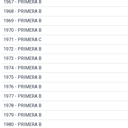
1967 - PRIMERA B
1968 - PRIMERA B
1969 - PRIMERA B
1970 - PRIMERA B
1971 - PRIMERA C
1972 - PRIMERA B
1973 - PRIMERA B
1974 - PRIMERA B
1975 - PRIMERA B
1976 - PRIMERA B
1977 - PRIMERA B
1978 - PRIMERA B
1979 - PRIMERA B
1980 - PRIMERA B