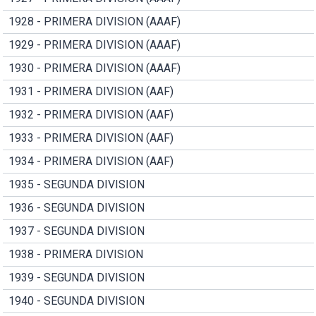
1928 - PRIMERA DIVISION (AAAF)
1929 - PRIMERA DIVISION (AAAF)
1930 - PRIMERA DIVISION (AAAF)
1931 - PRIMERA DIVISION (AAF)
1932 - PRIMERA DIVISION (AAF)
1933 - PRIMERA DIVISION (AAF)
1934 - PRIMERA DIVISION (AAF)
1935 - SEGUNDA DIVISION
1936 - SEGUNDA DIVISION
1937 - SEGUNDA DIVISION
1938 - PRIMERA DIVISION
1939 - SEGUNDA DIVISION
1940 - SEGUNDA DIVISION