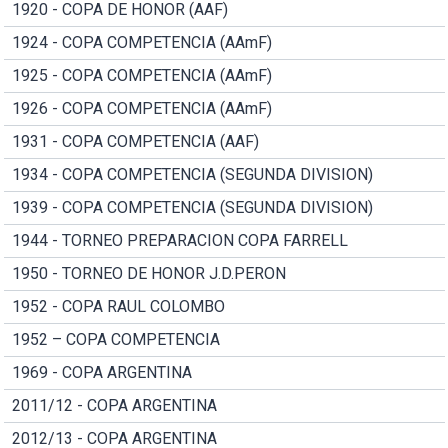
1920 - COPA DE HONOR (AAF)
1924 - COPA COMPETENCIA (AAmF)
1925 - COPA COMPETENCIA (AAmF)
1926 - COPA COMPETENCIA (AAmF)
1931 - COPA COMPETENCIA (AAF)
1934 - COPA COMPETENCIA (SEGUNDA DIVISION)
1939 - COPA COMPETENCIA (SEGUNDA DIVISION)
1944 - TORNEO PREPARACION COPA FARRELL
1950 - TORNEO DE HONOR J.D.PERON
1952 - COPA RAUL COLOMBO
1952 – COPA COMPETENCIA
1969 - COPA ARGENTINA
2011/12 - COPA ARGENTINA
2012/13 - COPA ARGENTINA