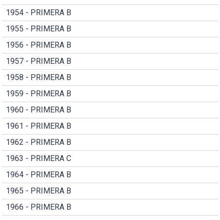
1954 - PRIMERA B
1955 - PRIMERA B
1956 - PRIMERA B
1957 - PRIMERA B
1958 - PRIMERA B
1959 - PRIMERA B
1960 - PRIMERA B
1961 - PRIMERA B
1962 - PRIMERA B
1963 - PRIMERA C
1964 - PRIMERA B
1965 - PRIMERA B
1966 - PRIMERA B