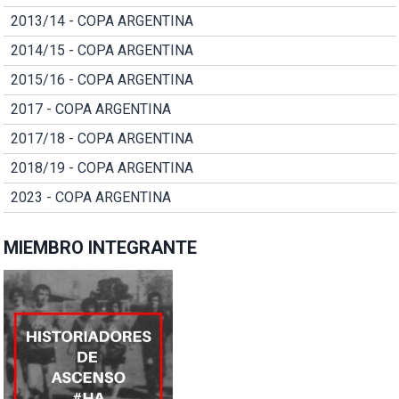
2013/14 - COPA ARGENTINA
2014/15 - COPA ARGENTINA
2015/16 - COPA ARGENTINA
2017 - COPA ARGENTINA
2017/18 - COPA ARGENTINA
2018/19 - COPA ARGENTINA
2023 - COPA ARGENTINA
MIEMBRO INTEGRANTE