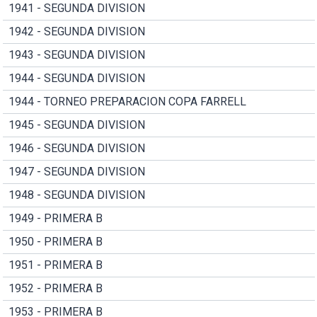
1941 - SEGUNDA DIVISION
1942 - SEGUNDA DIVISION
1943 - SEGUNDA DIVISION
1944 - SEGUNDA DIVISION
1944 - TORNEO PREPARACION COPA FARRELL
1945 - SEGUNDA DIVISION
1946 - SEGUNDA DIVISION
1947 - SEGUNDA DIVISION
1948 - SEGUNDA DIVISION
1949 - PRIMERA B
1950 - PRIMERA B
1951 - PRIMERA B
1952 - PRIMERA B
1953 - PRIMERA B