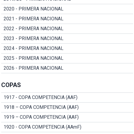
2020 - PRIMERA NACIONAL
2021 - PRIMERA NACIONAL
2022 - PRIMERA NACIONAL
2023 - PRIMERA NACIONAL
2024 - PRIMERA NACIONAL
2025 - PRIMERA NACIONAL
2026 - PRIMERA NACIONAL
COPAS
1917 - COPA COMPETENCIA (AAF)
1918 – COPA COMPETENCIA (AAF)
1919 – COPA COMPETENCIA (AAF)
1920 - COPA COMPETENCIA (AAmF)