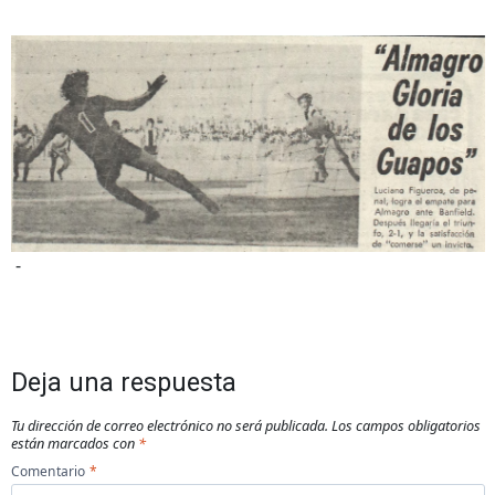
-
Deja una respuesta
Tu dirección de correo electrónico no será publicada.
Los campos obligatorios
están marcados con
*
Comentario
*