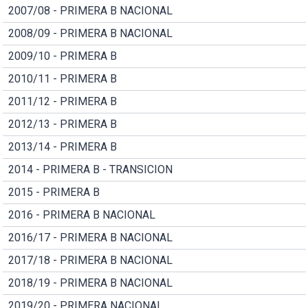
2007/08 - PRIMERA B NACIONAL
2008/09 - PRIMERA B NACIONAL
2009/10 - PRIMERA B
2010/11 - PRIMERA B
2011/12 - PRIMERA B
2012/13 - PRIMERA B
2013/14 - PRIMERA B
2014 - PRIMERA B - TRANSICION
2015 - PRIMERA B
2016 - PRIMERA B NACIONAL
2016/17 - PRIMERA B NACIONAL
2017/18 - PRIMERA B NACIONAL
2018/19 - PRIMERA B NACIONAL
2019/20 - PRIMERA NACIONAL