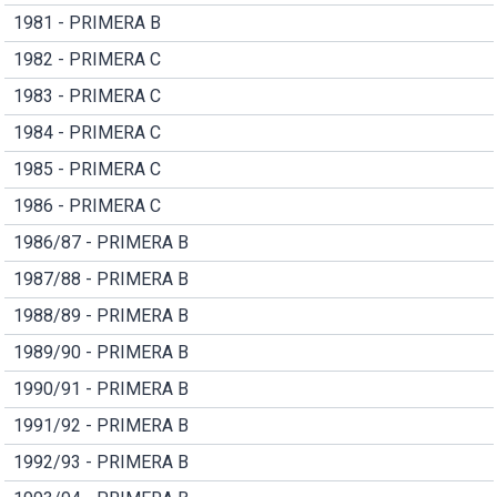
1981 - PRIMERA B
1982 - PRIMERA C
1983 - PRIMERA C
1984 - PRIMERA C
1985 - PRIMERA C
1986 - PRIMERA C
1986/87 - PRIMERA B
1987/88 - PRIMERA B
1988/89 - PRIMERA B
1989/90 - PRIMERA B
1990/91 - PRIMERA B
1991/92 - PRIMERA B
1992/93 - PRIMERA B