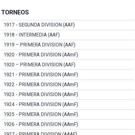
TORNEOS
1917 - SEGUNDA DIVISION (AAF)
1918 - INTERMEDIA (AAF)
1919 – PRIMERA DIVISION (AAF)
1920 - PRIMERA DIVISION (AAmF)
1920 – PRIMERA DIVISION (AAF)
1921 - PRIMERA DIVISION (AAmF)
1922 - PRIMERA DIVISION (AAmF)
1923 - PRIMERA DIVISION (AAmF)
1924 - PRIMERA DIVISION (AAmF)
1925 - PRIMERA DIVISION (AAmF)
1926 - PRIMERA DIVISION (AAmF)
1927 - PRIMERA DIVISION (AAAF)