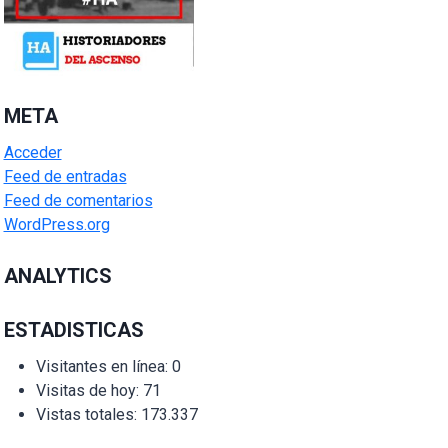
META
Acceder
Feed de entradas
Feed de comentarios
WordPress.org
ANALYTICS
ESTADISTICAS
Visitantes en línea:
0
Visitas de hoy:
71
Vistas totales:
173.337