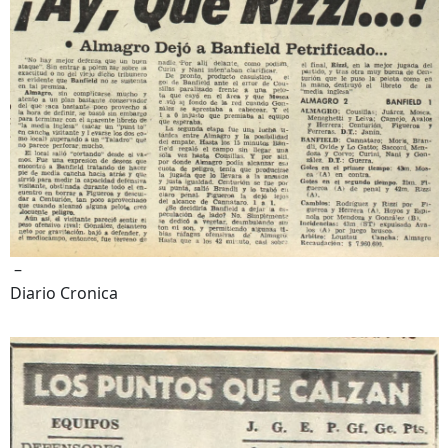
–
Diario Cronica