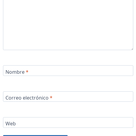
Nombre
*
Correo electrónico
*
Web