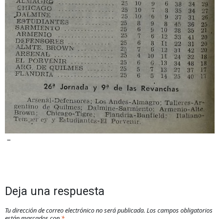
–
Deja una respuesta
Tu dirección de correo electrónico no será publicada.
Los campos obligatorios
están marcados con
*