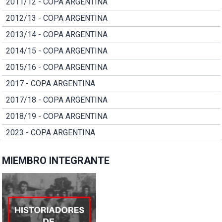
2011/12 - COPA ARGENTINA
2012/13 - COPA ARGENTINA
2013/14 - COPA ARGENTINA
2014/15 - COPA ARGENTINA
2015/16 - COPA ARGENTINA
2017 - COPA ARGENTINA
2017/18 - COPA ARGENTINA
2018/19 - COPA ARGENTINA
2023 - COPA ARGENTINA
MIEMBRO INTEGRANTE