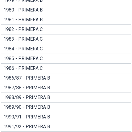
1979 - PRIMERA B
1980 - PRIMERA B
1981 - PRIMERA B
1982 - PRIMERA C
1983 - PRIMERA C
1984 - PRIMERA C
1985 - PRIMERA C
1986 - PRIMERA C
1986/87 - PRIMERA B
1987/88 - PRIMERA B
1988/89 - PRIMERA B
1989/90 - PRIMERA B
1990/91 - PRIMERA B
1991/92 - PRIMERA B