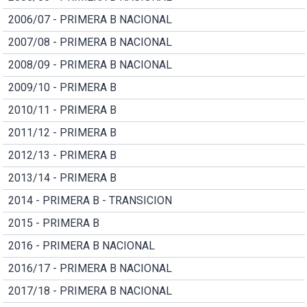
2006/07 - PRIMERA B NACIONAL
2007/08 - PRIMERA B NACIONAL
2008/09 - PRIMERA B NACIONAL
2009/10 - PRIMERA B
2010/11 - PRIMERA B
2011/12 - PRIMERA B
2012/13 - PRIMERA B
2013/14 - PRIMERA B
2014 - PRIMERA B - TRANSICION
2015 - PRIMERA B
2016 - PRIMERA B NACIONAL
2016/17 - PRIMERA B NACIONAL
2017/18 - PRIMERA B NACIONAL