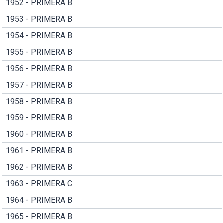
1952 - PRIMERA B
1953 - PRIMERA B
1954 - PRIMERA B
1955 - PRIMERA B
1956 - PRIMERA B
1957 - PRIMERA B
1958 - PRIMERA B
1959 - PRIMERA B
1960 - PRIMERA B
1961 - PRIMERA B
1962 - PRIMERA B
1963 - PRIMERA C
1964 - PRIMERA B
1965 - PRIMERA B