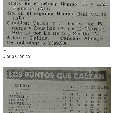
–
Diario Cronica