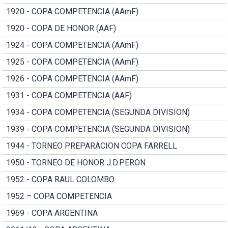
1920 - COPA COMPETENCIA (AAmF)
1920 - COPA DE HONOR (AAF)
1924 - COPA COMPETENCIA (AAmF)
1925 - COPA COMPETENCIA (AAmF)
1926 - COPA COMPETENCIA (AAmF)
1931 - COPA COMPETENCIA (AAF)
1934 - COPA COMPETENCIA (SEGUNDA DIVISION)
1939 - COPA COMPETENCIA (SEGUNDA DIVISION)
1944 - TORNEO PREPARACION COPA FARRELL
1950 - TORNEO DE HONOR J.D.PERON
1952 - COPA RAUL COLOMBO
1952 – COPA COMPETENCIA
1969 - COPA ARGENTINA