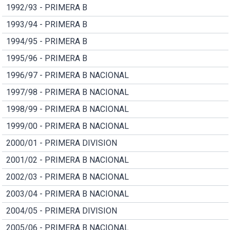
1992/93 - PRIMERA B
1993/94 - PRIMERA B
1994/95 - PRIMERA B
1995/96 - PRIMERA B
1996/97 - PRIMERA B NACIONAL
1997/98 - PRIMERA B NACIONAL
1998/99 - PRIMERA B NACIONAL
1999/00 - PRIMERA B NACIONAL
2000/01 - PRIMERA DIVISION
2001/02 - PRIMERA B NACIONAL
2002/03 - PRIMERA B NACIONAL
2003/04 - PRIMERA B NACIONAL
2004/05 - PRIMERA DIVISION
2005/06 - PRIMERA B NACIONAL