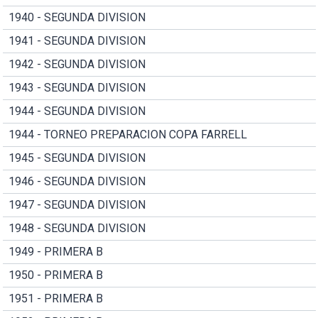
1940 - SEGUNDA DIVISION
1941 - SEGUNDA DIVISION
1942 - SEGUNDA DIVISION
1943 - SEGUNDA DIVISION
1944 - SEGUNDA DIVISION
1944 - TORNEO PREPARACION COPA FARRELL
1945 - SEGUNDA DIVISION
1946 - SEGUNDA DIVISION
1947 - SEGUNDA DIVISION
1948 - SEGUNDA DIVISION
1949 - PRIMERA B
1950 - PRIMERA B
1951 - PRIMERA B