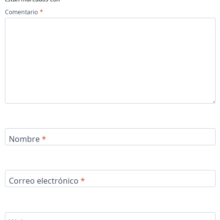
Comentario
*
Nombre
*
Correo electrónico
*