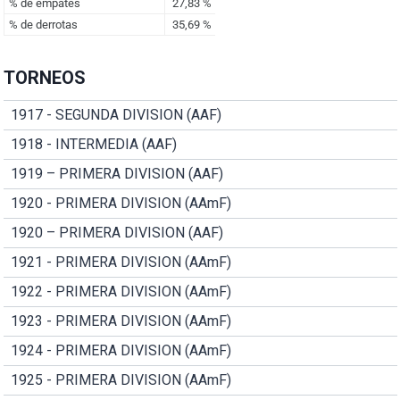
TORNEOS
1917 - SEGUNDA DIVISION (AAF)
1918 - INTERMEDIA (AAF)
1919 – PRIMERA DIVISION (AAF)
1920 - PRIMERA DIVISION (AAmF)
1920 – PRIMERA DIVISION (AAF)
1921 - PRIMERA DIVISION (AAmF)
1922 - PRIMERA DIVISION (AAmF)
1923 - PRIMERA DIVISION (AAmF)
1924 - PRIMERA DIVISION (AAmF)
1925 - PRIMERA DIVISION (AAmF)