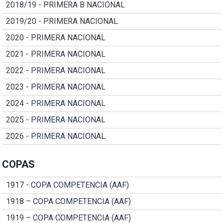
2018/19 - PRIMERA B NACIONAL
2019/20 - PRIMERA NACIONAL
2020 - PRIMERA NACIONAL
2021 - PRIMERA NACIONAL
2022 - PRIMERA NACIONAL
2023 - PRIMERA NACIONAL
2024 - PRIMERA NACIONAL
2025 - PRIMERA NACIONAL
2026 - PRIMERA NACIONAL
COPAS
1917 - COPA COMPETENCIA (AAF)
1918 – COPA COMPETENCIA (AAF)
1919 – COPA COMPETENCIA (AAF)