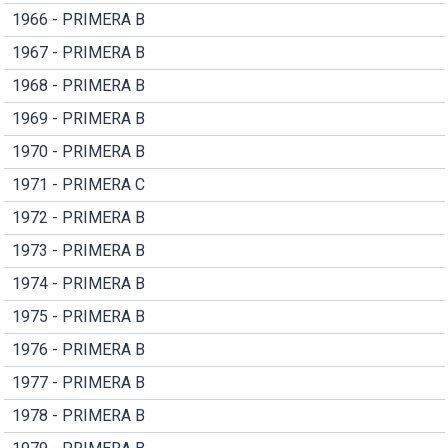
1966 - PRIMERA B
1967 - PRIMERA B
1968 - PRIMERA B
1969 - PRIMERA B
1970 - PRIMERA B
1971 - PRIMERA C
1972 - PRIMERA B
1973 - PRIMERA B
1974 - PRIMERA B
1975 - PRIMERA B
1976 - PRIMERA B
1977 - PRIMERA B
1978 - PRIMERA B