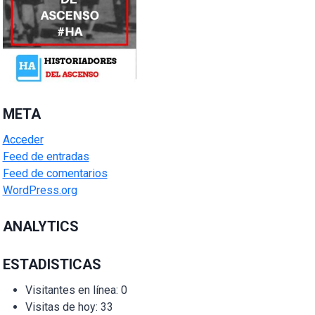
META
Acceder
Feed de entradas
Feed de comentarios
WordPress.org
ANALYTICS
ESTADISTICAS
Visitantes en línea:
0
Visitas de hoy:
33