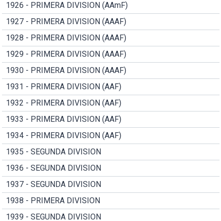
1926 - PRIMERA DIVISION (AAmF)
1927 - PRIMERA DIVISION (AAAF)
1928 - PRIMERA DIVISION (AAAF)
1929 - PRIMERA DIVISION (AAAF)
1930 - PRIMERA DIVISION (AAAF)
1931 - PRIMERA DIVISION (AAF)
1932 - PRIMERA DIVISION (AAF)
1933 - PRIMERA DIVISION (AAF)
1934 - PRIMERA DIVISION (AAF)
1935 - SEGUNDA DIVISION
1936 - SEGUNDA DIVISION
1937 - SEGUNDA DIVISION
1938 - PRIMERA DIVISION
1939 - SEGUNDA DIVISION