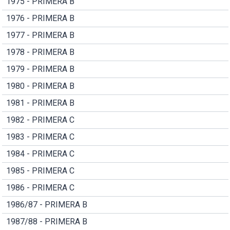
1975 - PRIMERA B
1976 - PRIMERA B
1977 - PRIMERA B
1978 - PRIMERA B
1979 - PRIMERA B
1980 - PRIMERA B
1981 - PRIMERA B
1982 - PRIMERA C
1983 - PRIMERA C
1984 - PRIMERA C
1985 - PRIMERA C
1986 - PRIMERA C
1986/87 - PRIMERA B
1987/88 - PRIMERA B