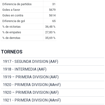
TORNEOS
1917 - SEGUNDA DIVISION (AAF)
1918 - INTERMEDIA (AAF)
1919 – PRIMERA DIVISION (AAF)
1920 - PRIMERA DIVISION (AAmF)
1920 – PRIMERA DIVISION (AAF)
1921 - PRIMERA DIVISION (AAmF)