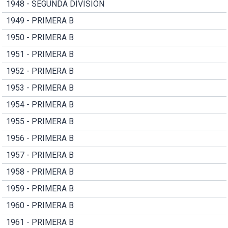
1948 - SEGUNDA DIVISION
1949 - PRIMERA B
1950 - PRIMERA B
1951 - PRIMERA B
1952 - PRIMERA B
1953 - PRIMERA B
1954 - PRIMERA B
1955 - PRIMERA B
1956 - PRIMERA B
1957 - PRIMERA B
1958 - PRIMERA B
1959 - PRIMERA B
1960 - PRIMERA B
1961 - PRIMERA B