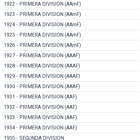
1922 - PRIMERA DIVISION (AAmF)
1923 - PRIMERA DIVISION (AAmF)
1924 - PRIMERA DIVISION (AAmF)
1925 - PRIMERA DIVISION (AAmF)
1926 - PRIMERA DIVISION (AAmF)
1927 - PRIMERA DIVISION (AAAF)
1928 - PRIMERA DIVISION (AAAF)
1929 - PRIMERA DIVISION (AAAF)
1930 - PRIMERA DIVISION (AAAF)
1931 - PRIMERA DIVISION (AAF)
1932 - PRIMERA DIVISION (AAF)
1933 - PRIMERA DIVISION (AAF)
1934 - PRIMERA DIVISION (AAF)
1935 - SEGUNDA DIVISION