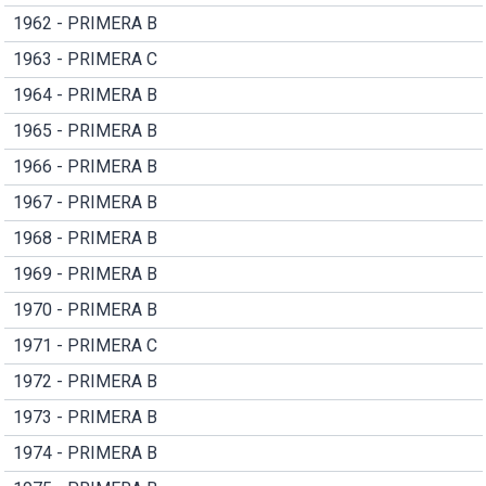
1962 - PRIMERA B
1963 - PRIMERA C
1964 - PRIMERA B
1965 - PRIMERA B
1966 - PRIMERA B
1967 - PRIMERA B
1968 - PRIMERA B
1969 - PRIMERA B
1970 - PRIMERA B
1971 - PRIMERA C
1972 - PRIMERA B
1973 - PRIMERA B
1974 - PRIMERA B