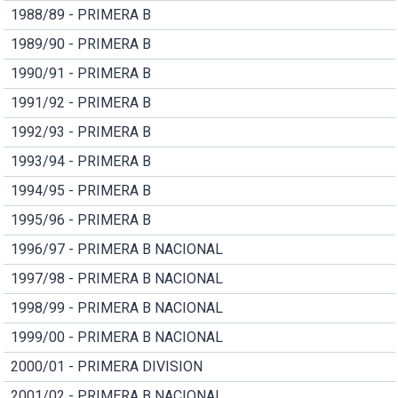
1988/89 - PRIMERA B
1989/90 - PRIMERA B
1990/91 - PRIMERA B
1991/92 - PRIMERA B
1992/93 - PRIMERA B
1993/94 - PRIMERA B
1994/95 - PRIMERA B
1995/96 - PRIMERA B
1996/97 - PRIMERA B NACIONAL
1997/98 - PRIMERA B NACIONAL
1998/99 - PRIMERA B NACIONAL
1999/00 - PRIMERA B NACIONAL
2000/01 - PRIMERA DIVISION
2001/02 - PRIMERA B NACIONAL