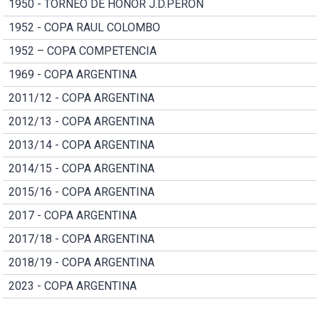
1950 - TORNEO DE HONOR J.D.PERON
1952 - COPA RAUL COLOMBO
1952 – COPA COMPETENCIA
1969 - COPA ARGENTINA
2011/12 - COPA ARGENTINA
2012/13 - COPA ARGENTINA
2013/14 - COPA ARGENTINA
2014/15 - COPA ARGENTINA
2015/16 - COPA ARGENTINA
2017 - COPA ARGENTINA
2017/18 - COPA ARGENTINA
2018/19 - COPA ARGENTINA
2023 - COPA ARGENTINA