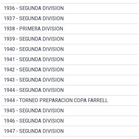
1936 - SEGUNDA DIVISION
1937 - SEGUNDA DIVISION
1938 - PRIMERA DIVISION
1939 - SEGUNDA DIVISION
1940 - SEGUNDA DIVISION
1941 - SEGUNDA DIVISION
1942 - SEGUNDA DIVISION
1943 - SEGUNDA DIVISION
1944 - SEGUNDA DIVISION
1944 - TORNEO PREPARACION COPA FARRELL
1945 - SEGUNDA DIVISION
1946 - SEGUNDA DIVISION
1947 - SEGUNDA DIVISION