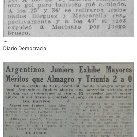
–
Diario Democracia