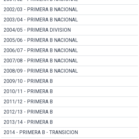
2002/03 - PRIMERA B NACIONAL
2003/04 - PRIMERA B NACIONAL
2004/05 - PRIMERA DIVISION
2005/06 - PRIMERA B NACIONAL
2006/07 - PRIMERA B NACIONAL
2007/08 - PRIMERA B NACIONAL
2008/09 - PRIMERA B NACIONAL
2009/10 - PRIMERA B
2010/11 - PRIMERA B
2011/12 - PRIMERA B
2012/13 - PRIMERA B
2013/14 - PRIMERA B
2014 - PRIMERA B - TRANSICION