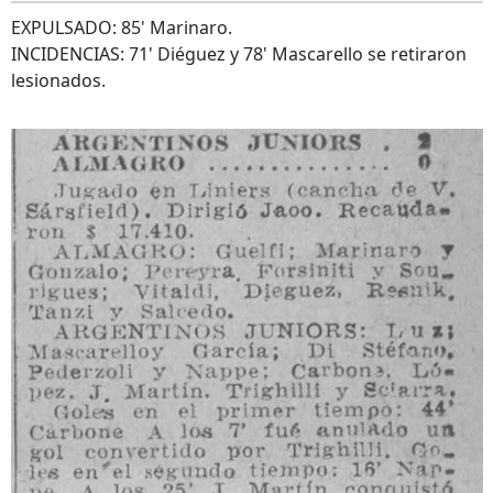
EXPULSADO: 85' Marinaro.
INCIDENCIAS: 71' Diéguez y 78' Mascarello se retiraron
lesionados.