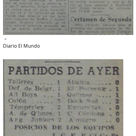
–
Diario El Mundo