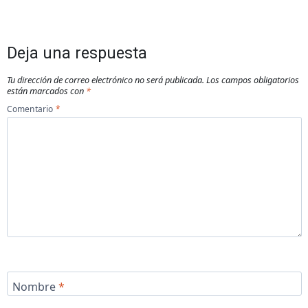
Deja una respuesta
Tu dirección de correo electrónico no será publicada.
Los campos obligatorios
están marcados con
*
Comentario
*
Nombre
*