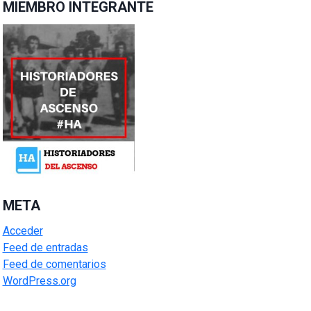
MIEMBRO INTEGRANTE
META
Acceder
Feed de entradas
Feed de comentarios
WordPress.org