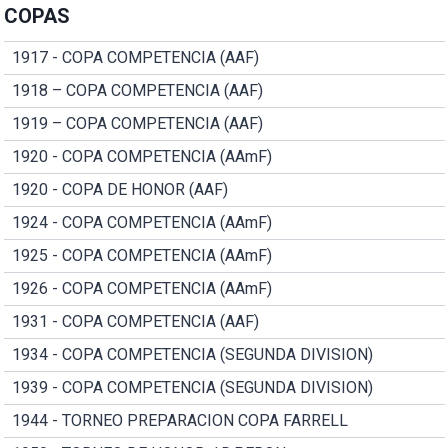
COPAS
1917 - COPA COMPETENCIA (AAF)
1918 – COPA COMPETENCIA (AAF)
1919 – COPA COMPETENCIA (AAF)
1920 - COPA COMPETENCIA (AAmF)
1920 - COPA DE HONOR (AAF)
1924 - COPA COMPETENCIA (AAmF)
1925 - COPA COMPETENCIA (AAmF)
1926 - COPA COMPETENCIA (AAmF)
1931 - COPA COMPETENCIA (AAF)
1934 - COPA COMPETENCIA (SEGUNDA DIVISION)
1939 - COPA COMPETENCIA (SEGUNDA DIVISION)
1944 - TORNEO PREPARACION COPA FARRELL