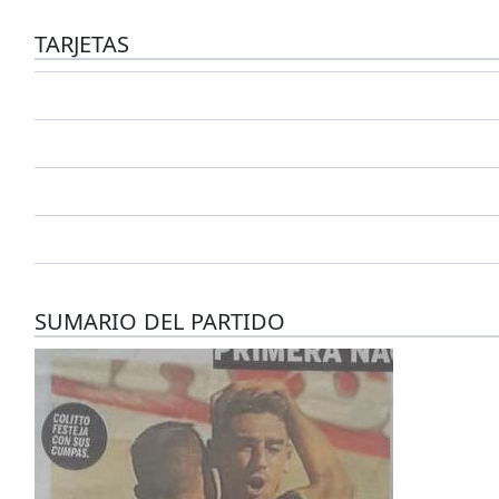
TARJETAS
SUMARIO DEL PARTIDO