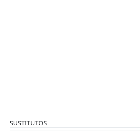
SUSTITUTOS