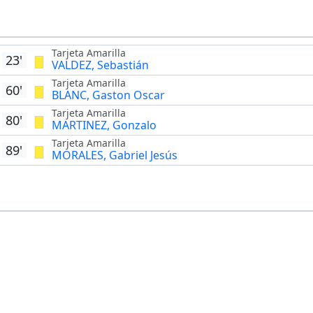
fu
Tarjeta Amarilla
23'
VALDEZ, Sebastián
Tarjeta Amarilla
60'
BLANC, Gaston Oscar
Tarjeta Amarilla
80'
MARTINEZ, Gonzalo
Tarjeta Amarilla
89'
MORALES, Gabriel Jesús