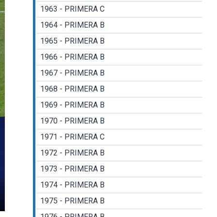
1963 - PRIMERA C
1964 - PRIMERA B
1965 - PRIMERA B
1966 - PRIMERA B
1967 - PRIMERA B
1968 - PRIMERA B
1969 - PRIMERA B
1970 - PRIMERA B
1971 - PRIMERA C
1972 - PRIMERA B
1973 - PRIMERA B
1974 - PRIMERA B
1975 - PRIMERA B
gs
nter
1976 - PRIMERA B