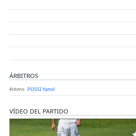
ÁRBITROS
POSSI Yamil
Árbitro:
VÍDEO DEL PARTIDO