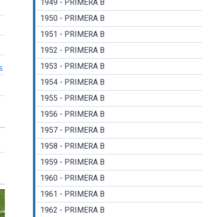
1949 - PRIMERA B
1950 - PRIMERA B
1951 - PRIMERA B
1952 - PRIMERA B
1953 - PRIMERA B
s
1954 - PRIMERA B
1955 - PRIMERA B
1956 - PRIMERA B
1957 - PRIMERA B
1958 - PRIMERA B
1959 - PRIMERA B
1960 - PRIMERA B
1961 - PRIMERA B
1962 - PRIMERA B