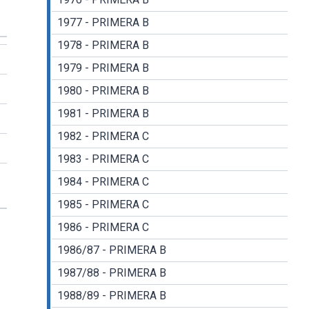
llscreen
1977 - PRIMERA B
1978 - PRIMERA B
1979 - PRIMERA B
1980 - PRIMERA B
1981 - PRIMERA B
1982 - PRIMERA C
1983 - PRIMERA C
1984 - PRIMERA C
1985 - PRIMERA C
1986 - PRIMERA C
1986/87 - PRIMERA B
1987/88 - PRIMERA B
1988/89 - PRIMERA B