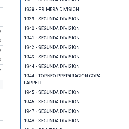
1938 - PRIMERA DIVISION
1939 - SEGUNDA DIVISION
1940 - SEGUNDA DIVISION
0'
1941 - SEGUNDA DIVISION
5'
1942 - SEGUNDA DIVISION
0'
1943 - SEGUNDA DIVISION
5'
1944 - SEGUNDA DIVISION
5'
1944 - TORNEO PREPARACION COPA
FARRELL
1945 - SEGUNDA DIVISION
1946 - SEGUNDA DIVISION
1947 - SEGUNDA DIVISION
1948 - SEGUNDA DIVISION