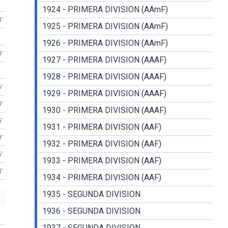
1924 - PRIMERA DIVISION (AAmF)
3'
1925 - PRIMERA DIVISION (AAmF)
1926 - PRIMERA DIVISION (AAmF)
0'
1927 - PRIMERA DIVISION (AAAF)
1928 - PRIMERA DIVISION (AAAF)
5'
1929 - PRIMERA DIVISION (AAAF)
0'
1930 - PRIMERA DIVISION (AAAF)
5'
1931 - PRIMERA DIVISION (AAF)
9'
1932 - PRIMERA DIVISION (AAF)
5'
1933 - PRIMERA DIVISION (AAF)
8'
1934 - PRIMERA DIVISION (AAF)
1935 - SEGUNDA DIVISION
1936 - SEGUNDA DIVISION
1937 - SEGUNDA DIVISION