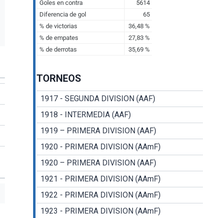
TORNEOS
1917 - SEGUNDA DIVISION (AAF)
1918 - INTERMEDIA (AAF)
1919 – PRIMERA DIVISION (AAF)
1920 - PRIMERA DIVISION (AAmF)
1920 – PRIMERA DIVISION (AAF)
1921 - PRIMERA DIVISION (AAmF)
1922 - PRIMERA DIVISION (AAmF)
1923 - PRIMERA DIVISION (AAmF)