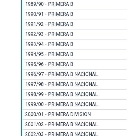
1989/90 - PRIMERA B
1990/91 - PRIMERA B
1991/92 - PRIMERA B
1992/93 - PRIMERA B
1993/94 - PRIMERA B
1994/95 - PRIMERA B
1995/96 - PRIMERA B
1996/97 - PRIMERA B NACIONAL
1997/98 - PRIMERA B NACIONAL
1998/99 - PRIMERA B NACIONAL
1999/00 - PRIMERA B NACIONAL
2000/01 - PRIMERA DIVISION
2001/02 - PRIMERA B NACIONAL
2002/03 - PRIMERA B NACIONAL