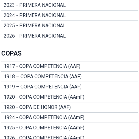
2023 - PRIMERA NACIONAL
2024 - PRIMERA NACIONAL
2025 - PRIMERA NACIONAL
2026 - PRIMERA NACIONAL
COPAS
1917 - COPA COMPETENCIA (AAF)
1918 – COPA COMPETENCIA (AAF)
1919 – COPA COMPETENCIA (AAF)
1920 - COPA COMPETENCIA (AAmF)
1920 - COPA DE HONOR (AAF)
1924 - COPA COMPETENCIA (AAmF)
1925 - COPA COMPETENCIA (AAmF)
1926 - COPA COMPETENCIA (AAmF)