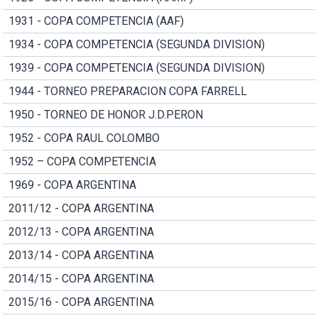
1931 - COPA COMPETENCIA (AAF)
1934 - COPA COMPETENCIA (SEGUNDA DIVISION)
1939 - COPA COMPETENCIA (SEGUNDA DIVISION)
1944 - TORNEO PREPARACION COPA FARRELL
1950 - TORNEO DE HONOR J.D.PERON
1952 - COPA RAUL COLOMBO
1952 – COPA COMPETENCIA
1969 - COPA ARGENTINA
2011/12 - COPA ARGENTINA
2012/13 - COPA ARGENTINA
2013/14 - COPA ARGENTINA
2014/15 - COPA ARGENTINA
2015/16 - COPA ARGENTINA