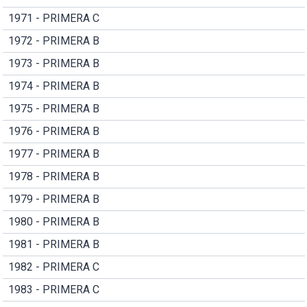
1971 - PRIMERA C
1972 - PRIMERA B
1973 - PRIMERA B
1974 - PRIMERA B
1975 - PRIMERA B
1976 - PRIMERA B
1977 - PRIMERA B
1978 - PRIMERA B
1979 - PRIMERA B
1980 - PRIMERA B
1981 - PRIMERA B
1982 - PRIMERA C
1983 - PRIMERA C