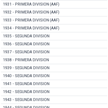
1931 - PRIMERA DIVISION (AAF)
1932 - PRIMERA DIVISION (AAF)
1933 - PRIMERA DIVISION (AAF)
1934 - PRIMERA DIVISION (AAF)
1935 - SEGUNDA DIVISION
1936 - SEGUNDA DIVISION
1937 - SEGUNDA DIVISION
1938 - PRIMERA DIVISION
1939 - SEGUNDA DIVISION
1940 - SEGUNDA DIVISION
1941 - SEGUNDA DIVISION
1942 - SEGUNDA DIVISION
1943 - SEGUNDA DIVISION
1944 - SEGUNDA DIVISION