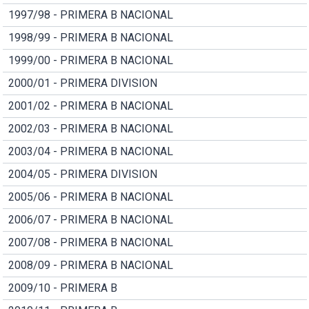
1997/98 - PRIMERA B NACIONAL
1998/99 - PRIMERA B NACIONAL
1999/00 - PRIMERA B NACIONAL
2000/01 - PRIMERA DIVISION
2001/02 - PRIMERA B NACIONAL
2002/03 - PRIMERA B NACIONAL
2003/04 - PRIMERA B NACIONAL
2004/05 - PRIMERA DIVISION
2005/06 - PRIMERA B NACIONAL
2006/07 - PRIMERA B NACIONAL
2007/08 - PRIMERA B NACIONAL
2008/09 - PRIMERA B NACIONAL
2009/10 - PRIMERA B