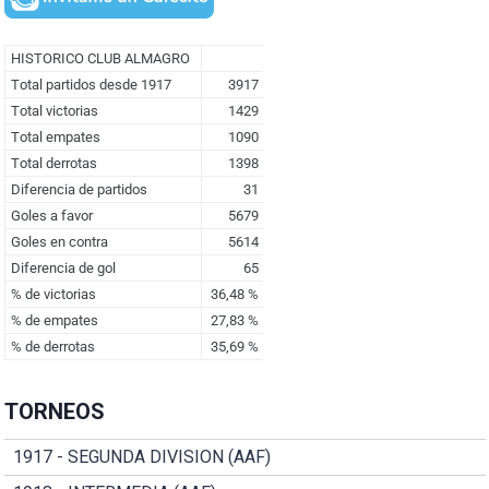
TORNEOS
1917 - SEGUNDA DIVISION (AAF)