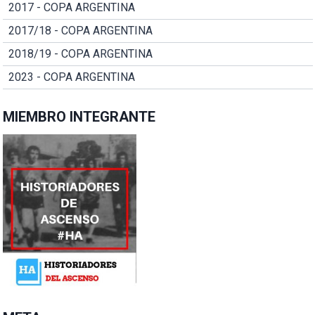
2017 - COPA ARGENTINA
2017/18 - COPA ARGENTINA
2018/19 - COPA ARGENTINA
2023 - COPA ARGENTINA
MIEMBRO INTEGRANTE