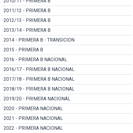
2010/11 - PRIMERA B
2011/12 - PRIMERA B
2012/13 - PRIMERA B
2013/14 - PRIMERA B
2014 - PRIMERA B - TRANSICION
2015 - PRIMERA B
2016 - PRIMERA B NACIONAL
2016/17 - PRIMERA B NACIONAL
2017/18 - PRIMERA B NACIONAL
2018/19 - PRIMERA B NACIONAL
2019/20 - PRIMERA NACIONAL
2020 - PRIMERA NACIONAL
2021 - PRIMERA NACIONAL
2022 - PRIMERA NACIONAL