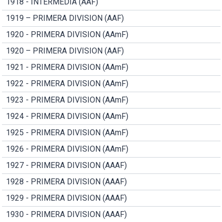
1918 - INTERMEDIA (AAF)
1919 – PRIMERA DIVISION (AAF)
1920 - PRIMERA DIVISION (AAmF)
1920 – PRIMERA DIVISION (AAF)
1921 - PRIMERA DIVISION (AAmF)
1922 - PRIMERA DIVISION (AAmF)
1923 - PRIMERA DIVISION (AAmF)
1924 - PRIMERA DIVISION (AAmF)
1925 - PRIMERA DIVISION (AAmF)
1926 - PRIMERA DIVISION (AAmF)
1927 - PRIMERA DIVISION (AAAF)
1928 - PRIMERA DIVISION (AAAF)
1929 - PRIMERA DIVISION (AAAF)
1930 - PRIMERA DIVISION (AAAF)