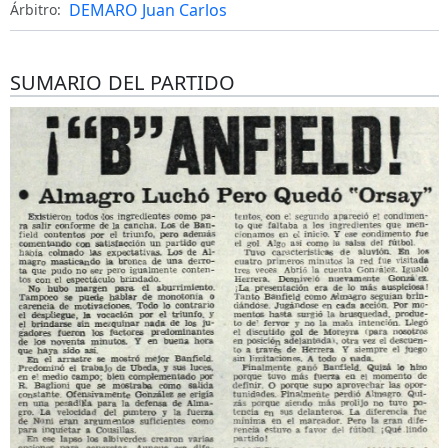
DEMARO Juan Carlos
Árbitro:
SUMARIO DEL PARTIDO