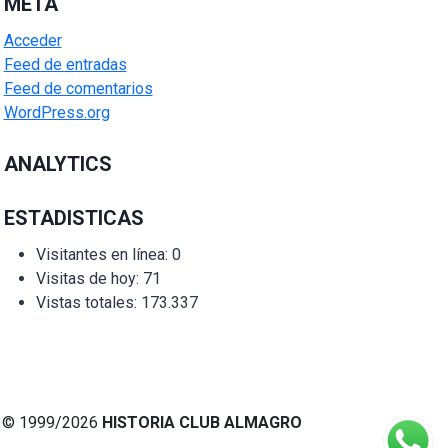
META
Acceder
Feed de entradas
Feed de comentarios
WordPress.org
ANALYTICS
ESTADISTICAS
Visitantes en línea:
0
Visitas de hoy:
71
Vistas totales:
173.337
© 1999/2026
HISTORIA CLUB ALMAGRO