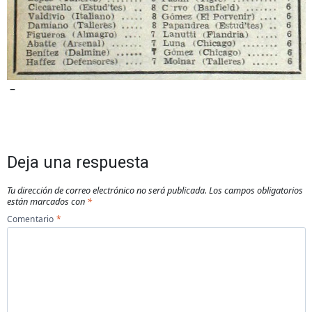
–
Deja una respuesta
Tu dirección de correo electrónico no será publicada.
Los campos obligatorios
están marcados con
*
Comentario
*