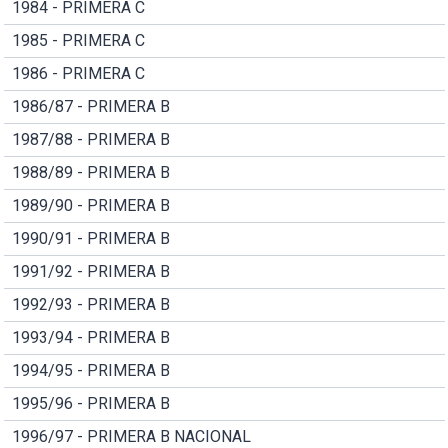
1984 - PRIMERA C
1985 - PRIMERA C
1986 - PRIMERA C
1986/87 - PRIMERA B
1987/88 - PRIMERA B
1988/89 - PRIMERA B
1989/90 - PRIMERA B
1990/91 - PRIMERA B
1991/92 - PRIMERA B
1992/93 - PRIMERA B
1993/94 - PRIMERA B
1994/95 - PRIMERA B
1995/96 - PRIMERA B
1996/97 - PRIMERA B NACIONAL