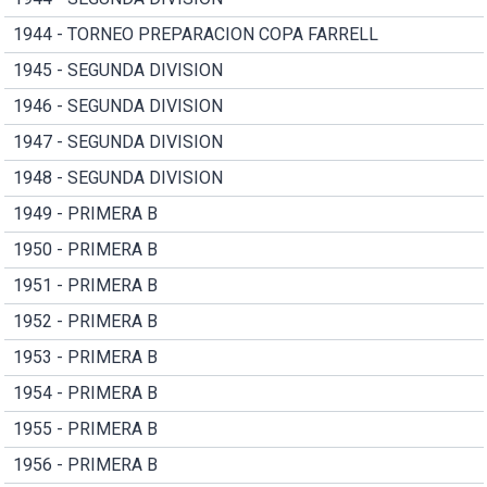
1944 - TORNEO PREPARACION COPA FARRELL
1945 - SEGUNDA DIVISION
1946 - SEGUNDA DIVISION
1947 - SEGUNDA DIVISION
1948 - SEGUNDA DIVISION
1949 - PRIMERA B
1950 - PRIMERA B
1951 - PRIMERA B
1952 - PRIMERA B
1953 - PRIMERA B
1954 - PRIMERA B
1955 - PRIMERA B
1956 - PRIMERA B