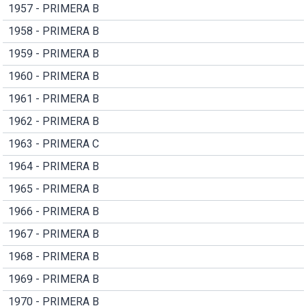
1957 - PRIMERA B
1958 - PRIMERA B
1959 - PRIMERA B
1960 - PRIMERA B
1961 - PRIMERA B
1962 - PRIMERA B
1963 - PRIMERA C
1964 - PRIMERA B
1965 - PRIMERA B
1966 - PRIMERA B
1967 - PRIMERA B
1968 - PRIMERA B
1969 - PRIMERA B
1970 - PRIMERA B