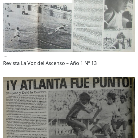
–
Revista La Voz del Ascenso – Año 1 Nº 13