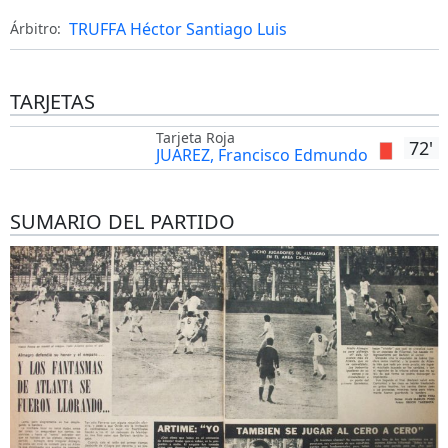
TRUFFA Héctor Santiago Luis
Árbitro:
TARJETAS
Tarjeta Roja
72'
JUAREZ, Francisco Edmundo
SUMARIO DEL PARTIDO