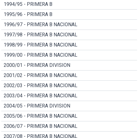
1994/95 - PRIMERA B
1995/96 - PRIMERA B
1996/97 - PRIMERA B NACIONAL
1997/98 - PRIMERA B NACIONAL
1998/99 - PRIMERA B NACIONAL
1999/00 - PRIMERA B NACIONAL
2000/01 - PRIMERA DIVISION
2001/02 - PRIMERA B NACIONAL
2002/03 - PRIMERA B NACIONAL
2003/04 - PRIMERA B NACIONAL
2004/05 - PRIMERA DIVISION
2005/06 - PRIMERA B NACIONAL
2006/07 - PRIMERA B NACIONAL
2007/08 - PRIMERA B NACIONAL