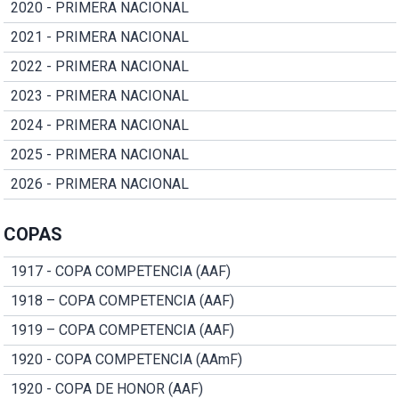
2020 - PRIMERA NACIONAL
2021 - PRIMERA NACIONAL
2022 - PRIMERA NACIONAL
2023 - PRIMERA NACIONAL
2024 - PRIMERA NACIONAL
2025 - PRIMERA NACIONAL
2026 - PRIMERA NACIONAL
COPAS
1917 - COPA COMPETENCIA (AAF)
1918 – COPA COMPETENCIA (AAF)
1919 – COPA COMPETENCIA (AAF)
1920 - COPA COMPETENCIA (AAmF)
1920 - COPA DE HONOR (AAF)