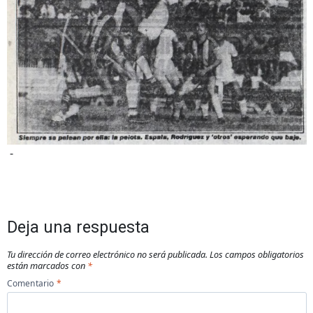
-
Deja una respuesta
Tu dirección de correo electrónico no será publicada.
Los campos obligatorios
están marcados con
*
Comentario
*