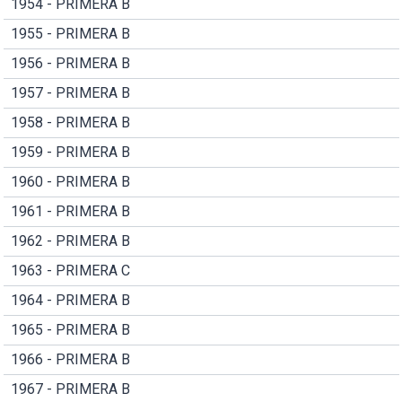
1954 - PRIMERA B
1955 - PRIMERA B
1956 - PRIMERA B
1957 - PRIMERA B
1958 - PRIMERA B
1959 - PRIMERA B
1960 - PRIMERA B
1961 - PRIMERA B
1962 - PRIMERA B
1963 - PRIMERA C
1964 - PRIMERA B
1965 - PRIMERA B
1966 - PRIMERA B
1967 - PRIMERA B