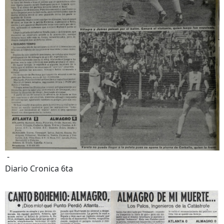
-
Diario Cronica 6ta