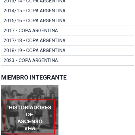
2013/14 - COPA ARGENTINA
2014/15 - COPA ARGENTINA
2015/16 - COPA ARGENTINA
2017 - COPA ARGENTINA
2017/18 - COPA ARGENTINA
2018/19 - COPA ARGENTINA
2023 - COPA ARGENTINA
MIEMBRO INTEGRANTE