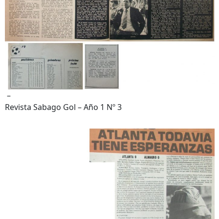
–
Revista Sabago Gol – Año 1 Nº 3