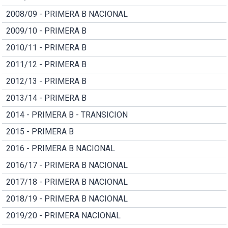
2008/09 - PRIMERA B NACIONAL
2009/10 - PRIMERA B
2010/11 - PRIMERA B
2011/12 - PRIMERA B
2012/13 - PRIMERA B
2013/14 - PRIMERA B
2014 - PRIMERA B - TRANSICION
2015 - PRIMERA B
2016 - PRIMERA B NACIONAL
2016/17 - PRIMERA B NACIONAL
2017/18 - PRIMERA B NACIONAL
2018/19 - PRIMERA B NACIONAL
2019/20 - PRIMERA NACIONAL