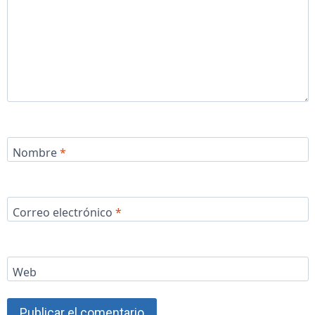
Nombre
*
Correo electrónico
*
Web