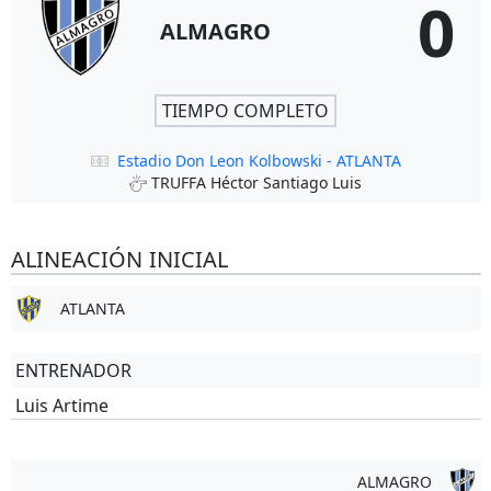
0
ALMAGRO
TIEMPO COMPLETO
Estadio Don Leon Kolbowski - ATLANTA
TRUFFA Héctor Santiago Luis
ALINEACIÓN INICIAL
ATLANTA
ENTRENADOR
Luis Artime
ALMAGRO