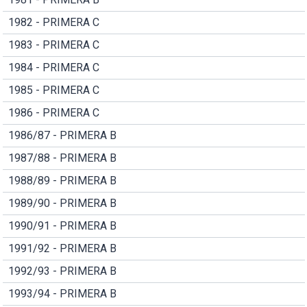
1982 - PRIMERA C
1983 - PRIMERA C
1984 - PRIMERA C
1985 - PRIMERA C
1986 - PRIMERA C
1986/87 - PRIMERA B
1987/88 - PRIMERA B
1988/89 - PRIMERA B
1989/90 - PRIMERA B
1990/91 - PRIMERA B
1991/92 - PRIMERA B
1992/93 - PRIMERA B
1993/94 - PRIMERA B