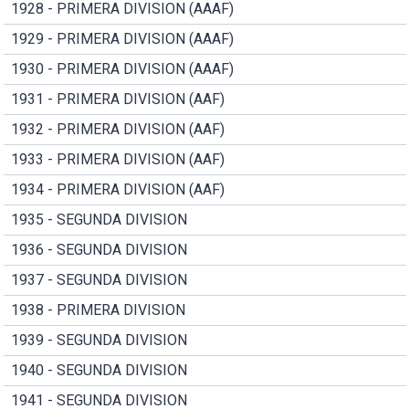
1928 - PRIMERA DIVISION (AAAF)
1929 - PRIMERA DIVISION (AAAF)
1930 - PRIMERA DIVISION (AAAF)
1931 - PRIMERA DIVISION (AAF)
1932 - PRIMERA DIVISION (AAF)
1933 - PRIMERA DIVISION (AAF)
1934 - PRIMERA DIVISION (AAF)
1935 - SEGUNDA DIVISION
1936 - SEGUNDA DIVISION
1937 - SEGUNDA DIVISION
1938 - PRIMERA DIVISION
1939 - SEGUNDA DIVISION
1940 - SEGUNDA DIVISION
1941 - SEGUNDA DIVISION