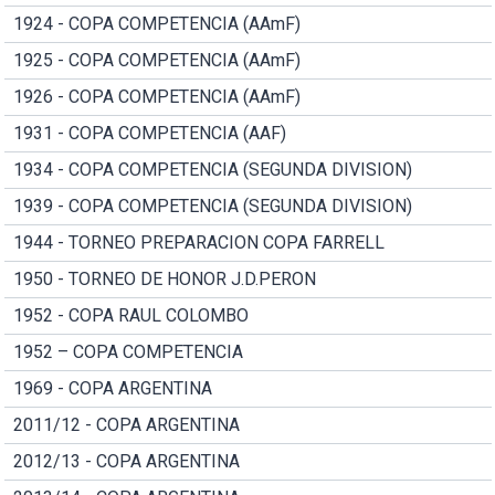
1924 - COPA COMPETENCIA (AAmF)
1925 - COPA COMPETENCIA (AAmF)
1926 - COPA COMPETENCIA (AAmF)
1931 - COPA COMPETENCIA (AAF)
1934 - COPA COMPETENCIA (SEGUNDA DIVISION)
1939 - COPA COMPETENCIA (SEGUNDA DIVISION)
1944 - TORNEO PREPARACION COPA FARRELL
1950 - TORNEO DE HONOR J.D.PERON
1952 - COPA RAUL COLOMBO
1952 – COPA COMPETENCIA
1969 - COPA ARGENTINA
2011/12 - COPA ARGENTINA
2012/13 - COPA ARGENTINA