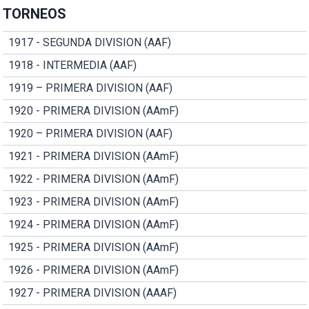
TORNEOS
1917 - SEGUNDA DIVISION (AAF)
1918 - INTERMEDIA (AAF)
1919 – PRIMERA DIVISION (AAF)
1920 - PRIMERA DIVISION (AAmF)
1920 – PRIMERA DIVISION (AAF)
1921 - PRIMERA DIVISION (AAmF)
1922 - PRIMERA DIVISION (AAmF)
1923 - PRIMERA DIVISION (AAmF)
1924 - PRIMERA DIVISION (AAmF)
1925 - PRIMERA DIVISION (AAmF)
1926 - PRIMERA DIVISION (AAmF)
1927 - PRIMERA DIVISION (AAAF)