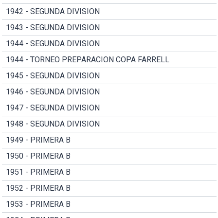
1942 - SEGUNDA DIVISION
1943 - SEGUNDA DIVISION
1944 - SEGUNDA DIVISION
1944 - TORNEO PREPARACION COPA FARRELL
1945 - SEGUNDA DIVISION
1946 - SEGUNDA DIVISION
1947 - SEGUNDA DIVISION
1948 - SEGUNDA DIVISION
1949 - PRIMERA B
1950 - PRIMERA B
1951 - PRIMERA B
1952 - PRIMERA B
1953 - PRIMERA B