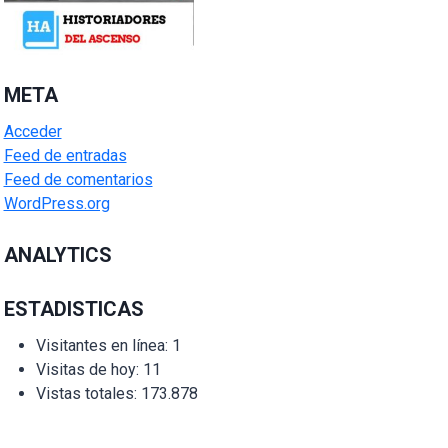
META
Acceder
Feed de entradas
Feed de comentarios
WordPress.org
ANALYTICS
ESTADISTICAS
Visitantes en línea:
1
Visitas de hoy:
11
Vistas totales:
173.878