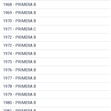
1968 - PRIMERA B
1969 - PRIMERA B
1970 - PRIMERA B
1971 - PRIMERA C
1972 - PRIMERA B
1973 - PRIMERA B
1974 - PRIMERA B
1975 - PRIMERA B
1976 - PRIMERA B
1977 - PRIMERA B
1978 - PRIMERA B
1979 - PRIMERA B
1980 - PRIMERA B
1981 - PRIMERA B