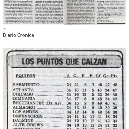
-
Diario Cronica