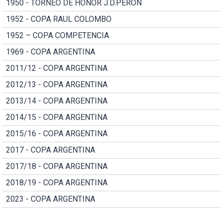
1950 - TORNEO DE HONOR J.D.PERON
1952 - COPA RAUL COLOMBO
1952 – COPA COMPETENCIA
1969 - COPA ARGENTINA
2011/12 - COPA ARGENTINA
2012/13 - COPA ARGENTINA
2013/14 - COPA ARGENTINA
2014/15 - COPA ARGENTINA
2015/16 - COPA ARGENTINA
2017 - COPA ARGENTINA
2017/18 - COPA ARGENTINA
2018/19 - COPA ARGENTINA
2023 - COPA ARGENTINA