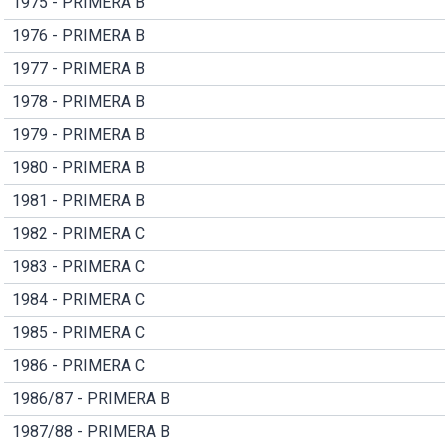
1975 - PRIMERA B
1976 - PRIMERA B
1977 - PRIMERA B
1978 - PRIMERA B
1979 - PRIMERA B
1980 - PRIMERA B
1981 - PRIMERA B
1982 - PRIMERA C
1983 - PRIMERA C
1984 - PRIMERA C
1985 - PRIMERA C
1986 - PRIMERA C
1986/87 - PRIMERA B
1987/88 - PRIMERA B