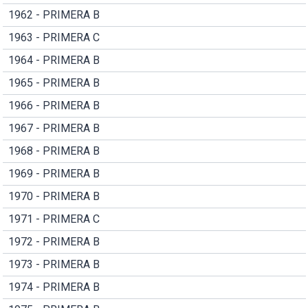
1962 - PRIMERA B
1963 - PRIMERA C
1964 - PRIMERA B
1965 - PRIMERA B
1966 - PRIMERA B
1967 - PRIMERA B
1968 - PRIMERA B
1969 - PRIMERA B
1970 - PRIMERA B
1971 - PRIMERA C
1972 - PRIMERA B
1973 - PRIMERA B
1974 - PRIMERA B