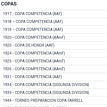
COPAS
1917 - COPA COMPETENCIA (AAF)
1918 – COPA COMPETENCIA (AAF)
1919 – COPA COMPETENCIA (AAF)
1920 - COPA COMPETENCIA (AAmF)
1920 - COPA DE HONOR (AAF)
1924 - COPA COMPETENCIA (AAmF)
1925 - COPA COMPETENCIA (AAmF)
1926 - COPA COMPETENCIA (AAmF)
1931 - COPA COMPETENCIA (AAF)
1934 - COPA COMPETENCIA (SEGUNDA DIVISION)
1939 - COPA COMPETENCIA (SEGUNDA DIVISION)
1944 - TORNEO PREPARACION COPA FARRELL