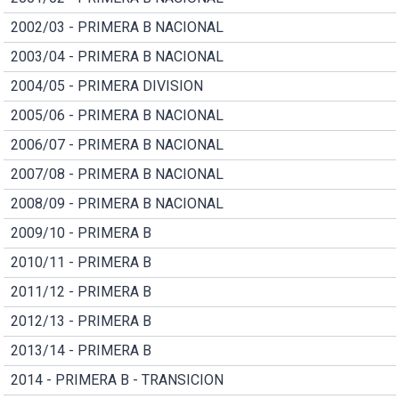
2002/03 - PRIMERA B NACIONAL
2003/04 - PRIMERA B NACIONAL
2004/05 - PRIMERA DIVISION
2005/06 - PRIMERA B NACIONAL
2006/07 - PRIMERA B NACIONAL
2007/08 - PRIMERA B NACIONAL
2008/09 - PRIMERA B NACIONAL
2009/10 - PRIMERA B
2010/11 - PRIMERA B
2011/12 - PRIMERA B
2012/13 - PRIMERA B
2013/14 - PRIMERA B
2014 - PRIMERA B - TRANSICION