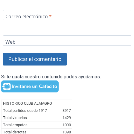
Correo electrónico
*
Web
Si te gusta nuestro contenido podés ayudarnos: