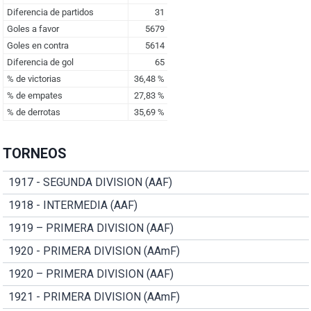
TORNEOS
1917 - SEGUNDA DIVISION (AAF)
1918 - INTERMEDIA (AAF)
1919 – PRIMERA DIVISION (AAF)
1920 - PRIMERA DIVISION (AAmF)
1920 – PRIMERA DIVISION (AAF)
1921 - PRIMERA DIVISION (AAmF)