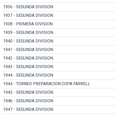
1936 - SEGUNDA DIVISION
1937 - SEGUNDA DIVISION
1938 - PRIMERA DIVISION
1939 - SEGUNDA DIVISION
1940 - SEGUNDA DIVISION
1941 - SEGUNDA DIVISION
1942 - SEGUNDA DIVISION
1943 - SEGUNDA DIVISION
1944 - SEGUNDA DIVISION
1944 - TORNEO PREPARACION COPA FARRELL
1945 - SEGUNDA DIVISION
1946 - SEGUNDA DIVISION
1947 - SEGUNDA DIVISION