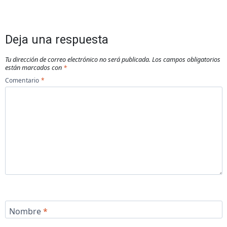
Deja una respuesta
Tu dirección de correo electrónico no será publicada.
Los campos obligatorios
están marcados con
*
Comentario
*
Nombre
*