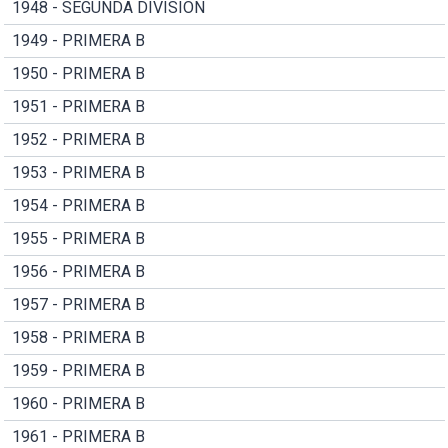
1948 - SEGUNDA DIVISION
1949 - PRIMERA B
1950 - PRIMERA B
1951 - PRIMERA B
1952 - PRIMERA B
1953 - PRIMERA B
1954 - PRIMERA B
1955 - PRIMERA B
1956 - PRIMERA B
1957 - PRIMERA B
1958 - PRIMERA B
1959 - PRIMERA B
1960 - PRIMERA B
1961 - PRIMERA B