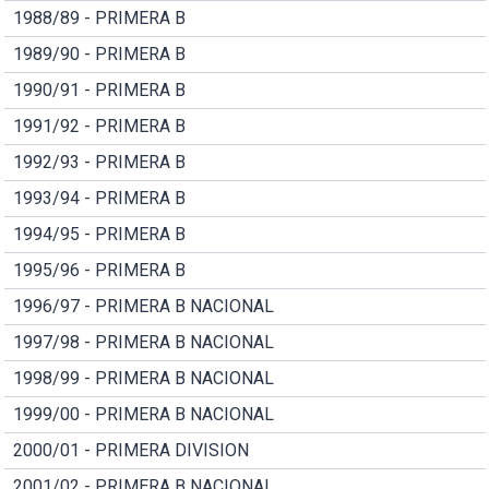
1988/89 - PRIMERA B
1989/90 - PRIMERA B
1990/91 - PRIMERA B
1991/92 - PRIMERA B
1992/93 - PRIMERA B
1993/94 - PRIMERA B
1994/95 - PRIMERA B
1995/96 - PRIMERA B
1996/97 - PRIMERA B NACIONAL
1997/98 - PRIMERA B NACIONAL
1998/99 - PRIMERA B NACIONAL
1999/00 - PRIMERA B NACIONAL
2000/01 - PRIMERA DIVISION
2001/02 - PRIMERA B NACIONAL