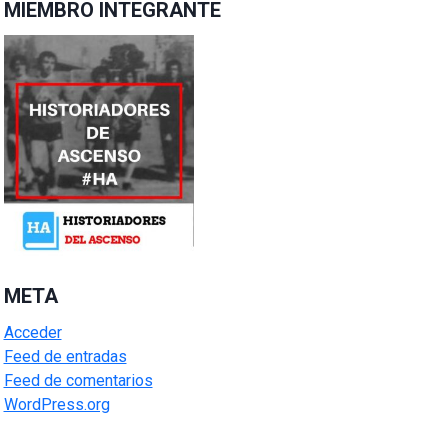
MIEMBRO INTEGRANTE
META
Acceder
Feed de entradas
Feed de comentarios
WordPress.org