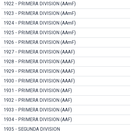
1922 - PRIMERA DIVISION (AAmF)
1923 - PRIMERA DIVISION (AAmF)
1924 - PRIMERA DIVISION (AAmF)
1925 - PRIMERA DIVISION (AAmF)
1926 - PRIMERA DIVISION (AAmF)
1927 - PRIMERA DIVISION (AAAF)
1928 - PRIMERA DIVISION (AAAF)
1929 - PRIMERA DIVISION (AAAF)
1930 - PRIMERA DIVISION (AAAF)
1931 - PRIMERA DIVISION (AAF)
1932 - PRIMERA DIVISION (AAF)
1933 - PRIMERA DIVISION (AAF)
1934 - PRIMERA DIVISION (AAF)
1935 - SEGUNDA DIVISION