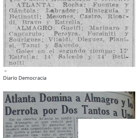
–
Diario Democracia