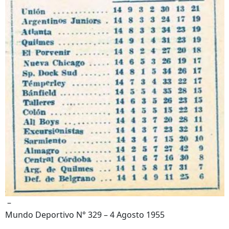
–
Mundo Deportivo N° 329 – 4 Agosto 1955