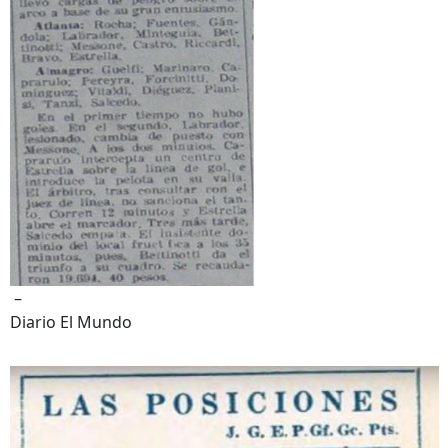
–
Diario El Mundo