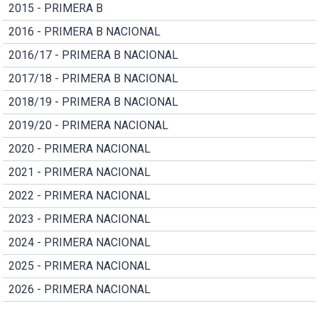
2015 - PRIMERA B
2016 - PRIMERA B NACIONAL
2016/17 - PRIMERA B NACIONAL
2017/18 - PRIMERA B NACIONAL
2018/19 - PRIMERA B NACIONAL
2019/20 - PRIMERA NACIONAL
2020 - PRIMERA NACIONAL
2021 - PRIMERA NACIONAL
2022 - PRIMERA NACIONAL
2023 - PRIMERA NACIONAL
2024 - PRIMERA NACIONAL
2025 - PRIMERA NACIONAL
2026 - PRIMERA NACIONAL