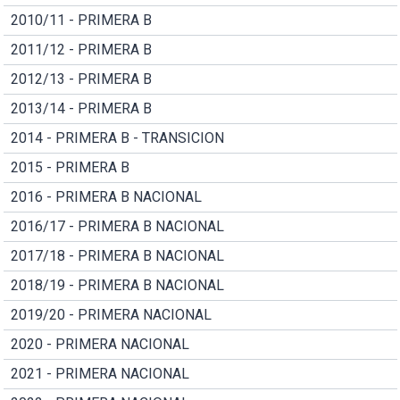
2010/11 - PRIMERA B
2011/12 - PRIMERA B
2012/13 - PRIMERA B
2013/14 - PRIMERA B
2014 - PRIMERA B - TRANSICION
2015 - PRIMERA B
2016 - PRIMERA B NACIONAL
2016/17 - PRIMERA B NACIONAL
2017/18 - PRIMERA B NACIONAL
2018/19 - PRIMERA B NACIONAL
2019/20 - PRIMERA NACIONAL
2020 - PRIMERA NACIONAL
2021 - PRIMERA NACIONAL