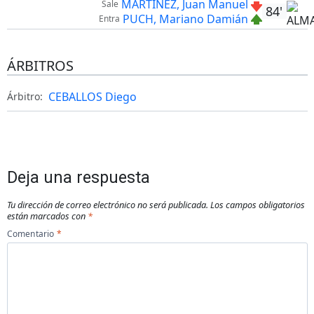
MARTINEZ, Juan Manuel
Sale
84'
PUCH, Mariano Damián
Entra
ÁRBITROS
CEBALLOS Diego
Árbitro:
Deja una respuesta
Tu dirección de correo electrónico no será publicada.
Los campos obligatorios
están marcados con
*
Comentario
*