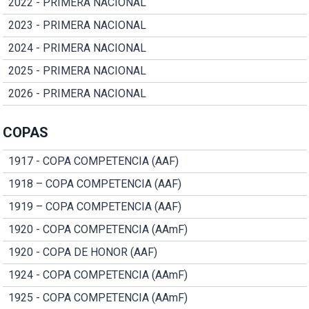
2022 - PRIMERA NACIONAL
2023 - PRIMERA NACIONAL
2024 - PRIMERA NACIONAL
2025 - PRIMERA NACIONAL
2026 - PRIMERA NACIONAL
COPAS
1917 - COPA COMPETENCIA (AAF)
1918 – COPA COMPETENCIA (AAF)
1919 – COPA COMPETENCIA (AAF)
1920 - COPA COMPETENCIA (AAmF)
1920 - COPA DE HONOR (AAF)
1924 - COPA COMPETENCIA (AAmF)
1925 - COPA COMPETENCIA (AAmF)