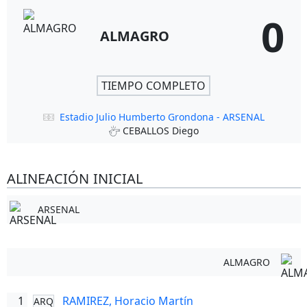
0
ALMAGRO
TIEMPO COMPLETO
Estadio Julio Humberto Grondona - ARSENAL
CEBALLOS Diego
ALINEACIÓN INICIAL
ARSENAL
ALMAGRO
1
RAMIREZ, Horacio Martín
ARQ