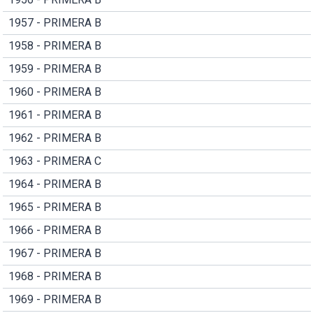
1957 - PRIMERA B
1958 - PRIMERA B
1959 - PRIMERA B
1960 - PRIMERA B
1961 - PRIMERA B
1962 - PRIMERA B
1963 - PRIMERA C
1964 - PRIMERA B
1965 - PRIMERA B
1966 - PRIMERA B
1967 - PRIMERA B
1968 - PRIMERA B
1969 - PRIMERA B