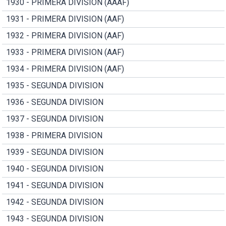
1930 - PRIMERA DIVISION (AAAF)
1931 - PRIMERA DIVISION (AAF)
1932 - PRIMERA DIVISION (AAF)
1933 - PRIMERA DIVISION (AAF)
1934 - PRIMERA DIVISION (AAF)
1935 - SEGUNDA DIVISION
1936 - SEGUNDA DIVISION
1937 - SEGUNDA DIVISION
1938 - PRIMERA DIVISION
1939 - SEGUNDA DIVISION
1940 - SEGUNDA DIVISION
1941 - SEGUNDA DIVISION
1942 - SEGUNDA DIVISION
1943 - SEGUNDA DIVISION