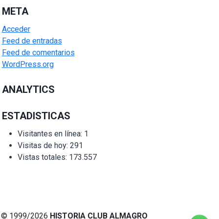
META
Acceder
Feed de entradas
Feed de comentarios
WordPress.org
ANALYTICS
ESTADISTICAS
Visitantes en línea:
1
Visitas de hoy:
291
Vistas totales:
173.557
© 1999/2026
HISTORIA CLUB ALMAGRO