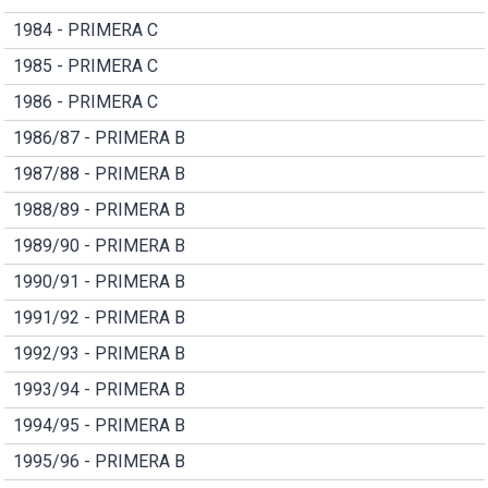
1984 - PRIMERA C
1985 - PRIMERA C
1986 - PRIMERA C
1986/87 - PRIMERA B
1987/88 - PRIMERA B
1988/89 - PRIMERA B
1989/90 - PRIMERA B
1990/91 - PRIMERA B
1991/92 - PRIMERA B
1992/93 - PRIMERA B
1993/94 - PRIMERA B
1994/95 - PRIMERA B
1995/96 - PRIMERA B