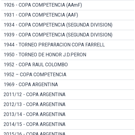
1926 - COPA COMPETENCIA (AAmF)
1931 - COPA COMPETENCIA (AAF)
1934 - COPA COMPETENCIA (SEGUNDA DIVISION)
1939 - COPA COMPETENCIA (SEGUNDA DIVISION)
1944 - TORNEO PREPARACION COPA FARRELL
1950 - TORNEO DE HONOR J.D.PERON
1952 - COPA RAUL COLOMBO
1952 – COPA COMPETENCIA
1969 - COPA ARGENTINA
2011/12 - COPA ARGENTINA
2012/13 - COPA ARGENTINA
2013/14 - COPA ARGENTINA
2014/15 - COPA ARGENTINA
2015/16 - COPA ARGENTINA