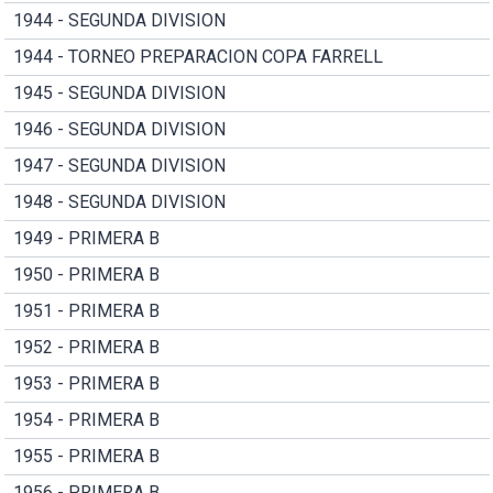
1944 - SEGUNDA DIVISION
1944 - TORNEO PREPARACION COPA FARRELL
1945 - SEGUNDA DIVISION
1946 - SEGUNDA DIVISION
1947 - SEGUNDA DIVISION
1948 - SEGUNDA DIVISION
1949 - PRIMERA B
1950 - PRIMERA B
1951 - PRIMERA B
1952 - PRIMERA B
1953 - PRIMERA B
1954 - PRIMERA B
1955 - PRIMERA B
1956 - PRIMERA B