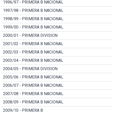
1996/97 - PRIMERA B NACIONAL
1997/98 - PRIMERA B NACIONAL
1998/99 - PRIMERA B NACIONAL
1999/00 - PRIMERA B NACIONAL
2000/01 - PRIMERA DIVISION
2001/02 - PRIMERA B NACIONAL
2002/03 - PRIMERA B NACIONAL
2003/04 - PRIMERA B NACIONAL
2004/05 - PRIMERA DIVISION
2005/06 - PRIMERA B NACIONAL
2006/07 - PRIMERA B NACIONAL
2007/08 - PRIMERA B NACIONAL
2008/09 - PRIMERA B NACIONAL
2009/10 - PRIMERA B