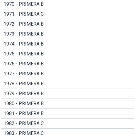
1970 - PRIMERA B
1971 - PRIMERA C
1972 - PRIMERA B
1973 - PRIMERA B
1974 - PRIMERA B
1975 - PRIMERA B
1976 - PRIMERA B
1977 - PRIMERA B
1978 - PRIMERA B
1979 - PRIMERA B
1980 - PRIMERA B
1981 - PRIMERA B
1982 - PRIMERA C
1983 - PRIMERA C