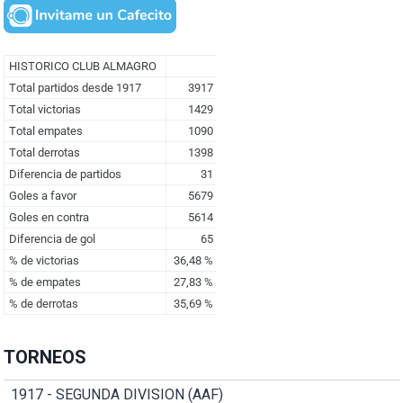
TORNEOS
1917 - SEGUNDA DIVISION (AAF)