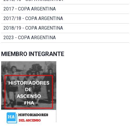
2017 - COPA ARGENTINA
2017/18 - COPA ARGENTINA
2018/19 - COPA ARGENTINA
2023 - COPA ARGENTINA
MIEMBRO INTEGRANTE