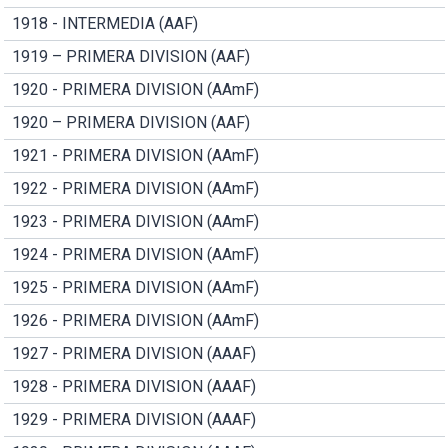
1918 - INTERMEDIA (AAF)
1919 – PRIMERA DIVISION (AAF)
1920 - PRIMERA DIVISION (AAmF)
1920 – PRIMERA DIVISION (AAF)
1921 - PRIMERA DIVISION (AAmF)
1922 - PRIMERA DIVISION (AAmF)
1923 - PRIMERA DIVISION (AAmF)
1924 - PRIMERA DIVISION (AAmF)
1925 - PRIMERA DIVISION (AAmF)
1926 - PRIMERA DIVISION (AAmF)
1927 - PRIMERA DIVISION (AAAF)
1928 - PRIMERA DIVISION (AAAF)
1929 - PRIMERA DIVISION (AAAF)