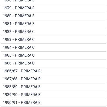
1978 - PRIMERA B
1979 - PRIMERA B
1980 - PRIMERA B
1981 - PRIMERA B
1982 - PRIMERA C
1983 - PRIMERA C
1984 - PRIMERA C
1985 - PRIMERA C
1986 - PRIMERA C
1986/87 - PRIMERA B
1987/88 - PRIMERA B
1988/89 - PRIMERA B
1989/90 - PRIMERA B
1990/91 - PRIMERA B