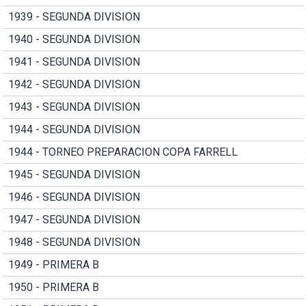
1939 - SEGUNDA DIVISION
1940 - SEGUNDA DIVISION
1941 - SEGUNDA DIVISION
1942 - SEGUNDA DIVISION
1943 - SEGUNDA DIVISION
1944 - SEGUNDA DIVISION
1944 - TORNEO PREPARACION COPA FARRELL
1945 - SEGUNDA DIVISION
1946 - SEGUNDA DIVISION
1947 - SEGUNDA DIVISION
1948 - SEGUNDA DIVISION
1949 - PRIMERA B
1950 - PRIMERA B