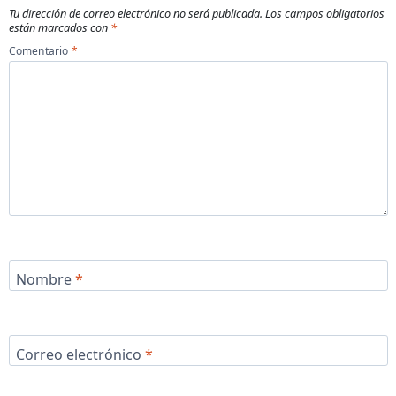
Tu dirección de correo electrónico no será publicada.
Los campos obligatorios
están marcados con
*
Comentario
*
Nombre
*
Correo electrónico
*