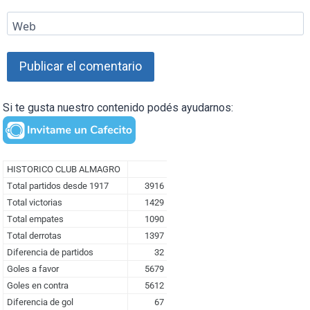
Web
Si te gusta nuestro contenido podés ayudarnos: