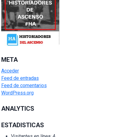
META
Acceder
Feed de entradas
Feed de comentarios
WordPress.org
ANALYTICS
ESTADISTICAS
Visitantes en línea:
4