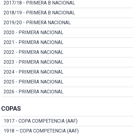
2017/18 - PRIMERA B NACIONAL
2018/19 - PRIMERA B NACIONAL
2019/20 - PRIMERA NACIONAL
2020 - PRIMERA NACIONAL
2021 - PRIMERA NACIONAL
2022 - PRIMERA NACIONAL
2023 - PRIMERA NACIONAL
2024 - PRIMERA NACIONAL
2025 - PRIMERA NACIONAL
2026 - PRIMERA NACIONAL
COPAS
1917 - COPA COMPETENCIA (AAF)
1918 – COPA COMPETENCIA (AAF)