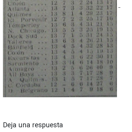
–
Deja una respuesta