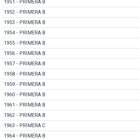
1951 - PRIMERA B
1952 - PRIMERA B
1953 - PRIMERA B
1954 - PRIMERA B
1955 - PRIMERA B
1956 - PRIMERA B
1957 - PRIMERA B
1958 - PRIMERA B
1959 - PRIMERA B
1960 - PRIMERA B
1961 - PRIMERA B
1962 - PRIMERA B
1963 - PRIMERA C
1964 - PRIMERA B