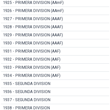
1925 - PRIMERA DIVISION (AAmF)
1926 - PRIMERA DIVISION (AAmF)
1927 - PRIMERA DIVISION (AAAF)
1928 - PRIMERA DIVISION (AAAF)
1929 - PRIMERA DIVISION (AAAF)
1930 - PRIMERA DIVISION (AAAF)
1931 - PRIMERA DIVISION (AAF)
1932 - PRIMERA DIVISION (AAF)
1933 - PRIMERA DIVISION (AAF)
1934 - PRIMERA DIVISION (AAF)
1935 - SEGUNDA DIVISION
1936 - SEGUNDA DIVISION
1937 - SEGUNDA DIVISION
1938 - PRIMERA DIVISION