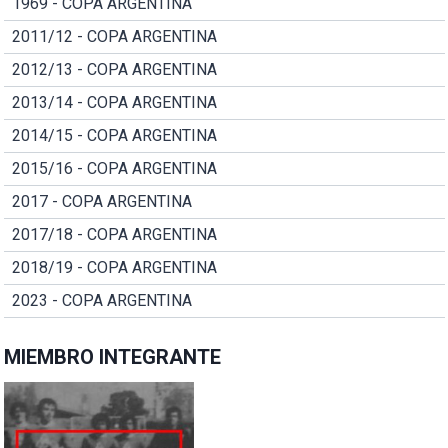
1969 - COPA ARGENTINA
2011/12 - COPA ARGENTINA
2012/13 - COPA ARGENTINA
2013/14 - COPA ARGENTINA
2014/15 - COPA ARGENTINA
2015/16 - COPA ARGENTINA
2017 - COPA ARGENTINA
2017/18 - COPA ARGENTINA
2018/19 - COPA ARGENTINA
2023 - COPA ARGENTINA
MIEMBRO INTEGRANTE