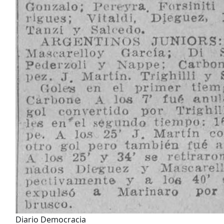
Diario Democracia