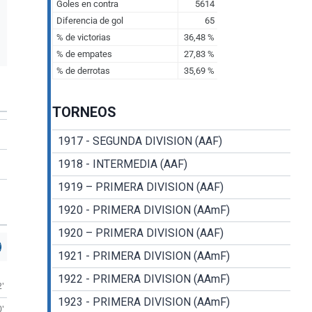
TORNEOS
1917 - SEGUNDA DIVISION (AAF)
1918 - INTERMEDIA (AAF)
1919 – PRIMERA DIVISION (AAF)
1920 - PRIMERA DIVISION (AAmF)
1920 – PRIMERA DIVISION (AAF)
1921 - PRIMERA DIVISION (AAmF)
1922 - PRIMERA DIVISION (AAmF)
2'
1923 - PRIMERA DIVISION (AAmF)
0'