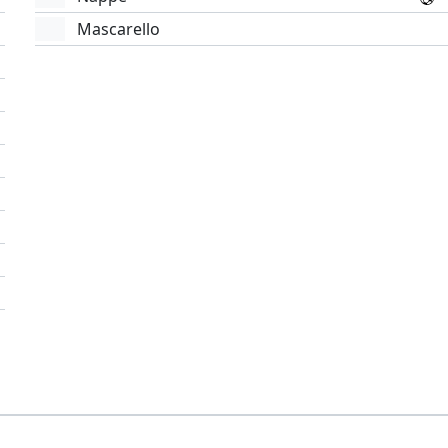
Mascarello