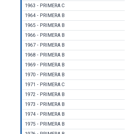
1963 - PRIMERA C
1964 - PRIMERA B
1965 - PRIMERA B
1966 - PRIMERA B
1967 - PRIMERA B
1968 - PRIMERA B
1969 - PRIMERA B
1970 - PRIMERA B
1971 - PRIMERA C
1972 - PRIMERA B
1973 - PRIMERA B
1974 - PRIMERA B
1975 - PRIMERA B
1976 - PRIMERA B