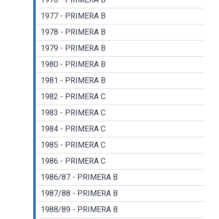
1977 - PRIMERA B
1978 - PRIMERA B
1979 - PRIMERA B
1980 - PRIMERA B
1981 - PRIMERA B
1982 - PRIMERA C
1983 - PRIMERA C
1984 - PRIMERA C
1985 - PRIMERA C
1986 - PRIMERA C
1986/87 - PRIMERA B
1987/88 - PRIMERA B
1988/89 - PRIMERA B