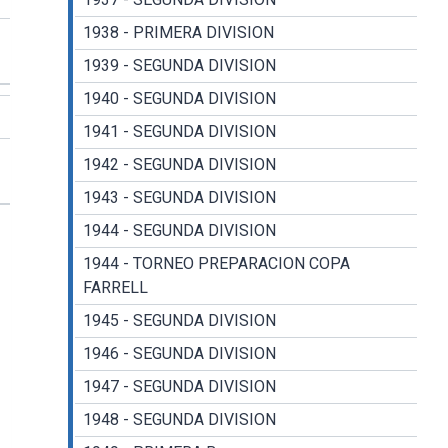
1938 - PRIMERA DIVISION
1939 - SEGUNDA DIVISION
1940 - SEGUNDA DIVISION
1941 - SEGUNDA DIVISION
1942 - SEGUNDA DIVISION
1943 - SEGUNDA DIVISION
1944 - SEGUNDA DIVISION
1944 - TORNEO PREPARACION COPA
FARRELL
1945 - SEGUNDA DIVISION
1946 - SEGUNDA DIVISION
1947 - SEGUNDA DIVISION
1948 - SEGUNDA DIVISION