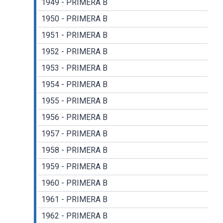
1949 - PRIMERA B
1950 - PRIMERA B
1951 - PRIMERA B
1952 - PRIMERA B
1953 - PRIMERA B
1954 - PRIMERA B
1955 - PRIMERA B
1956 - PRIMERA B
1957 - PRIMERA B
1958 - PRIMERA B
1959 - PRIMERA B
1960 - PRIMERA B
1961 - PRIMERA B
1962 - PRIMERA B