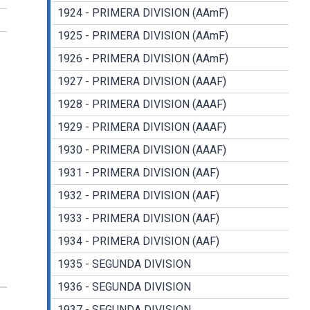
1924 - PRIMERA DIVISION (AAmF)
1925 - PRIMERA DIVISION (AAmF)
1926 - PRIMERA DIVISION (AAmF)
1927 - PRIMERA DIVISION (AAAF)
1928 - PRIMERA DIVISION (AAAF)
1929 - PRIMERA DIVISION (AAAF)
1930 - PRIMERA DIVISION (AAAF)
1931 - PRIMERA DIVISION (AAF)
1932 - PRIMERA DIVISION (AAF)
1933 - PRIMERA DIVISION (AAF)
1934 - PRIMERA DIVISION (AAF)
1935 - SEGUNDA DIVISION
1936 - SEGUNDA DIVISION
1937 - SEGUNDA DIVISION