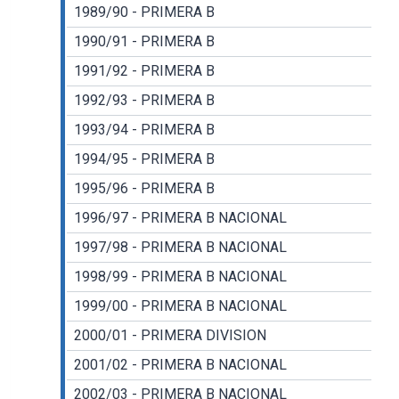
1989/90 - PRIMERA B
1990/91 - PRIMERA B
1991/92 - PRIMERA B
1992/93 - PRIMERA B
1993/94 - PRIMERA B
1994/95 - PRIMERA B
1995/96 - PRIMERA B
1996/97 - PRIMERA B NACIONAL
1997/98 - PRIMERA B NACIONAL
1998/99 - PRIMERA B NACIONAL
1999/00 - PRIMERA B NACIONAL
2000/01 - PRIMERA DIVISION
2001/02 - PRIMERA B NACIONAL
2002/03 - PRIMERA B NACIONAL