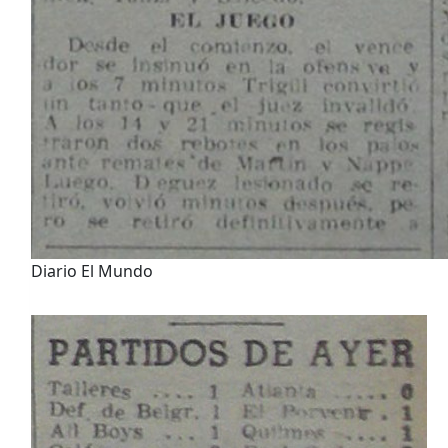
Diario El Mundo