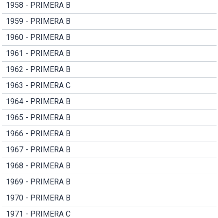
1958 - PRIMERA B
1959 - PRIMERA B
1960 - PRIMERA B
1961 - PRIMERA B
1962 - PRIMERA B
1963 - PRIMERA C
1964 - PRIMERA B
1965 - PRIMERA B
1966 - PRIMERA B
1967 - PRIMERA B
1968 - PRIMERA B
1969 - PRIMERA B
1970 - PRIMERA B
1971 - PRIMERA C