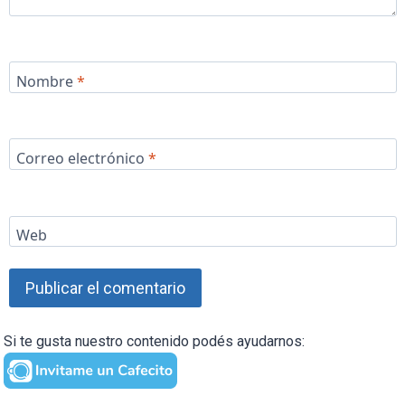
Nombre
*
Correo electrónico
*
Web
Si te gusta nuestro contenido podés ayudarnos: