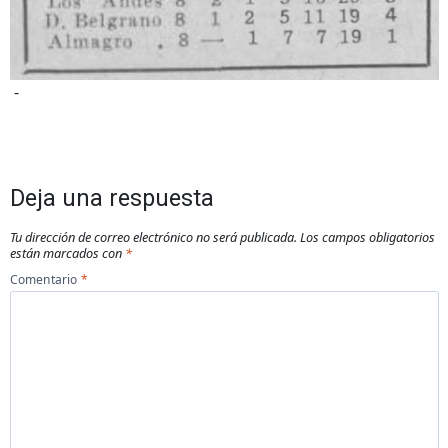
-
Deja una respuesta
Tu dirección de correo electrónico no será publicada.
Los campos obligatorios
están marcados con
*
Comentario
*