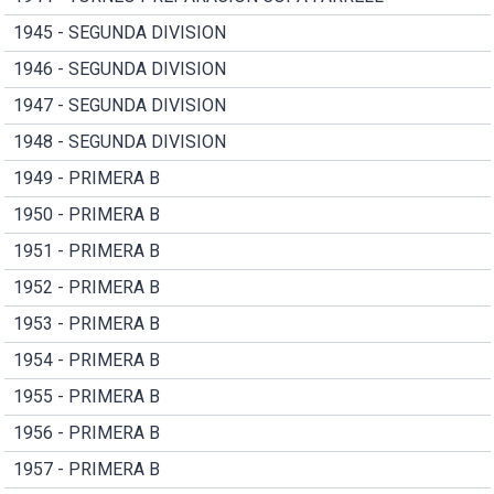
1945 - SEGUNDA DIVISION
1946 - SEGUNDA DIVISION
1947 - SEGUNDA DIVISION
1948 - SEGUNDA DIVISION
1949 - PRIMERA B
1950 - PRIMERA B
1951 - PRIMERA B
1952 - PRIMERA B
1953 - PRIMERA B
1954 - PRIMERA B
1955 - PRIMERA B
1956 - PRIMERA B
1957 - PRIMERA B