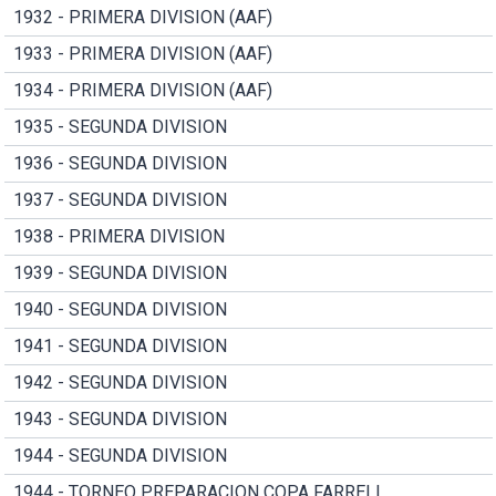
1932 - PRIMERA DIVISION (AAF)
1933 - PRIMERA DIVISION (AAF)
1934 - PRIMERA DIVISION (AAF)
1935 - SEGUNDA DIVISION
1936 - SEGUNDA DIVISION
1937 - SEGUNDA DIVISION
1938 - PRIMERA DIVISION
1939 - SEGUNDA DIVISION
1940 - SEGUNDA DIVISION
1941 - SEGUNDA DIVISION
1942 - SEGUNDA DIVISION
1943 - SEGUNDA DIVISION
1944 - SEGUNDA DIVISION
1944 - TORNEO PREPARACION COPA FARRELL