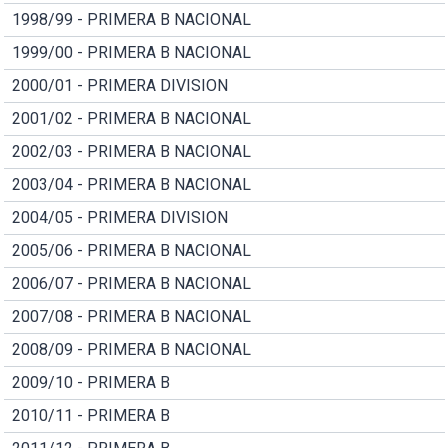
1998/99 - PRIMERA B NACIONAL
1999/00 - PRIMERA B NACIONAL
2000/01 - PRIMERA DIVISION
2001/02 - PRIMERA B NACIONAL
2002/03 - PRIMERA B NACIONAL
2003/04 - PRIMERA B NACIONAL
2004/05 - PRIMERA DIVISION
2005/06 - PRIMERA B NACIONAL
2006/07 - PRIMERA B NACIONAL
2007/08 - PRIMERA B NACIONAL
2008/09 - PRIMERA B NACIONAL
2009/10 - PRIMERA B
2010/11 - PRIMERA B