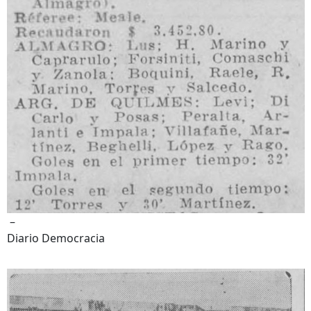
–
Diario Democracia