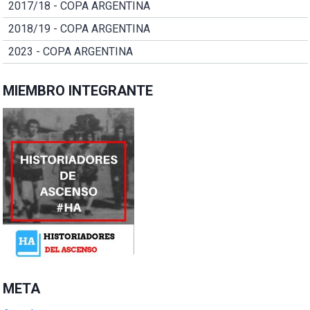
2017/18 - COPA ARGENTINA
2018/19 - COPA ARGENTINA
2023 - COPA ARGENTINA
MIEMBRO INTEGRANTE
META