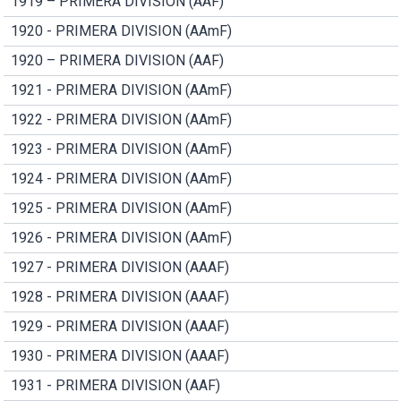
1919 – PRIMERA DIVISION (AAF)
1920 - PRIMERA DIVISION (AAmF)
1920 – PRIMERA DIVISION (AAF)
1921 - PRIMERA DIVISION (AAmF)
1922 - PRIMERA DIVISION (AAmF)
1923 - PRIMERA DIVISION (AAmF)
1924 - PRIMERA DIVISION (AAmF)
1925 - PRIMERA DIVISION (AAmF)
1926 - PRIMERA DIVISION (AAmF)
1927 - PRIMERA DIVISION (AAAF)
1928 - PRIMERA DIVISION (AAAF)
1929 - PRIMERA DIVISION (AAAF)
1930 - PRIMERA DIVISION (AAAF)
1931 - PRIMERA DIVISION (AAF)