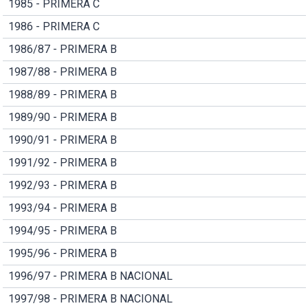
1985 - PRIMERA C
1986 - PRIMERA C
1986/87 - PRIMERA B
1987/88 - PRIMERA B
1988/89 - PRIMERA B
1989/90 - PRIMERA B
1990/91 - PRIMERA B
1991/92 - PRIMERA B
1992/93 - PRIMERA B
1993/94 - PRIMERA B
1994/95 - PRIMERA B
1995/96 - PRIMERA B
1996/97 - PRIMERA B NACIONAL
1997/98 - PRIMERA B NACIONAL