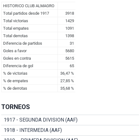
TORNEOS
1917 - SEGUNDA DIVISION (AAF)
1918 - INTERMEDIA (AAF)