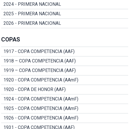
2024 - PRIMERA NACIONAL
2025 - PRIMERA NACIONAL
2026 - PRIMERA NACIONAL
COPAS
1917 - COPA COMPETENCIA (AAF)
1918 – COPA COMPETENCIA (AAF)
1919 – COPA COMPETENCIA (AAF)
1920 - COPA COMPETENCIA (AAmF)
1920 - COPA DE HONOR (AAF)
1924 - COPA COMPETENCIA (AAmF)
1925 - COPA COMPETENCIA (AAmF)
1926 - COPA COMPETENCIA (AAmF)
1931 - COPA COMPETENCIA (AAF)