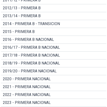
2011/12 - PRIMERA B
2012/13 - PRIMERA B
2013/14 - PRIMERA B
2014 - PRIMERA B - TRANSICION
2015 - PRIMERA B
2016 - PRIMERA B NACIONAL
2016/17 - PRIMERA B NACIONAL
2017/18 - PRIMERA B NACIONAL
2018/19 - PRIMERA B NACIONAL
2019/20 - PRIMERA NACIONAL
2020 - PRIMERA NACIONAL
2021 - PRIMERA NACIONAL
2022 - PRIMERA NACIONAL
2023 - PRIMERA NACIONAL