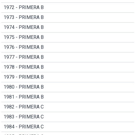
1972 - PRIMERA B
1973 - PRIMERA B
1974 - PRIMERA B
1975 - PRIMERA B
1976 - PRIMERA B
1977 - PRIMERA B
1978 - PRIMERA B
1979 - PRIMERA B
1980 - PRIMERA B
1981 - PRIMERA B
1982 - PRIMERA C
1983 - PRIMERA C
1984 - PRIMERA C