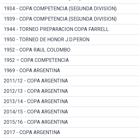
1934 - COPA COMPETENCIA (SEGUNDA DIVISION)
1939 - COPA COMPETENCIA (SEGUNDA DIVISION)
1944 - TORNEO PREPARACION COPA FARRELL
1950 - TORNEO DE HONOR J.D.PERON
1952 - COPA RAUL COLOMBO
1952 – COPA COMPETENCIA
1969 - COPA ARGENTINA
2011/12 - COPA ARGENTINA
2012/13 - COPA ARGENTINA
2013/14 - COPA ARGENTINA
2014/15 - COPA ARGENTINA
2015/16 - COPA ARGENTINA
2017 - COPA ARGENTINA