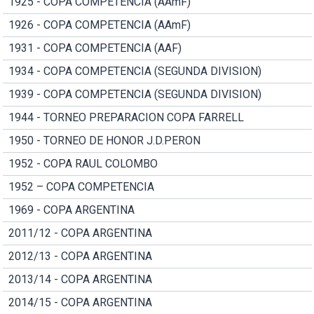
1925 - COPA COMPETENCIA (AAmF)
1926 - COPA COMPETENCIA (AAmF)
1931 - COPA COMPETENCIA (AAF)
1934 - COPA COMPETENCIA (SEGUNDA DIVISION)
1939 - COPA COMPETENCIA (SEGUNDA DIVISION)
1944 - TORNEO PREPARACION COPA FARRELL
1950 - TORNEO DE HONOR J.D.PERON
1952 - COPA RAUL COLOMBO
1952 – COPA COMPETENCIA
1969 - COPA ARGENTINA
2011/12 - COPA ARGENTINA
2012/13 - COPA ARGENTINA
2013/14 - COPA ARGENTINA
2014/15 - COPA ARGENTINA