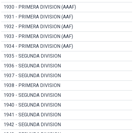
1930 - PRIMERA DIVISION (AAAF)
1931 - PRIMERA DIVISION (AAF)
1932 - PRIMERA DIVISION (AAF)
1933 - PRIMERA DIVISION (AAF)
1934 - PRIMERA DIVISION (AAF)
1935 - SEGUNDA DIVISION
1936 - SEGUNDA DIVISION
1937 - SEGUNDA DIVISION
1938 - PRIMERA DIVISION
1939 - SEGUNDA DIVISION
1940 - SEGUNDA DIVISION
1941 - SEGUNDA DIVISION
1942 - SEGUNDA DIVISION