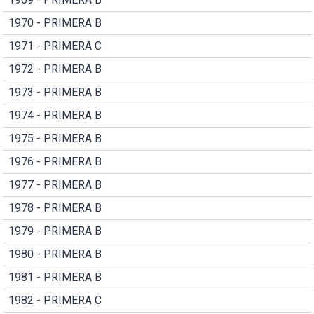
1970 - PRIMERA B
1971 - PRIMERA C
1972 - PRIMERA B
1973 - PRIMERA B
1974 - PRIMERA B
1975 - PRIMERA B
1976 - PRIMERA B
1977 - PRIMERA B
1978 - PRIMERA B
1979 - PRIMERA B
1980 - PRIMERA B
1981 - PRIMERA B
1982 - PRIMERA C