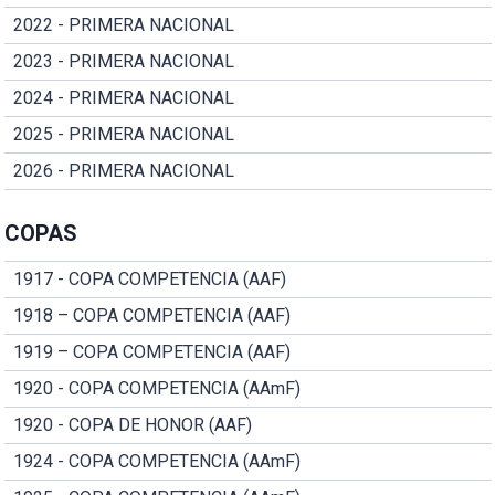
2022 - PRIMERA NACIONAL
2023 - PRIMERA NACIONAL
2024 - PRIMERA NACIONAL
2025 - PRIMERA NACIONAL
2026 - PRIMERA NACIONAL
COPAS
1917 - COPA COMPETENCIA (AAF)
1918 – COPA COMPETENCIA (AAF)
1919 – COPA COMPETENCIA (AAF)
1920 - COPA COMPETENCIA (AAmF)
1920 - COPA DE HONOR (AAF)
1924 - COPA COMPETENCIA (AAmF)