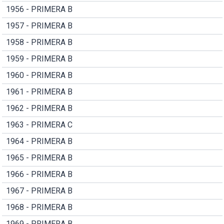
1956 - PRIMERA B
1957 - PRIMERA B
1958 - PRIMERA B
1959 - PRIMERA B
1960 - PRIMERA B
1961 - PRIMERA B
1962 - PRIMERA B
1963 - PRIMERA C
1964 - PRIMERA B
1965 - PRIMERA B
1966 - PRIMERA B
1967 - PRIMERA B
1968 - PRIMERA B
1969 - PRIMERA B