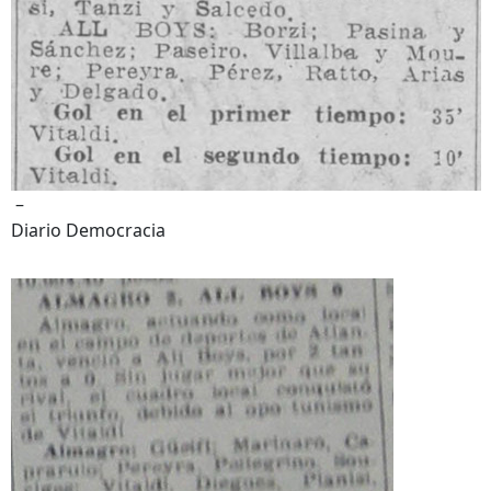
–
Diario Democracia