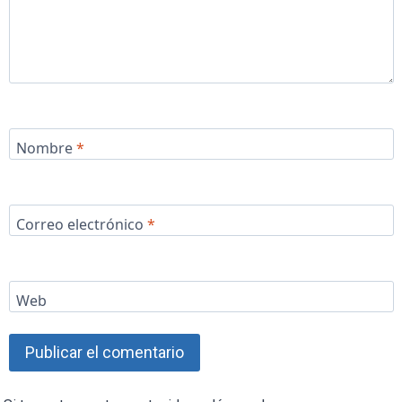
Nombre
*
Correo electrónico
*
Web