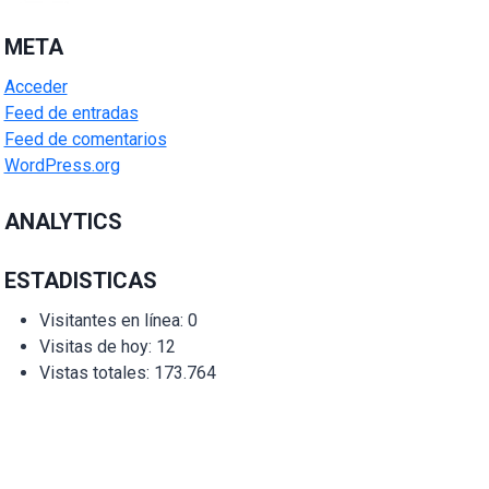
META
Acceder
Feed de entradas
Feed de comentarios
WordPress.org
ANALYTICS
ESTADISTICAS
Visitantes en línea:
0
Visitas de hoy:
12
Vistas totales:
173.764