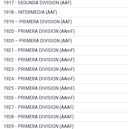
1917 - SEGUNDA DIVISION (AAF)
1918 - INTERMEDIA (AAF)
1919 – PRIMERA DIVISION (AAF)
1920 - PRIMERA DIVISION (AAmF)
1920 – PRIMERA DIVISION (AAF)
1921 - PRIMERA DIVISION (AAmF)
1922 - PRIMERA DIVISION (AAmF)
1923 - PRIMERA DIVISION (AAmF)
1924 - PRIMERA DIVISION (AAmF)
1925 - PRIMERA DIVISION (AAmF)
1926 - PRIMERA DIVISION (AAmF)
1927 - PRIMERA DIVISION (AAAF)
1928 - PRIMERA DIVISION (AAAF)
1929 - PRIMERA DIVISION (AAAF)