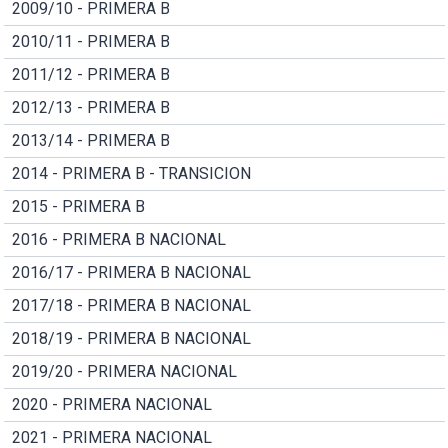
2009/10 - PRIMERA B
2010/11 - PRIMERA B
2011/12 - PRIMERA B
2012/13 - PRIMERA B
2013/14 - PRIMERA B
2014 - PRIMERA B - TRANSICION
2015 - PRIMERA B
2016 - PRIMERA B NACIONAL
2016/17 - PRIMERA B NACIONAL
2017/18 - PRIMERA B NACIONAL
2018/19 - PRIMERA B NACIONAL
2019/20 - PRIMERA NACIONAL
2020 - PRIMERA NACIONAL
2021 - PRIMERA NACIONAL