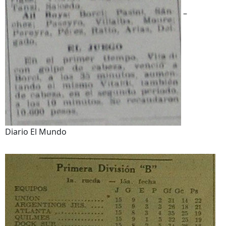
–
Diario El Mundo