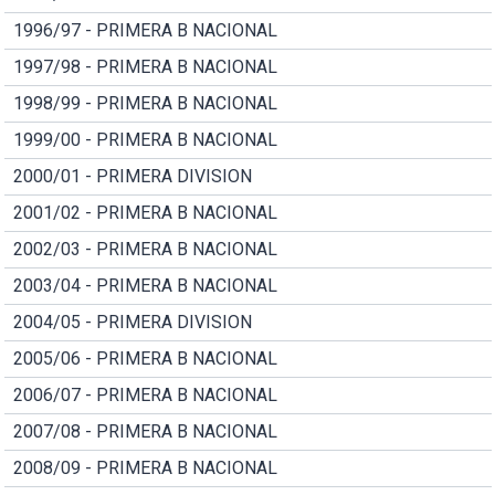
1996/97 - PRIMERA B NACIONAL
1997/98 - PRIMERA B NACIONAL
1998/99 - PRIMERA B NACIONAL
1999/00 - PRIMERA B NACIONAL
2000/01 - PRIMERA DIVISION
2001/02 - PRIMERA B NACIONAL
2002/03 - PRIMERA B NACIONAL
2003/04 - PRIMERA B NACIONAL
2004/05 - PRIMERA DIVISION
2005/06 - PRIMERA B NACIONAL
2006/07 - PRIMERA B NACIONAL
2007/08 - PRIMERA B NACIONAL
2008/09 - PRIMERA B NACIONAL