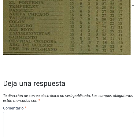
–
Deja una respuesta
Tu dirección de correo electrónico no será publicada.
Los campos obligatorios
están marcados con
*
Comentario
*