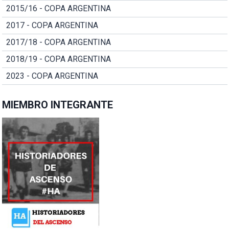
2015/16 - COPA ARGENTINA
2017 - COPA ARGENTINA
2017/18 - COPA ARGENTINA
2018/19 - COPA ARGENTINA
2023 - COPA ARGENTINA
MIEMBRO INTEGRANTE