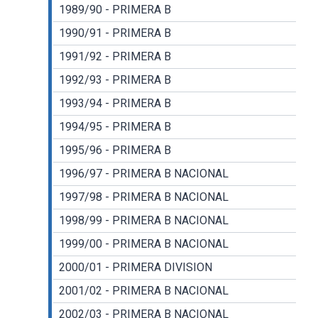
1989/90 - PRIMERA B
1990/91 - PRIMERA B
1991/92 - PRIMERA B
1992/93 - PRIMERA B
1993/94 - PRIMERA B
1994/95 - PRIMERA B
1995/96 - PRIMERA B
1996/97 - PRIMERA B NACIONAL
1997/98 - PRIMERA B NACIONAL
1998/99 - PRIMERA B NACIONAL
1999/00 - PRIMERA B NACIONAL
2000/01 - PRIMERA DIVISION
2001/02 - PRIMERA B NACIONAL
2002/03 - PRIMERA B NACIONAL