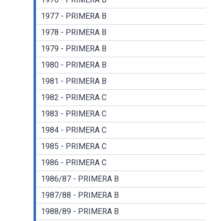
1977 - PRIMERA B
1978 - PRIMERA B
1979 - PRIMERA B
1980 - PRIMERA B
1981 - PRIMERA B
1982 - PRIMERA C
1983 - PRIMERA C
1984 - PRIMERA C
1985 - PRIMERA C
1986 - PRIMERA C
1986/87 - PRIMERA B
1987/88 - PRIMERA B
1988/89 - PRIMERA B