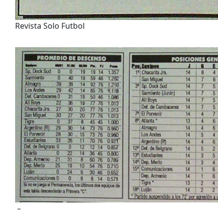
Revista Solo Futbol
–