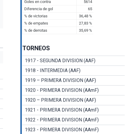
TORNEOS
1917 - SEGUNDA DIVISION (AAF)
1918 - INTERMEDIA (AAF)
1919 – PRIMERA DIVISION (AAF)
1920 - PRIMERA DIVISION (AAmF)
1920 – PRIMERA DIVISION (AAF)
1921 - PRIMERA DIVISION (AAmF)
1922 - PRIMERA DIVISION (AAmF)
1923 - PRIMERA DIVISION (AAmF)