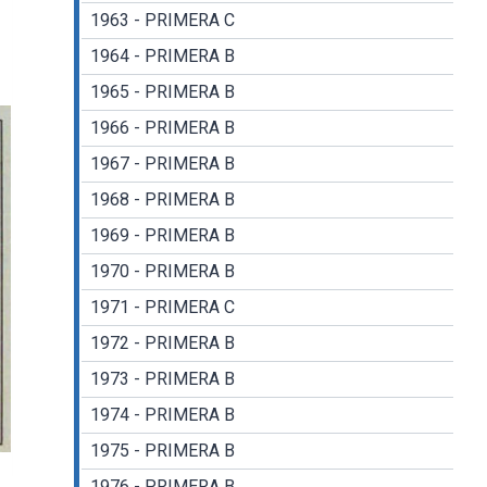
1963 - PRIMERA C
1964 - PRIMERA B
1965 - PRIMERA B
1966 - PRIMERA B
1967 - PRIMERA B
1968 - PRIMERA B
1969 - PRIMERA B
1970 - PRIMERA B
1971 - PRIMERA C
1972 - PRIMERA B
1973 - PRIMERA B
1974 - PRIMERA B
1975 - PRIMERA B
1976 - PRIMERA B