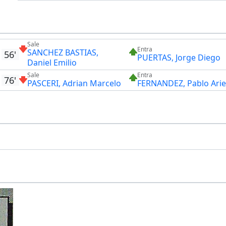
Sale
Entra
SANCHEZ BASTIAS,
56'
PUERTAS, Jorge Diego
Daniel Emilio
Sale
Entra
76'
PASCERI, Adrian Marcelo
FERNANDEZ, Pablo Arie