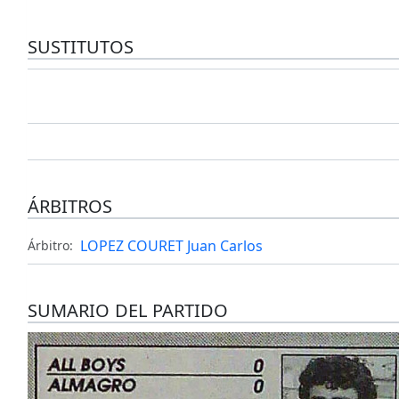
SUSTITUTOS
ÁRBITROS
LOPEZ COURET Juan Carlos
Árbitro:
SUMARIO DEL PARTIDO