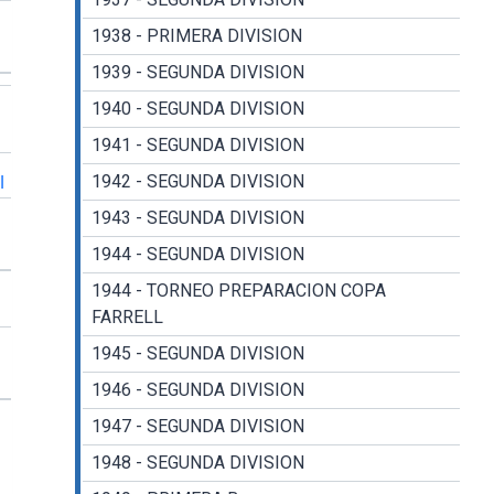
1938 - PRIMERA DIVISION
1939 - SEGUNDA DIVISION
1940 - SEGUNDA DIVISION
1941 - SEGUNDA DIVISION
l
1942 - SEGUNDA DIVISION
1943 - SEGUNDA DIVISION
1944 - SEGUNDA DIVISION
1944 - TORNEO PREPARACION COPA
FARRELL
1945 - SEGUNDA DIVISION
1946 - SEGUNDA DIVISION
1947 - SEGUNDA DIVISION
1948 - SEGUNDA DIVISION