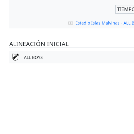
TIEMP
Estadio Islas Malvinas - ALL
ALINEACIÓN INICIAL
ALL BOYS