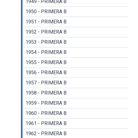
1949 - PRIMERA B
1950 - PRIMERA B
1951 - PRIMERA B
1952 - PRIMERA B
1953 - PRIMERA B
1954 - PRIMERA B
1955 - PRIMERA B
1956 - PRIMERA B
1957 - PRIMERA B
1958 - PRIMERA B
1959 - PRIMERA B
1960 - PRIMERA B
1961 - PRIMERA B
1962 - PRIMERA B