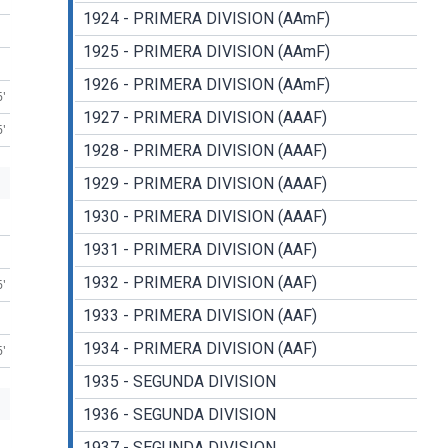
1924 - PRIMERA DIVISION (AAmF)
1925 - PRIMERA DIVISION (AAmF)
1926 - PRIMERA DIVISION (AAmF)
6'
1927 - PRIMERA DIVISION (AAAF)
6'
1928 - PRIMERA DIVISION (AAAF)
1929 - PRIMERA DIVISION (AAAF)
1930 - PRIMERA DIVISION (AAAF)
1931 - PRIMERA DIVISION (AAF)
1932 - PRIMERA DIVISION (AAF)
6'
1933 - PRIMERA DIVISION (AAF)
1934 - PRIMERA DIVISION (AAF)
6'
1935 - SEGUNDA DIVISION
1936 - SEGUNDA DIVISION
1937 - SEGUNDA DIVISION