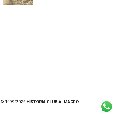
© 1999/2026
HISTORIA CLUB ALMAGRO