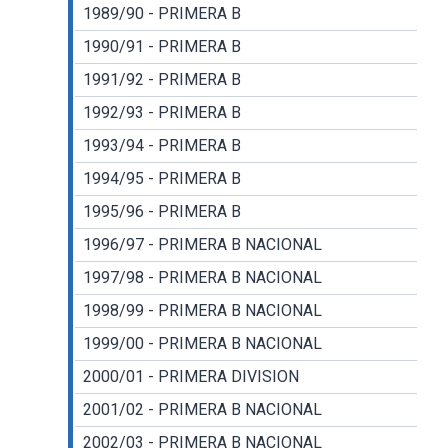
1989/90 - PRIMERA B
1990/91 - PRIMERA B
1991/92 - PRIMERA B
1992/93 - PRIMERA B
1993/94 - PRIMERA B
1994/95 - PRIMERA B
1995/96 - PRIMERA B
1996/97 - PRIMERA B NACIONAL
1997/98 - PRIMERA B NACIONAL
1998/99 - PRIMERA B NACIONAL
1999/00 - PRIMERA B NACIONAL
2000/01 - PRIMERA DIVISION
2001/02 - PRIMERA B NACIONAL
2002/03 - PRIMERA B NACIONAL