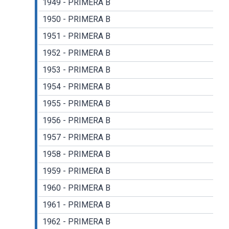
1949 - PRIMERA B
1950 - PRIMERA B
1951 - PRIMERA B
1952 - PRIMERA B
1953 - PRIMERA B
1954 - PRIMERA B
1955 - PRIMERA B
1956 - PRIMERA B
1957 - PRIMERA B
1958 - PRIMERA B
1959 - PRIMERA B
1960 - PRIMERA B
1961 - PRIMERA B
1962 - PRIMERA B