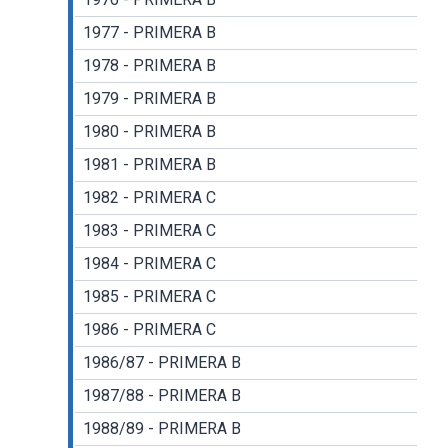
1977 - PRIMERA B
1978 - PRIMERA B
1979 - PRIMERA B
1980 - PRIMERA B
1981 - PRIMERA B
1982 - PRIMERA C
1983 - PRIMERA C
1984 - PRIMERA C
1985 - PRIMERA C
1986 - PRIMERA C
1986/87 - PRIMERA B
1987/88 - PRIMERA B
1988/89 - PRIMERA B