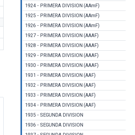
1924 - PRIMERA DIVISION (AAmF)
1925 - PRIMERA DIVISION (AAmF)
1926 - PRIMERA DIVISION (AAmF)
1927 - PRIMERA DIVISION (AAAF)
1928 - PRIMERA DIVISION (AAAF)
1929 - PRIMERA DIVISION (AAAF)
1930 - PRIMERA DIVISION (AAAF)
1931 - PRIMERA DIVISION (AAF)
1932 - PRIMERA DIVISION (AAF)
1933 - PRIMERA DIVISION (AAF)
1934 - PRIMERA DIVISION (AAF)
1935 - SEGUNDA DIVISION
1936 - SEGUNDA DIVISION
1937 - SEGUNDA DIVISION