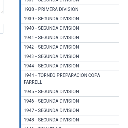
1938 - PRIMERA DIVISION
1939 - SEGUNDA DIVISION
1940 - SEGUNDA DIVISION
1941 - SEGUNDA DIVISION
1942 - SEGUNDA DIVISION
1943 - SEGUNDA DIVISION
1944 - SEGUNDA DIVISION
1944 - TORNEO PREPARACION COPA
FARRELL
1945 - SEGUNDA DIVISION
1946 - SEGUNDA DIVISION
1947 - SEGUNDA DIVISION
1948 - SEGUNDA DIVISION