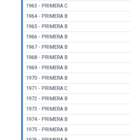
1963 - PRIMERA C
1964 - PRIMERA B
1965 - PRIMERA B
1966 - PRIMERA B
1967 - PRIMERA B
1968 - PRIMERA B
1969 - PRIMERA B
1970 - PRIMERA B
1971 - PRIMERA C
1972 - PRIMERA B
1973 - PRIMERA B
1974 - PRIMERA B
1975 - PRIMERA B
1976 - PRIMERA B