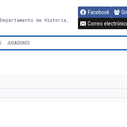
Facebook
Gr
Departamento de Historia,
Correo electrónic
S
JUGADORES