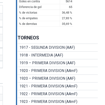
TORNEOS
1917 - SEGUNDA DIVISION (AAF)
1918 - INTERMEDIA (AAF)
1919 – PRIMERA DIVISION (AAF)
1920 - PRIMERA DIVISION (AAmF)
1920 – PRIMERA DIVISION (AAF)
1921 - PRIMERA DIVISION (AAmF)
1922 - PRIMERA DIVISION (AAmF)
1923 - PRIMERA DIVISION (AAmF)