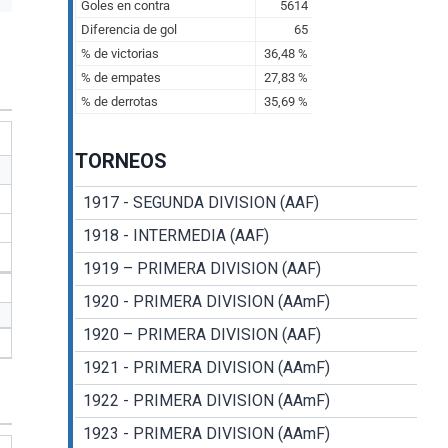
TORNEOS
1917 - SEGUNDA DIVISION (AAF)
1918 - INTERMEDIA (AAF)
1919 – PRIMERA DIVISION (AAF)
1920 - PRIMERA DIVISION (AAmF)
1920 – PRIMERA DIVISION (AAF)
1921 - PRIMERA DIVISION (AAmF)
1922 - PRIMERA DIVISION (AAmF)
1923 - PRIMERA DIVISION (AAmF)