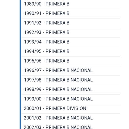
1989/90 - PRIMERA B
1990/91 - PRIMERA B
1991/92 - PRIMERA B
1992/93 - PRIMERA B
1993/94 - PRIMERA B
1994/95 - PRIMERA B
1995/96 - PRIMERA B
1996/97 - PRIMERA B NACIONAL
1997/98 - PRIMERA B NACIONAL
1998/99 - PRIMERA B NACIONAL
1999/00 - PRIMERA B NACIONAL
2000/01 - PRIMERA DIVISION
2001/02 - PRIMERA B NACIONAL
2002/03 - PRIMERA B NACIONAL