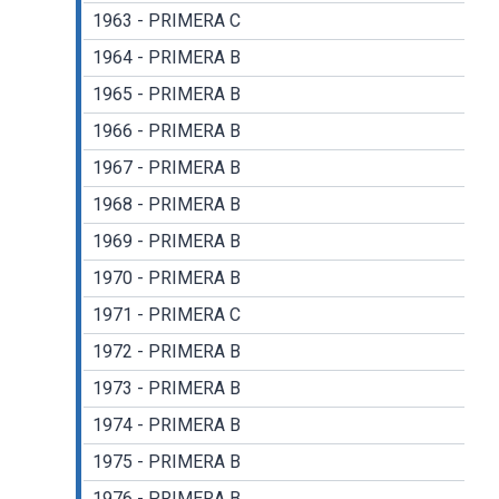
1963 - PRIMERA C
1964 - PRIMERA B
1965 - PRIMERA B
1966 - PRIMERA B
1967 - PRIMERA B
1968 - PRIMERA B
1969 - PRIMERA B
1970 - PRIMERA B
1971 - PRIMERA C
1972 - PRIMERA B
1973 - PRIMERA B
1974 - PRIMERA B
1975 - PRIMERA B
1976 - PRIMERA B