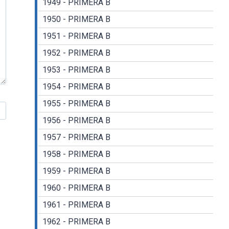
1949 - PRIMERA B
1950 - PRIMERA B
1951 - PRIMERA B
1952 - PRIMERA B
1953 - PRIMERA B
1954 - PRIMERA B
1955 - PRIMERA B
1956 - PRIMERA B
1957 - PRIMERA B
1958 - PRIMERA B
1959 - PRIMERA B
1960 - PRIMERA B
1961 - PRIMERA B
1962 - PRIMERA B