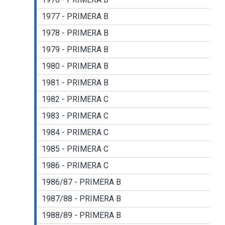
1977 - PRIMERA B
1978 - PRIMERA B
1979 - PRIMERA B
1980 - PRIMERA B
1981 - PRIMERA B
1982 - PRIMERA C
1983 - PRIMERA C
1984 - PRIMERA C
1985 - PRIMERA C
1986 - PRIMERA C
1986/87 - PRIMERA B
1987/88 - PRIMERA B
1988/89 - PRIMERA B