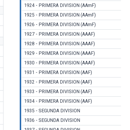
1924 - PRIMERA DIVISION (AAmF)
1925 - PRIMERA DIVISION (AAmF)
1926 - PRIMERA DIVISION (AAmF)
1927 - PRIMERA DIVISION (AAAF)
1928 - PRIMERA DIVISION (AAAF)
1929 - PRIMERA DIVISION (AAAF)
1930 - PRIMERA DIVISION (AAAF)
1931 - PRIMERA DIVISION (AAF)
1932 - PRIMERA DIVISION (AAF)
1933 - PRIMERA DIVISION (AAF)
1934 - PRIMERA DIVISION (AAF)
1935 - SEGUNDA DIVISION
1936 - SEGUNDA DIVISION
1937 - SEGUNDA DIVISION