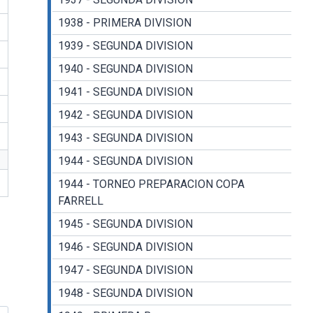
1938 - PRIMERA DIVISION
1939 - SEGUNDA DIVISION
1940 - SEGUNDA DIVISION
1941 - SEGUNDA DIVISION
1942 - SEGUNDA DIVISION
1943 - SEGUNDA DIVISION
1944 - SEGUNDA DIVISION
1944 - TORNEO PREPARACION COPA
FARRELL
1945 - SEGUNDA DIVISION
1946 - SEGUNDA DIVISION
1947 - SEGUNDA DIVISION
1948 - SEGUNDA DIVISION