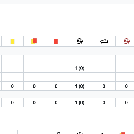
1 (0)
0
0
0
1 (0)
0
0
0
0
0
1 (0)
0
0