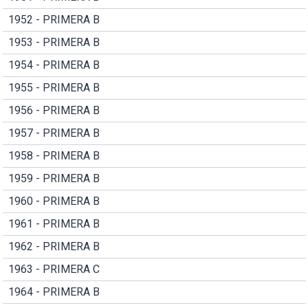
1952 - PRIMERA B
1953 - PRIMERA B
1954 - PRIMERA B
1955 - PRIMERA B
1956 - PRIMERA B
1957 - PRIMERA B
1958 - PRIMERA B
1959 - PRIMERA B
1960 - PRIMERA B
1961 - PRIMERA B
1962 - PRIMERA B
1963 - PRIMERA C
1964 - PRIMERA B