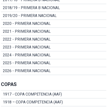
2018/19 - PRIMERA B NACIONAL
2019/20 - PRIMERA NACIONAL
2020 - PRIMERA NACIONAL
2021 - PRIMERA NACIONAL
2022 - PRIMERA NACIONAL
2023 - PRIMERA NACIONAL
2024 - PRIMERA NACIONAL
2025 - PRIMERA NACIONAL
2026 - PRIMERA NACIONAL
COPAS
1917 - COPA COMPETENCIA (AAF)
1918 – COPA COMPETENCIA (AAF)