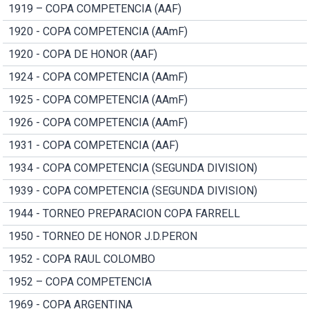
1919 – COPA COMPETENCIA (AAF)
1920 - COPA COMPETENCIA (AAmF)
1920 - COPA DE HONOR (AAF)
1924 - COPA COMPETENCIA (AAmF)
1925 - COPA COMPETENCIA (AAmF)
1926 - COPA COMPETENCIA (AAmF)
1931 - COPA COMPETENCIA (AAF)
1934 - COPA COMPETENCIA (SEGUNDA DIVISION)
1939 - COPA COMPETENCIA (SEGUNDA DIVISION)
1944 - TORNEO PREPARACION COPA FARRELL
1950 - TORNEO DE HONOR J.D.PERON
1952 - COPA RAUL COLOMBO
1952 – COPA COMPETENCIA
1969 - COPA ARGENTINA