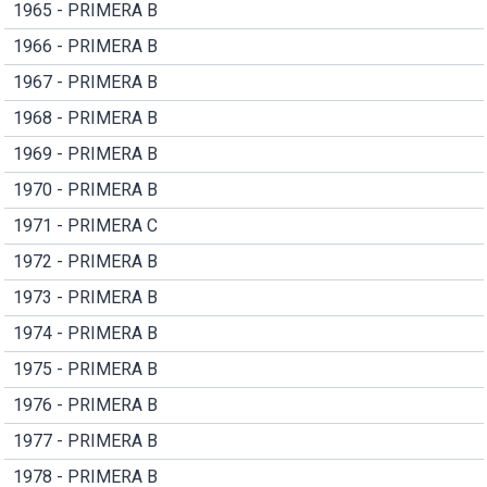
1965 - PRIMERA B
1966 - PRIMERA B
1967 - PRIMERA B
1968 - PRIMERA B
1969 - PRIMERA B
1970 - PRIMERA B
1971 - PRIMERA C
1972 - PRIMERA B
1973 - PRIMERA B
1974 - PRIMERA B
1975 - PRIMERA B
1976 - PRIMERA B
1977 - PRIMERA B
1978 - PRIMERA B