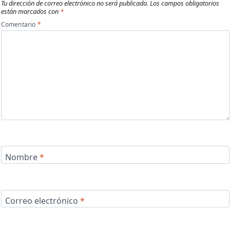
Tu dirección de correo electrónico no será publicada.
Los campos obligatorios
están marcados con
*
Comentario
*
Nombre
*
Correo electrónico
*