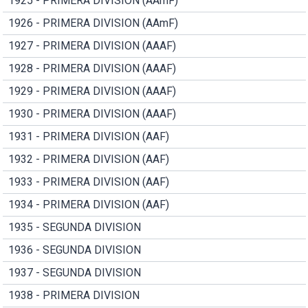
1925 - PRIMERA DIVISION (AAmF)
1926 - PRIMERA DIVISION (AAmF)
1927 - PRIMERA DIVISION (AAAF)
1928 - PRIMERA DIVISION (AAAF)
1929 - PRIMERA DIVISION (AAAF)
1930 - PRIMERA DIVISION (AAAF)
1931 - PRIMERA DIVISION (AAF)
1932 - PRIMERA DIVISION (AAF)
1933 - PRIMERA DIVISION (AAF)
1934 - PRIMERA DIVISION (AAF)
1935 - SEGUNDA DIVISION
1936 - SEGUNDA DIVISION
1937 - SEGUNDA DIVISION
1938 - PRIMERA DIVISION