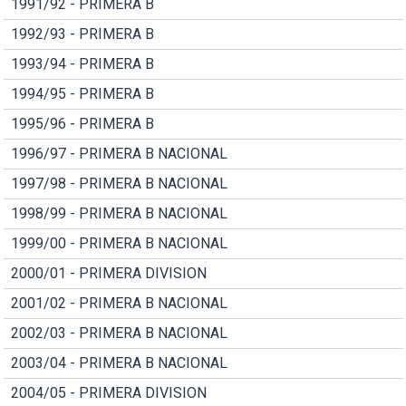
1991/92 - PRIMERA B
1992/93 - PRIMERA B
1993/94 - PRIMERA B
1994/95 - PRIMERA B
1995/96 - PRIMERA B
1996/97 - PRIMERA B NACIONAL
1997/98 - PRIMERA B NACIONAL
1998/99 - PRIMERA B NACIONAL
1999/00 - PRIMERA B NACIONAL
2000/01 - PRIMERA DIVISION
2001/02 - PRIMERA B NACIONAL
2002/03 - PRIMERA B NACIONAL
2003/04 - PRIMERA B NACIONAL
2004/05 - PRIMERA DIVISION