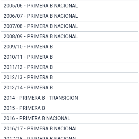
2005/06 - PRIMERA B NACIONAL
2006/07 - PRIMERA B NACIONAL
2007/08 - PRIMERA B NACIONAL
2008/09 - PRIMERA B NACIONAL
2009/10 - PRIMERA B
2010/11 - PRIMERA B
2011/12 - PRIMERA B
2012/13 - PRIMERA B
2013/14 - PRIMERA B
2014 - PRIMERA B - TRANSICION
2015 - PRIMERA B
2016 - PRIMERA B NACIONAL
2016/17 - PRIMERA B NACIONAL
2017/18 - PRIMERA B NACIONAL