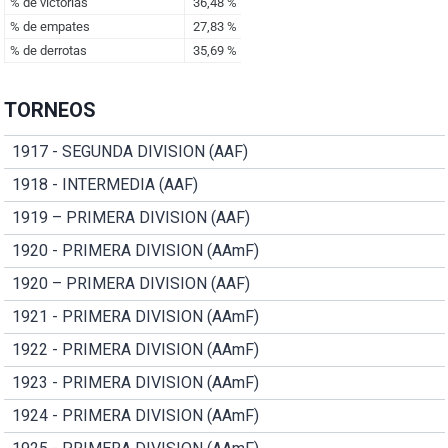
TORNEOS
1917 - SEGUNDA DIVISION (AAF)
1918 - INTERMEDIA (AAF)
1919 – PRIMERA DIVISION (AAF)
1920 - PRIMERA DIVISION (AAmF)
1920 – PRIMERA DIVISION (AAF)
1921 - PRIMERA DIVISION (AAmF)
1922 - PRIMERA DIVISION (AAmF)
1923 - PRIMERA DIVISION (AAmF)
1924 - PRIMERA DIVISION (AAmF)