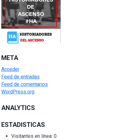
META
Acceder
Feed de entradas
Feed de comentarios
WordPress.org
ANALYTICS
ESTADISTICAS
Visitantes en línea:
0