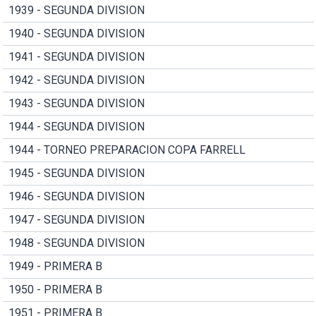
1939 - SEGUNDA DIVISION
1940 - SEGUNDA DIVISION
1941 - SEGUNDA DIVISION
1942 - SEGUNDA DIVISION
1943 - SEGUNDA DIVISION
1944 - SEGUNDA DIVISION
1944 - TORNEO PREPARACION COPA FARRELL
1945 - SEGUNDA DIVISION
1946 - SEGUNDA DIVISION
1947 - SEGUNDA DIVISION
1948 - SEGUNDA DIVISION
1949 - PRIMERA B
1950 - PRIMERA B
1951 - PRIMERA B