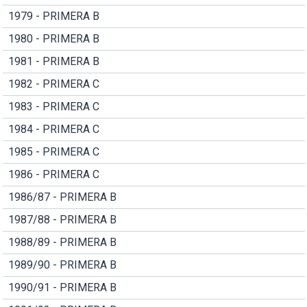
1979 - PRIMERA B
1980 - PRIMERA B
1981 - PRIMERA B
1982 - PRIMERA C
1983 - PRIMERA C
1984 - PRIMERA C
1985 - PRIMERA C
1986 - PRIMERA C
1986/87 - PRIMERA B
1987/88 - PRIMERA B
1988/89 - PRIMERA B
1989/90 - PRIMERA B
1990/91 - PRIMERA B