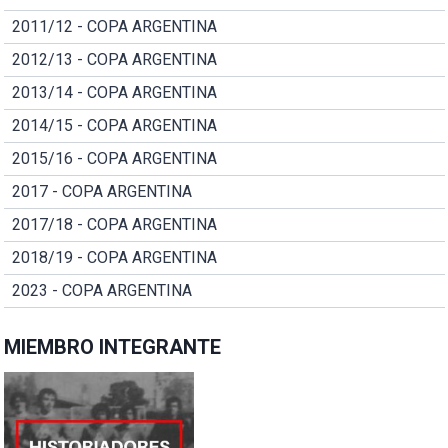
2011/12 - COPA ARGENTINA
2012/13 - COPA ARGENTINA
2013/14 - COPA ARGENTINA
2014/15 - COPA ARGENTINA
2015/16 - COPA ARGENTINA
2017 - COPA ARGENTINA
2017/18 - COPA ARGENTINA
2018/19 - COPA ARGENTINA
2023 - COPA ARGENTINA
MIEMBRO INTEGRANTE