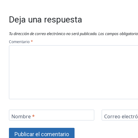
Deja una respuesta
Tu dirección de correo electrónico no será publicada.
Los campos obligatori
Comentario
*
Nombre
*
Correo electr