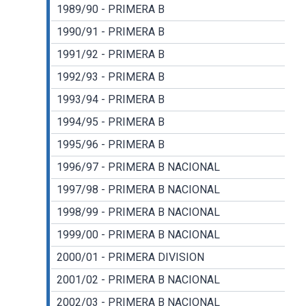
1989/90 - PRIMERA B
1990/91 - PRIMERA B
1991/92 - PRIMERA B
1992/93 - PRIMERA B
1993/94 - PRIMERA B
1994/95 - PRIMERA B
1995/96 - PRIMERA B
1996/97 - PRIMERA B NACIONAL
1997/98 - PRIMERA B NACIONAL
1998/99 - PRIMERA B NACIONAL
1999/00 - PRIMERA B NACIONAL
2000/01 - PRIMERA DIVISION
2001/02 - PRIMERA B NACIONAL
2002/03 - PRIMERA B NACIONAL