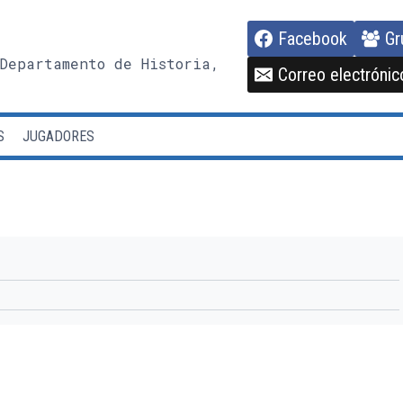
Facebook
Gr
Departamento de Historia,
Correo electrónic
S
JUGADORES