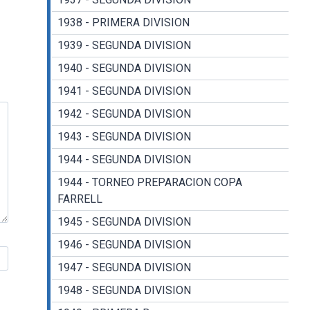
1938 - PRIMERA DIVISION
1939 - SEGUNDA DIVISION
1940 - SEGUNDA DIVISION
1941 - SEGUNDA DIVISION
1942 - SEGUNDA DIVISION
1943 - SEGUNDA DIVISION
1944 - SEGUNDA DIVISION
1944 - TORNEO PREPARACION COPA
FARRELL
1945 - SEGUNDA DIVISION
1946 - SEGUNDA DIVISION
1947 - SEGUNDA DIVISION
1948 - SEGUNDA DIVISION