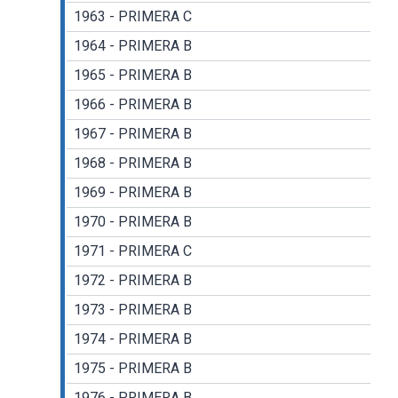
1963 - PRIMERA C
1964 - PRIMERA B
1965 - PRIMERA B
1966 - PRIMERA B
1967 - PRIMERA B
1968 - PRIMERA B
1969 - PRIMERA B
1970 - PRIMERA B
1971 - PRIMERA C
1972 - PRIMERA B
1973 - PRIMERA B
1974 - PRIMERA B
1975 - PRIMERA B
1976 - PRIMERA B