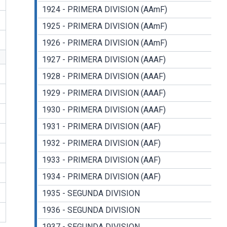
1924 - PRIMERA DIVISION (AAmF)
1925 - PRIMERA DIVISION (AAmF)
1926 - PRIMERA DIVISION (AAmF)
1927 - PRIMERA DIVISION (AAAF)
1928 - PRIMERA DIVISION (AAAF)
1929 - PRIMERA DIVISION (AAAF)
1930 - PRIMERA DIVISION (AAAF)
1931 - PRIMERA DIVISION (AAF)
1932 - PRIMERA DIVISION (AAF)
1933 - PRIMERA DIVISION (AAF)
1934 - PRIMERA DIVISION (AAF)
1935 - SEGUNDA DIVISION
1936 - SEGUNDA DIVISION
1937 - SEGUNDA DIVISION