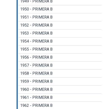
1949 - PRIMERA B
1950 - PRIMERA B
1951 - PRIMERA B
1952 - PRIMERA B
1953 - PRIMERA B
1954 - PRIMERA B
1955 - PRIMERA B
1956 - PRIMERA B
1957 - PRIMERA B
1958 - PRIMERA B
1959 - PRIMERA B
1960 - PRIMERA B
1961 - PRIMERA B
1962 - PRIMERA B