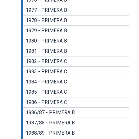
1977 - PRIMERA B
1978 - PRIMERA B
1979 - PRIMERA B
1980 - PRIMERA B
1981 - PRIMERA B
1982 - PRIMERA C
1983 - PRIMERA C
1984 - PRIMERA C
1985 - PRIMERA C
1986 - PRIMERA C
1986/87 - PRIMERA B
1987/88 - PRIMERA B
1988/89 - PRIMERA B