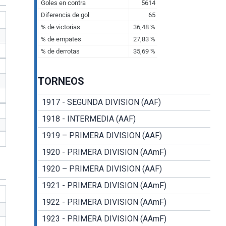
TORNEOS
1917 - SEGUNDA DIVISION (AAF)
1918 - INTERMEDIA (AAF)
1919 – PRIMERA DIVISION (AAF)
1920 - PRIMERA DIVISION (AAmF)
1920 – PRIMERA DIVISION (AAF)
1921 - PRIMERA DIVISION (AAmF)
1922 - PRIMERA DIVISION (AAmF)
1923 - PRIMERA DIVISION (AAmF)