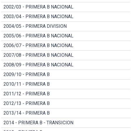
2002/03 - PRIMERA B NACIONAL
2003/04 - PRIMERA B NACIONAL
2004/05 - PRIMERA DIVISION
2005/06 - PRIMERA B NACIONAL
2006/07 - PRIMERA B NACIONAL
2007/08 - PRIMERA B NACIONAL
2008/09 - PRIMERA B NACIONAL
2009/10 - PRIMERA B
2010/11 - PRIMERA B
2011/12 - PRIMERA B
2012/13 - PRIMERA B
2013/14 - PRIMERA B
2014 - PRIMERA B - TRANSICION