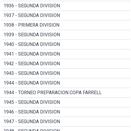
1936 - SEGUNDA DIVISION
1937 - SEGUNDA DIVISION
1938 - PRIMERA DIVISION
1939 - SEGUNDA DIVISION
1940 - SEGUNDA DIVISION
1941 - SEGUNDA DIVISION
1942 - SEGUNDA DIVISION
1943 - SEGUNDA DIVISION
1944 - SEGUNDA DIVISION
1944 - TORNEO PREPARACION COPA FARRELL
1945 - SEGUNDA DIVISION
1946 - SEGUNDA DIVISION
1947 - SEGUNDA DIVISION