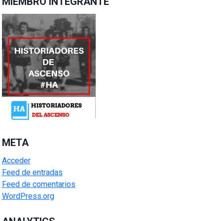
MIEMBRO INTEGRANTE
META
Acceder
Feed de entradas
Feed de comentarios
WordPress.org