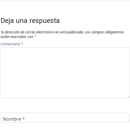
Deja una respuesta
Tu dirección de correo electrónico no será publicada.
Los campos obligatorios
están marcados con
*
Comentario
*
Nombre
*