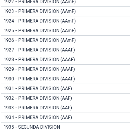
1922 - PRIMERA DIVISION (AAmF)
1923 - PRIMERA DIVISION (AAmF)
1924 - PRIMERA DIVISION (AAmF)
1925 - PRIMERA DIVISION (AAmF)
1926 - PRIMERA DIVISION (AAmF)
1927 - PRIMERA DIVISION (AAAF)
1928 - PRIMERA DIVISION (AAAF)
1929 - PRIMERA DIVISION (AAAF)
1930 - PRIMERA DIVISION (AAAF)
1931 - PRIMERA DIVISION (AAF)
1932 - PRIMERA DIVISION (AAF)
1933 - PRIMERA DIVISION (AAF)
1934 - PRIMERA DIVISION (AAF)
1935 - SEGUNDA DIVISION