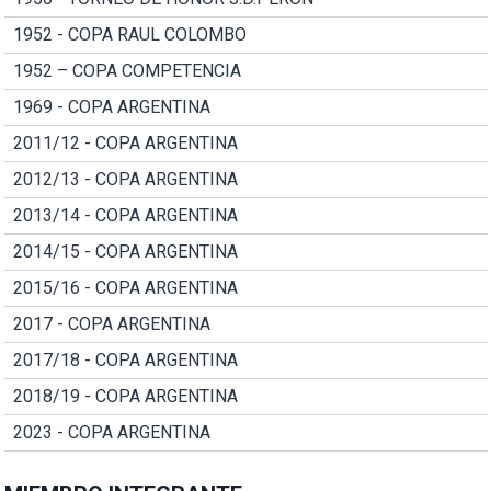
1952 - COPA RAUL COLOMBO
1952 – COPA COMPETENCIA
1969 - COPA ARGENTINA
2011/12 - COPA ARGENTINA
2012/13 - COPA ARGENTINA
2013/14 - COPA ARGENTINA
2014/15 - COPA ARGENTINA
2015/16 - COPA ARGENTINA
2017 - COPA ARGENTINA
2017/18 - COPA ARGENTINA
2018/19 - COPA ARGENTINA
2023 - COPA ARGENTINA