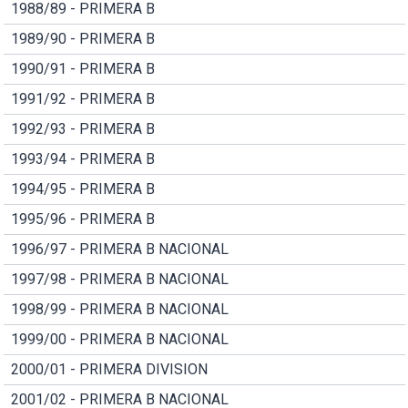
1988/89 - PRIMERA B
1989/90 - PRIMERA B
1990/91 - PRIMERA B
1991/92 - PRIMERA B
1992/93 - PRIMERA B
1993/94 - PRIMERA B
1994/95 - PRIMERA B
1995/96 - PRIMERA B
1996/97 - PRIMERA B NACIONAL
1997/98 - PRIMERA B NACIONAL
1998/99 - PRIMERA B NACIONAL
1999/00 - PRIMERA B NACIONAL
2000/01 - PRIMERA DIVISION
2001/02 - PRIMERA B NACIONAL