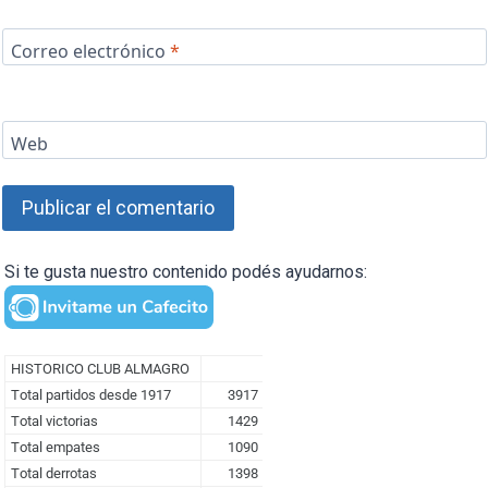
Correo electrónico
*
Web
Si te gusta nuestro contenido podés ayudarnos: