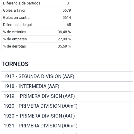
TORNEOS
1917 - SEGUNDA DIVISION (AAF)
1918 - INTERMEDIA (AAF)
1919 – PRIMERA DIVISION (AAF)
1920 - PRIMERA DIVISION (AAmF)
1920 – PRIMERA DIVISION (AAF)
1921 - PRIMERA DIVISION (AAmF)