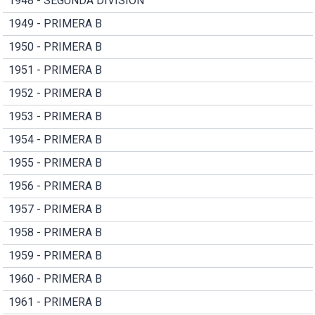
1948 - SEGUNDA DIVISION
1949 - PRIMERA B
1950 - PRIMERA B
1951 - PRIMERA B
1952 - PRIMERA B
1953 - PRIMERA B
1954 - PRIMERA B
1955 - PRIMERA B
1956 - PRIMERA B
1957 - PRIMERA B
1958 - PRIMERA B
1959 - PRIMERA B
1960 - PRIMERA B
1961 - PRIMERA B