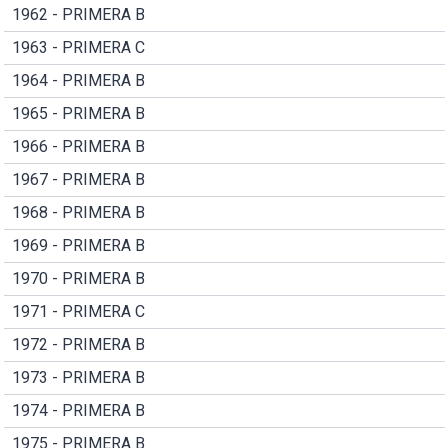
1962 - PRIMERA B
1963 - PRIMERA C
1964 - PRIMERA B
1965 - PRIMERA B
1966 - PRIMERA B
1967 - PRIMERA B
1968 - PRIMERA B
1969 - PRIMERA B
1970 - PRIMERA B
1971 - PRIMERA C
1972 - PRIMERA B
1973 - PRIMERA B
1974 - PRIMERA B
1975 - PRIMERA B