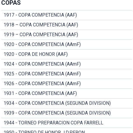
COPAS
1917 - COPA COMPETENCIA (AAF)
1918 – COPA COMPETENCIA (AAF)
1919 – COPA COMPETENCIA (AAF)
1920 - COPA COMPETENCIA (AAmF)
1920 - COPA DE HONOR (AAF)
1924 - COPA COMPETENCIA (AAmF)
1925 - COPA COMPETENCIA (AAmF)
1926 - COPA COMPETENCIA (AAmF)
1931 - COPA COMPETENCIA (AAF)
1934 - COPA COMPETENCIA (SEGUNDA DIVISION)
1939 - COPA COMPETENCIA (SEGUNDA DIVISION)
1944 - TORNEO PREPARACION COPA FARRELL
1950 - TORNEO DE HONOR J.D.PERON