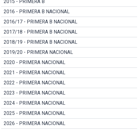
2015 - PRIMERA B
2016 - PRIMERA B NACIONAL
2016/17 - PRIMERA B NACIONAL
2017/18 - PRIMERA B NACIONAL
2018/19 - PRIMERA B NACIONAL
2019/20 - PRIMERA NACIONAL
2020 - PRIMERA NACIONAL
2021 - PRIMERA NACIONAL
2022 - PRIMERA NACIONAL
2023 - PRIMERA NACIONAL
2024 - PRIMERA NACIONAL
2025 - PRIMERA NACIONAL
2026 - PRIMERA NACIONAL