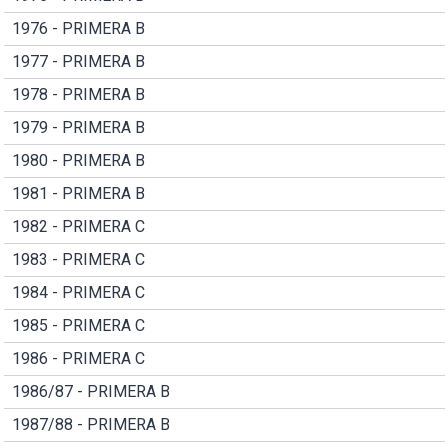
1976 - PRIMERA B
1977 - PRIMERA B
1978 - PRIMERA B
1979 - PRIMERA B
1980 - PRIMERA B
1981 - PRIMERA B
1982 - PRIMERA C
1983 - PRIMERA C
1984 - PRIMERA C
1985 - PRIMERA C
1986 - PRIMERA C
1986/87 - PRIMERA B
1987/88 - PRIMERA B