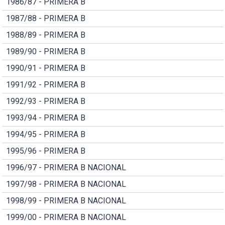
1986/87 - PRIMERA B
1987/88 - PRIMERA B
1988/89 - PRIMERA B
1989/90 - PRIMERA B
1990/91 - PRIMERA B
1991/92 - PRIMERA B
1992/93 - PRIMERA B
1993/94 - PRIMERA B
1994/95 - PRIMERA B
1995/96 - PRIMERA B
1996/97 - PRIMERA B NACIONAL
1997/98 - PRIMERA B NACIONAL
1998/99 - PRIMERA B NACIONAL
1999/00 - PRIMERA B NACIONAL