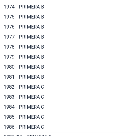
1974 - PRIMERA B
1975 - PRIMERA B
1976 - PRIMERA B
1977 - PRIMERA B
1978 - PRIMERA B
1979 - PRIMERA B
1980 - PRIMERA B
1981 - PRIMERA B
1982 - PRIMERA C
1983 - PRIMERA C
1984 - PRIMERA C
1985 - PRIMERA C
1986 - PRIMERA C