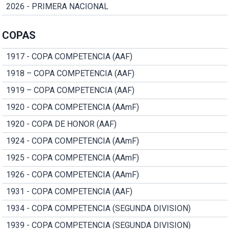
2026 - PRIMERA NACIONAL
COPAS
1917 - COPA COMPETENCIA (AAF)
1918 – COPA COMPETENCIA (AAF)
1919 – COPA COMPETENCIA (AAF)
1920 - COPA COMPETENCIA (AAmF)
1920 - COPA DE HONOR (AAF)
1924 - COPA COMPETENCIA (AAmF)
1925 - COPA COMPETENCIA (AAmF)
1926 - COPA COMPETENCIA (AAmF)
1931 - COPA COMPETENCIA (AAF)
1934 - COPA COMPETENCIA (SEGUNDA DIVISION)
1939 - COPA COMPETENCIA (SEGUNDA DIVISION)