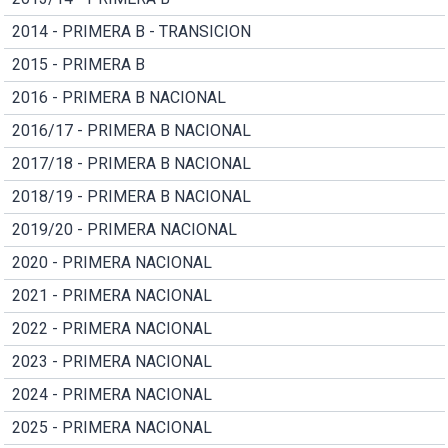
2014 - PRIMERA B - TRANSICION
2015 - PRIMERA B
2016 - PRIMERA B NACIONAL
2016/17 - PRIMERA B NACIONAL
2017/18 - PRIMERA B NACIONAL
2018/19 - PRIMERA B NACIONAL
2019/20 - PRIMERA NACIONAL
2020 - PRIMERA NACIONAL
2021 - PRIMERA NACIONAL
2022 - PRIMERA NACIONAL
2023 - PRIMERA NACIONAL
2024 - PRIMERA NACIONAL
2025 - PRIMERA NACIONAL