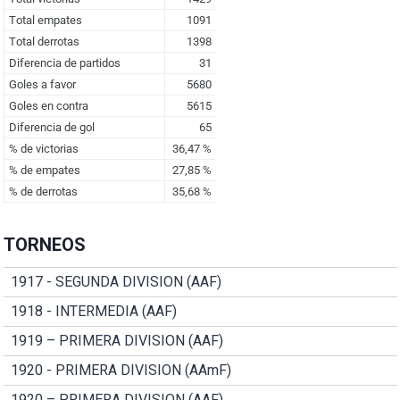
TORNEOS
1917 - SEGUNDA DIVISION (AAF)
1918 - INTERMEDIA (AAF)
1919 – PRIMERA DIVISION (AAF)
1920 - PRIMERA DIVISION (AAmF)
1920 – PRIMERA DIVISION (AAF)