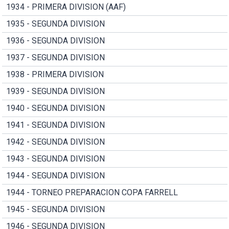
1934 - PRIMERA DIVISION (AAF)
1935 - SEGUNDA DIVISION
1936 - SEGUNDA DIVISION
1937 - SEGUNDA DIVISION
1938 - PRIMERA DIVISION
1939 - SEGUNDA DIVISION
1940 - SEGUNDA DIVISION
1941 - SEGUNDA DIVISION
1942 - SEGUNDA DIVISION
1943 - SEGUNDA DIVISION
1944 - SEGUNDA DIVISION
1944 - TORNEO PREPARACION COPA FARRELL
1945 - SEGUNDA DIVISION
1946 - SEGUNDA DIVISION