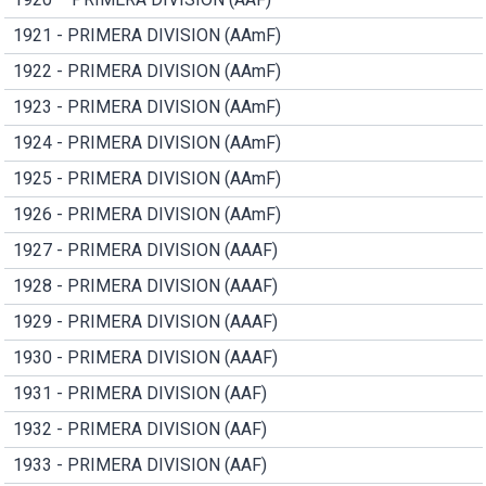
1921 - PRIMERA DIVISION (AAmF)
1922 - PRIMERA DIVISION (AAmF)
1923 - PRIMERA DIVISION (AAmF)
1924 - PRIMERA DIVISION (AAmF)
1925 - PRIMERA DIVISION (AAmF)
1926 - PRIMERA DIVISION (AAmF)
1927 - PRIMERA DIVISION (AAAF)
1928 - PRIMERA DIVISION (AAAF)
1929 - PRIMERA DIVISION (AAAF)
1930 - PRIMERA DIVISION (AAAF)
1931 - PRIMERA DIVISION (AAF)
1932 - PRIMERA DIVISION (AAF)
1933 - PRIMERA DIVISION (AAF)