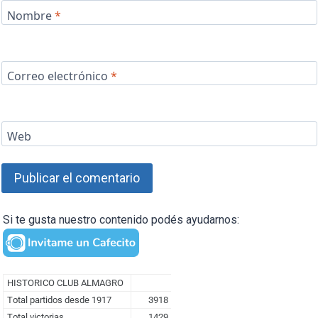
Nombre
*
Correo electrónico
*
Web
Si te gusta nuestro contenido podés ayudarnos: