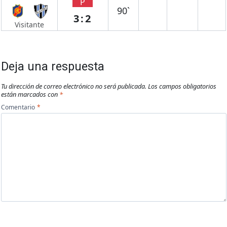
P
90`
3:2
Visitante
Deja una respuesta
Tu dirección de correo electrónico no será publicada.
Los campos obligatorios
están marcados con
*
Comentario
*