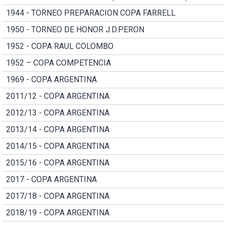
1944 - TORNEO PREPARACION COPA FARRELL
1950 - TORNEO DE HONOR J.D.PERON
1952 - COPA RAUL COLOMBO
1952 – COPA COMPETENCIA
1969 - COPA ARGENTINA
2011/12 - COPA ARGENTINA
2012/13 - COPA ARGENTINA
2013/14 - COPA ARGENTINA
2014/15 - COPA ARGENTINA
2015/16 - COPA ARGENTINA
2017 - COPA ARGENTINA
2017/18 - COPA ARGENTINA
2018/19 - COPA ARGENTINA