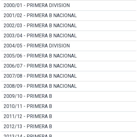
2000/01 - PRIMERA DIVISION
2001/02 - PRIMERA B NACIONAL
2002/03 - PRIMERA B NACIONAL
2003/04 - PRIMERA B NACIONAL
2004/05 - PRIMERA DIVISION
2005/06 - PRIMERA B NACIONAL
2006/07 - PRIMERA B NACIONAL
2007/08 - PRIMERA B NACIONAL
2008/09 - PRIMERA B NACIONAL
2009/10 - PRIMERA B
2010/11 - PRIMERA B
2011/12 - PRIMERA B
2012/13 - PRIMERA B
2013/14 - PRIMERA B