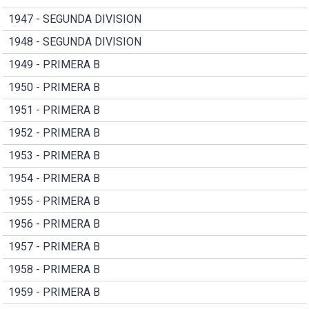
1947 - SEGUNDA DIVISION
1948 - SEGUNDA DIVISION
1949 - PRIMERA B
1950 - PRIMERA B
1951 - PRIMERA B
1952 - PRIMERA B
1953 - PRIMERA B
1954 - PRIMERA B
1955 - PRIMERA B
1956 - PRIMERA B
1957 - PRIMERA B
1958 - PRIMERA B
1959 - PRIMERA B