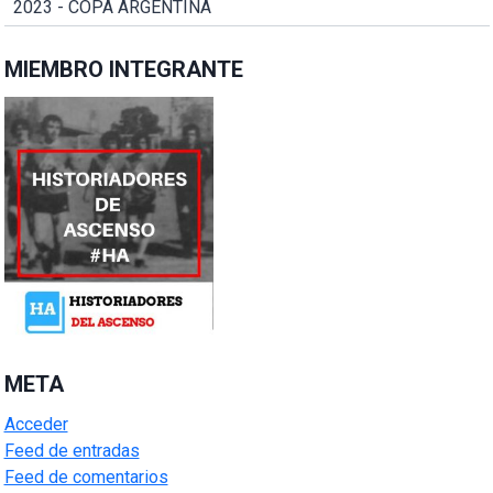
2023 - COPA ARGENTINA
MIEMBRO INTEGRANTE
META
Acceder
Feed de entradas
Feed de comentarios