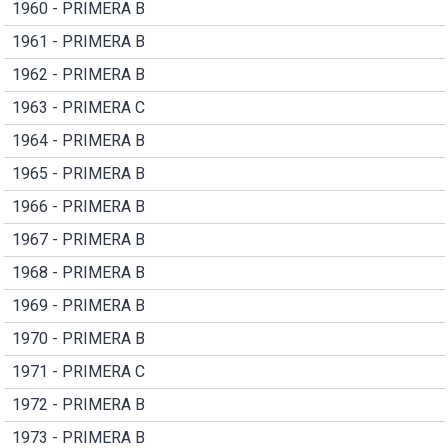
1960 - PRIMERA B
1961 - PRIMERA B
1962 - PRIMERA B
1963 - PRIMERA C
1964 - PRIMERA B
1965 - PRIMERA B
1966 - PRIMERA B
1967 - PRIMERA B
1968 - PRIMERA B
1969 - PRIMERA B
1970 - PRIMERA B
1971 - PRIMERA C
1972 - PRIMERA B
1973 - PRIMERA B