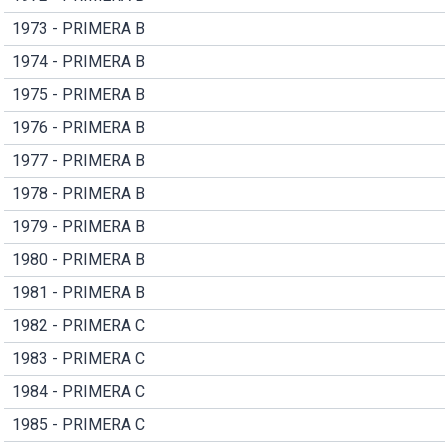
1973 - PRIMERA B
1974 - PRIMERA B
1975 - PRIMERA B
1976 - PRIMERA B
1977 - PRIMERA B
1978 - PRIMERA B
1979 - PRIMERA B
1980 - PRIMERA B
1981 - PRIMERA B
1982 - PRIMERA C
1983 - PRIMERA C
1984 - PRIMERA C
1985 - PRIMERA C