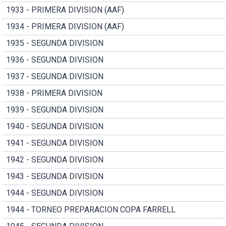
1933 - PRIMERA DIVISION (AAF)
1934 - PRIMERA DIVISION (AAF)
1935 - SEGUNDA DIVISION
1936 - SEGUNDA DIVISION
1937 - SEGUNDA DIVISION
1938 - PRIMERA DIVISION
1939 - SEGUNDA DIVISION
1940 - SEGUNDA DIVISION
1941 - SEGUNDA DIVISION
1942 - SEGUNDA DIVISION
1943 - SEGUNDA DIVISION
1944 - SEGUNDA DIVISION
1944 - TORNEO PREPARACION COPA FARRELL