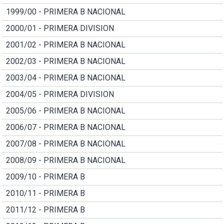
1999/00 - PRIMERA B NACIONAL
2000/01 - PRIMERA DIVISION
2001/02 - PRIMERA B NACIONAL
2002/03 - PRIMERA B NACIONAL
2003/04 - PRIMERA B NACIONAL
2004/05 - PRIMERA DIVISION
2005/06 - PRIMERA B NACIONAL
2006/07 - PRIMERA B NACIONAL
2007/08 - PRIMERA B NACIONAL
2008/09 - PRIMERA B NACIONAL
2009/10 - PRIMERA B
2010/11 - PRIMERA B
2011/12 - PRIMERA B