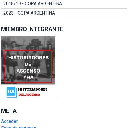
2018/19 - COPA ARGENTINA
2023 - COPA ARGENTINA
MIEMBRO INTEGRANTE
META
Acceder