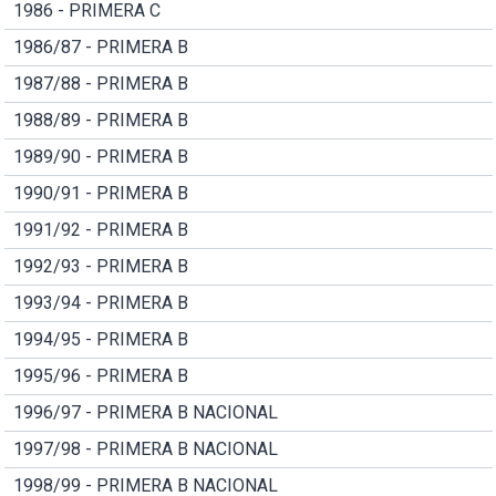
1986 - PRIMERA C
1986/87 - PRIMERA B
1987/88 - PRIMERA B
1988/89 - PRIMERA B
1989/90 - PRIMERA B
1990/91 - PRIMERA B
1991/92 - PRIMERA B
1992/93 - PRIMERA B
1993/94 - PRIMERA B
1994/95 - PRIMERA B
1995/96 - PRIMERA B
1996/97 - PRIMERA B NACIONAL
1997/98 - PRIMERA B NACIONAL
1998/99 - PRIMERA B NACIONAL