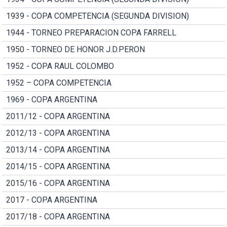
1939 - COPA COMPETENCIA (SEGUNDA DIVISION)
1944 - TORNEO PREPARACION COPA FARRELL
1950 - TORNEO DE HONOR J.D.PERON
1952 - COPA RAUL COLOMBO
1952 – COPA COMPETENCIA
1969 - COPA ARGENTINA
2011/12 - COPA ARGENTINA
2012/13 - COPA ARGENTINA
2013/14 - COPA ARGENTINA
2014/15 - COPA ARGENTINA
2015/16 - COPA ARGENTINA
2017 - COPA ARGENTINA
2017/18 - COPA ARGENTINA