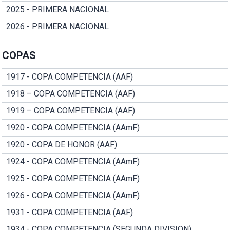
2025 - PRIMERA NACIONAL
2026 - PRIMERA NACIONAL
COPAS
1917 - COPA COMPETENCIA (AAF)
1918 – COPA COMPETENCIA (AAF)
1919 – COPA COMPETENCIA (AAF)
1920 - COPA COMPETENCIA (AAmF)
1920 - COPA DE HONOR (AAF)
1924 - COPA COMPETENCIA (AAmF)
1925 - COPA COMPETENCIA (AAmF)
1926 - COPA COMPETENCIA (AAmF)
1931 - COPA COMPETENCIA (AAF)
1934 - COPA COMPETENCIA (SEGUNDA DIVISION)