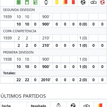
SEGUNDA DIVISION
1939
10
10
900′
10
10
0
900′
0
0
0
0 (0)
0
0
COPA COMPETENCIA
1939
2
2
210′
1 (0)
2
2
0
210′
0
0
0
1 (0)
0
0
PRIMERA DIVISION
1938
10
10
900′
1 (0)
10
10
0
900′
0
0
0
1 (0)
0
0
Totales:
22
22
0
2010′
0
0
0
2 (0)
0
0
ÚLTIMOS PARTIDOS
Fecha
Resultado