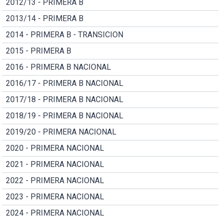
2012/13 - PRIMERA B
2013/14 - PRIMERA B
2014 - PRIMERA B - TRANSICION
2015 - PRIMERA B
2016 - PRIMERA B NACIONAL
2016/17 - PRIMERA B NACIONAL
2017/18 - PRIMERA B NACIONAL
2018/19 - PRIMERA B NACIONAL
2019/20 - PRIMERA NACIONAL
2020 - PRIMERA NACIONAL
2021 - PRIMERA NACIONAL
2022 - PRIMERA NACIONAL
2023 - PRIMERA NACIONAL
2024 - PRIMERA NACIONAL