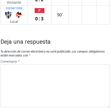
Visitante
03/04/1938
P
90`
0:3
Local
Deja una respuesta
Tu dirección de correo electrónico no será publicada.
Los campos obligatorios
están marcados con
*
Comentario
*