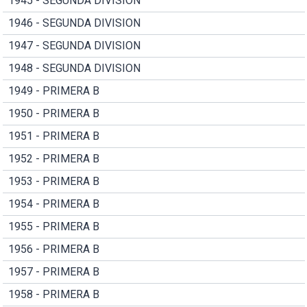
1945 - SEGUNDA DIVISION
1946 - SEGUNDA DIVISION
1947 - SEGUNDA DIVISION
1948 - SEGUNDA DIVISION
1949 - PRIMERA B
1950 - PRIMERA B
1951 - PRIMERA B
1952 - PRIMERA B
1953 - PRIMERA B
1954 - PRIMERA B
1955 - PRIMERA B
1956 - PRIMERA B
1957 - PRIMERA B
1958 - PRIMERA B