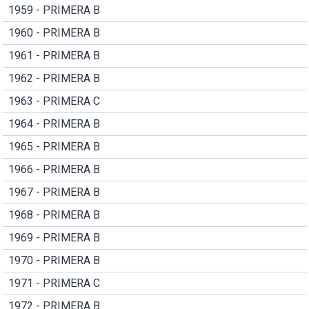
1959 - PRIMERA B
1960 - PRIMERA B
1961 - PRIMERA B
1962 - PRIMERA B
1963 - PRIMERA C
1964 - PRIMERA B
1965 - PRIMERA B
1966 - PRIMERA B
1967 - PRIMERA B
1968 - PRIMERA B
1969 - PRIMERA B
1970 - PRIMERA B
1971 - PRIMERA C
1972 - PRIMERA B