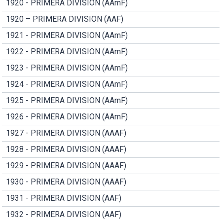
1920 - PRIMERA DIVISION (AAmF)
1920 – PRIMERA DIVISION (AAF)
1921 - PRIMERA DIVISION (AAmF)
1922 - PRIMERA DIVISION (AAmF)
1923 - PRIMERA DIVISION (AAmF)
1924 - PRIMERA DIVISION (AAmF)
1925 - PRIMERA DIVISION (AAmF)
1926 - PRIMERA DIVISION (AAmF)
1927 - PRIMERA DIVISION (AAAF)
1928 - PRIMERA DIVISION (AAAF)
1929 - PRIMERA DIVISION (AAAF)
1930 - PRIMERA DIVISION (AAAF)
1931 - PRIMERA DIVISION (AAF)
1932 - PRIMERA DIVISION (AAF)