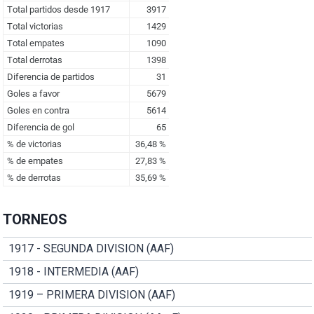
TORNEOS
1917 - SEGUNDA DIVISION (AAF)
1918 - INTERMEDIA (AAF)
1919 – PRIMERA DIVISION (AAF)