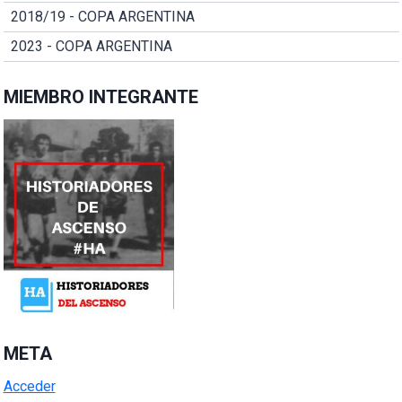
2018/19 - COPA ARGENTINA
2023 - COPA ARGENTINA
MIEMBRO INTEGRANTE
META
Acceder