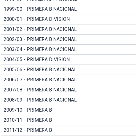
1999/00 - PRIMERA B NACIONAL
2000/01 - PRIMERA DIVISION
2001/02 - PRIMERA B NACIONAL
2002/03 - PRIMERA B NACIONAL
2003/04 - PRIMERA B NACIONAL
2004/05 - PRIMERA DIVISION
2005/06 - PRIMERA B NACIONAL
2006/07 - PRIMERA B NACIONAL
2007/08 - PRIMERA B NACIONAL
2008/09 - PRIMERA B NACIONAL
2009/10 - PRIMERA B
2010/11 - PRIMERA B
2011/12 - PRIMERA B