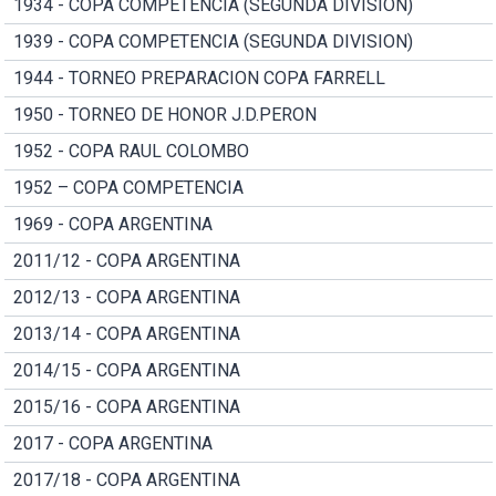
1934 - COPA COMPETENCIA (SEGUNDA DIVISION)
1939 - COPA COMPETENCIA (SEGUNDA DIVISION)
1944 - TORNEO PREPARACION COPA FARRELL
1950 - TORNEO DE HONOR J.D.PERON
1952 - COPA RAUL COLOMBO
1952 – COPA COMPETENCIA
1969 - COPA ARGENTINA
2011/12 - COPA ARGENTINA
2012/13 - COPA ARGENTINA
2013/14 - COPA ARGENTINA
2014/15 - COPA ARGENTINA
2015/16 - COPA ARGENTINA
2017 - COPA ARGENTINA
2017/18 - COPA ARGENTINA