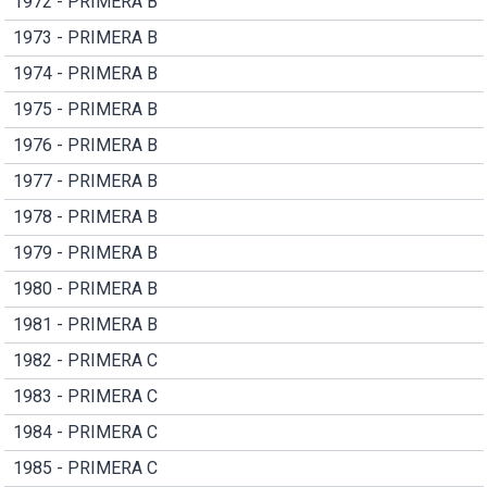
1972 - PRIMERA B
1973 - PRIMERA B
1974 - PRIMERA B
1975 - PRIMERA B
1976 - PRIMERA B
1977 - PRIMERA B
1978 - PRIMERA B
1979 - PRIMERA B
1980 - PRIMERA B
1981 - PRIMERA B
1982 - PRIMERA C
1983 - PRIMERA C
1984 - PRIMERA C
1985 - PRIMERA C