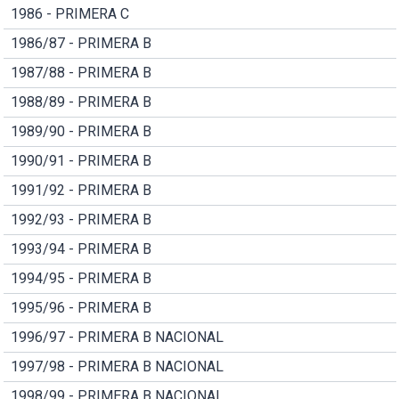
1986 - PRIMERA C
1986/87 - PRIMERA B
1987/88 - PRIMERA B
1988/89 - PRIMERA B
1989/90 - PRIMERA B
1990/91 - PRIMERA B
1991/92 - PRIMERA B
1992/93 - PRIMERA B
1993/94 - PRIMERA B
1994/95 - PRIMERA B
1995/96 - PRIMERA B
1996/97 - PRIMERA B NACIONAL
1997/98 - PRIMERA B NACIONAL
1998/99 - PRIMERA B NACIONAL