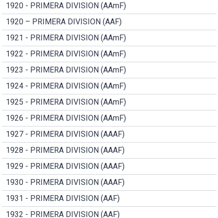
1920 - PRIMERA DIVISION (AAmF)
1920 – PRIMERA DIVISION (AAF)
1921 - PRIMERA DIVISION (AAmF)
1922 - PRIMERA DIVISION (AAmF)
1923 - PRIMERA DIVISION (AAmF)
1924 - PRIMERA DIVISION (AAmF)
1925 - PRIMERA DIVISION (AAmF)
1926 - PRIMERA DIVISION (AAmF)
1927 - PRIMERA DIVISION (AAAF)
1928 - PRIMERA DIVISION (AAAF)
1929 - PRIMERA DIVISION (AAAF)
1930 - PRIMERA DIVISION (AAAF)
1931 - PRIMERA DIVISION (AAF)
1932 - PRIMERA DIVISION (AAF)