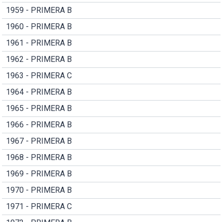
1959 - PRIMERA B
1960 - PRIMERA B
1961 - PRIMERA B
1962 - PRIMERA B
1963 - PRIMERA C
1964 - PRIMERA B
1965 - PRIMERA B
1966 - PRIMERA B
1967 - PRIMERA B
1968 - PRIMERA B
1969 - PRIMERA B
1970 - PRIMERA B
1971 - PRIMERA C