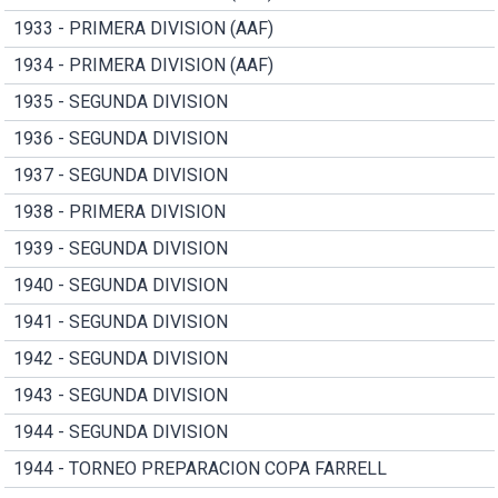
1933 - PRIMERA DIVISION (AAF)
1934 - PRIMERA DIVISION (AAF)
1935 - SEGUNDA DIVISION
1936 - SEGUNDA DIVISION
1937 - SEGUNDA DIVISION
1938 - PRIMERA DIVISION
1939 - SEGUNDA DIVISION
1940 - SEGUNDA DIVISION
1941 - SEGUNDA DIVISION
1942 - SEGUNDA DIVISION
1943 - SEGUNDA DIVISION
1944 - SEGUNDA DIVISION
1944 - TORNEO PREPARACION COPA FARRELL