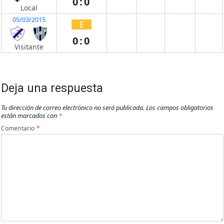
0:0
Local
05/03/2015
E
0:0
Visitante
Deja una respuesta
Tu dirección de correo electrónico no será publicada.
Los campos obligatorios
están marcados con
*
Comentario
*