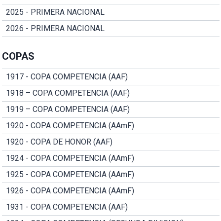
2025 - PRIMERA NACIONAL
2026 - PRIMERA NACIONAL
COPAS
1917 - COPA COMPETENCIA (AAF)
1918 – COPA COMPETENCIA (AAF)
1919 – COPA COMPETENCIA (AAF)
1920 - COPA COMPETENCIA (AAmF)
1920 - COPA DE HONOR (AAF)
1924 - COPA COMPETENCIA (AAmF)
1925 - COPA COMPETENCIA (AAmF)
1926 - COPA COMPETENCIA (AAmF)
1931 - COPA COMPETENCIA (AAF)