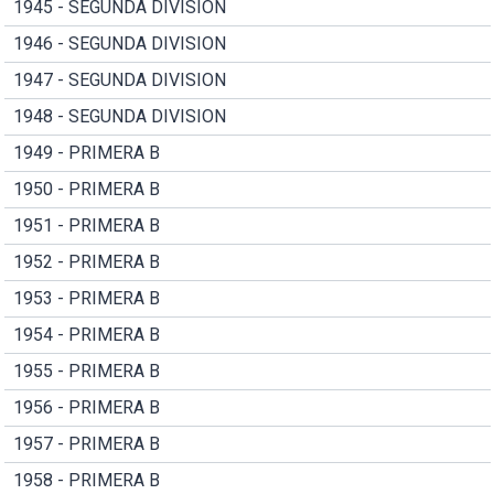
1945 - SEGUNDA DIVISION
1946 - SEGUNDA DIVISION
1947 - SEGUNDA DIVISION
1948 - SEGUNDA DIVISION
1949 - PRIMERA B
1950 - PRIMERA B
1951 - PRIMERA B
1952 - PRIMERA B
1953 - PRIMERA B
1954 - PRIMERA B
1955 - PRIMERA B
1956 - PRIMERA B
1957 - PRIMERA B
1958 - PRIMERA B