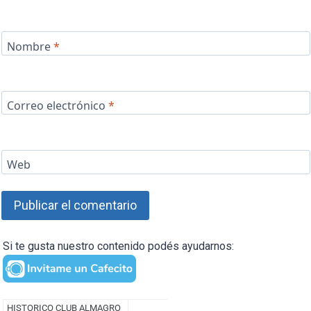
Nombre
*
Correo electrónico
*
Web
Si te gusta nuestro contenido podés ayudarnos: