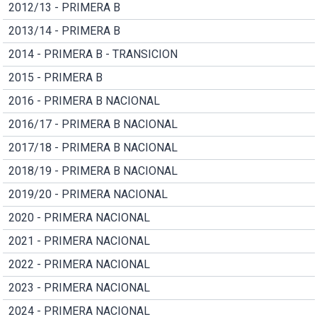
2012/13 - PRIMERA B
2013/14 - PRIMERA B
2014 - PRIMERA B - TRANSICION
2015 - PRIMERA B
2016 - PRIMERA B NACIONAL
2016/17 - PRIMERA B NACIONAL
2017/18 - PRIMERA B NACIONAL
2018/19 - PRIMERA B NACIONAL
2019/20 - PRIMERA NACIONAL
2020 - PRIMERA NACIONAL
2021 - PRIMERA NACIONAL
2022 - PRIMERA NACIONAL
2023 - PRIMERA NACIONAL
2024 - PRIMERA NACIONAL