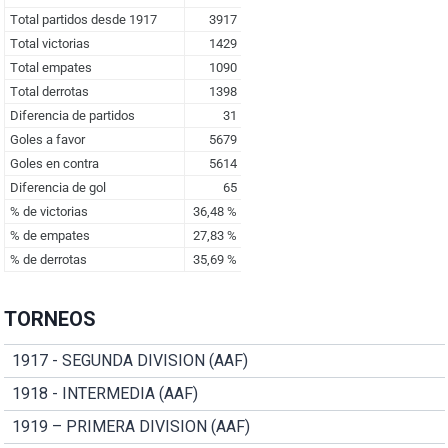
TORNEOS
1917 - SEGUNDA DIVISION (AAF)
1918 - INTERMEDIA (AAF)
1919 – PRIMERA DIVISION (AAF)