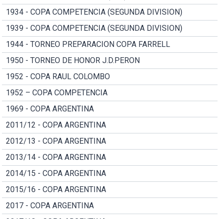
1934 - COPA COMPETENCIA (SEGUNDA DIVISION)
1939 - COPA COMPETENCIA (SEGUNDA DIVISION)
1944 - TORNEO PREPARACION COPA FARRELL
1950 - TORNEO DE HONOR J.D.PERON
1952 - COPA RAUL COLOMBO
1952 – COPA COMPETENCIA
1969 - COPA ARGENTINA
2011/12 - COPA ARGENTINA
2012/13 - COPA ARGENTINA
2013/14 - COPA ARGENTINA
2014/15 - COPA ARGENTINA
2015/16 - COPA ARGENTINA
2017 - COPA ARGENTINA