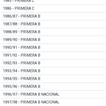
1985 - PRIMERA C
1986 - PRIMERA C
1986/87 - PRIMERA B
1987/88 - PRIMERA B
1988/89 - PRIMERA B
1989/90 - PRIMERA B
1990/91 - PRIMERA B
1991/92 - PRIMERA B
1992/93 - PRIMERA B
1993/94 - PRIMERA B
1994/95 - PRIMERA B
1995/96 - PRIMERA B
1996/97 - PRIMERA B NACIONAL
1997/98 - PRIMERA B NACIONAL