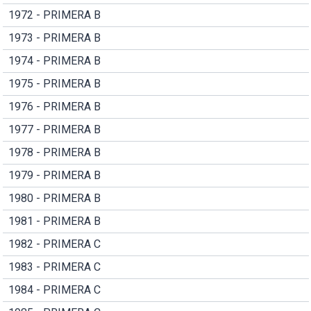
1972 - PRIMERA B
1973 - PRIMERA B
1974 - PRIMERA B
1975 - PRIMERA B
1976 - PRIMERA B
1977 - PRIMERA B
1978 - PRIMERA B
1979 - PRIMERA B
1980 - PRIMERA B
1981 - PRIMERA B
1982 - PRIMERA C
1983 - PRIMERA C
1984 - PRIMERA C