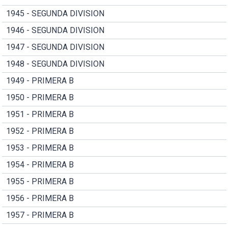
1945 - SEGUNDA DIVISION
1946 - SEGUNDA DIVISION
1947 - SEGUNDA DIVISION
1948 - SEGUNDA DIVISION
1949 - PRIMERA B
1950 - PRIMERA B
1951 - PRIMERA B
1952 - PRIMERA B
1953 - PRIMERA B
1954 - PRIMERA B
1955 - PRIMERA B
1956 - PRIMERA B
1957 - PRIMERA B