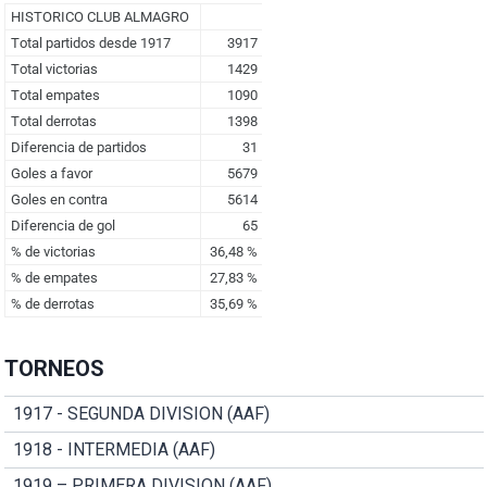
TORNEOS
1917 - SEGUNDA DIVISION (AAF)
1918 - INTERMEDIA (AAF)
1919 – PRIMERA DIVISION (AAF)