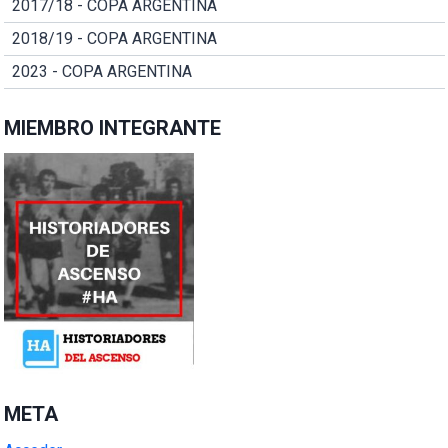
2017/18 - COPA ARGENTINA
2018/19 - COPA ARGENTINA
2023 - COPA ARGENTINA
MIEMBRO INTEGRANTE
META