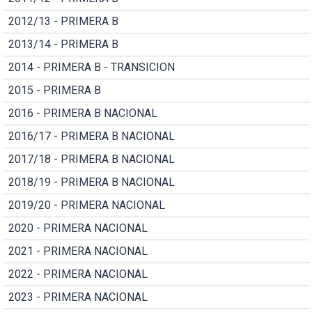
2012/13 - PRIMERA B
2013/14 - PRIMERA B
2014 - PRIMERA B - TRANSICION
2015 - PRIMERA B
2016 - PRIMERA B NACIONAL
2016/17 - PRIMERA B NACIONAL
2017/18 - PRIMERA B NACIONAL
2018/19 - PRIMERA B NACIONAL
2019/20 - PRIMERA NACIONAL
2020 - PRIMERA NACIONAL
2021 - PRIMERA NACIONAL
2022 - PRIMERA NACIONAL
2023 - PRIMERA NACIONAL