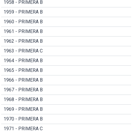
1958 - PRIMERA B
1959 - PRIMERA B
1960 - PRIMERA B
1961 - PRIMERA B
1962 - PRIMERA B
1963 - PRIMERA C
1964 - PRIMERA B
1965 - PRIMERA B
1966 - PRIMERA B
1967 - PRIMERA B
1968 - PRIMERA B
1969 - PRIMERA B
1970 - PRIMERA B
1971 - PRIMERA C