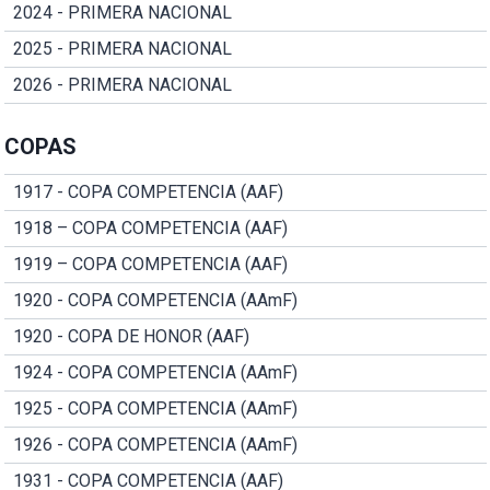
2024 - PRIMERA NACIONAL
2025 - PRIMERA NACIONAL
2026 - PRIMERA NACIONAL
COPAS
1917 - COPA COMPETENCIA (AAF)
1918 – COPA COMPETENCIA (AAF)
1919 – COPA COMPETENCIA (AAF)
1920 - COPA COMPETENCIA (AAmF)
1920 - COPA DE HONOR (AAF)
1924 - COPA COMPETENCIA (AAmF)
1925 - COPA COMPETENCIA (AAmF)
1926 - COPA COMPETENCIA (AAmF)
1931 - COPA COMPETENCIA (AAF)