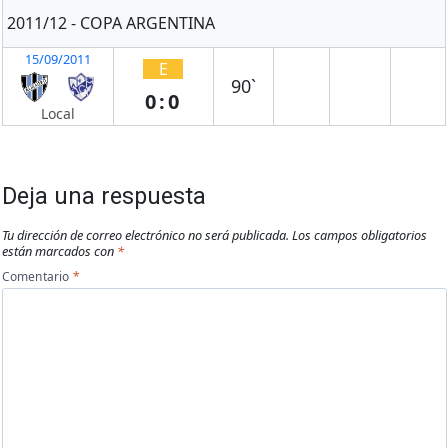
2011/12 - COPA ARGENTINA
15/09/2011
E
90`
0:0
Local
Deja una respuesta
Tu dirección de correo electrónico no será publicada.
Los campos obligatorios
están marcados con
*
Comentario
*