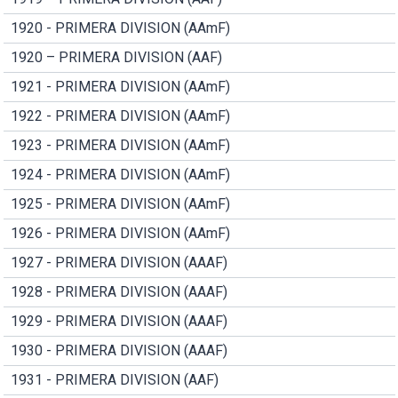
1920 - PRIMERA DIVISION (AAmF)
1920 – PRIMERA DIVISION (AAF)
1921 - PRIMERA DIVISION (AAmF)
1922 - PRIMERA DIVISION (AAmF)
1923 - PRIMERA DIVISION (AAmF)
1924 - PRIMERA DIVISION (AAmF)
1925 - PRIMERA DIVISION (AAmF)
1926 - PRIMERA DIVISION (AAmF)
1927 - PRIMERA DIVISION (AAAF)
1928 - PRIMERA DIVISION (AAAF)
1929 - PRIMERA DIVISION (AAAF)
1930 - PRIMERA DIVISION (AAAF)
1931 - PRIMERA DIVISION (AAF)