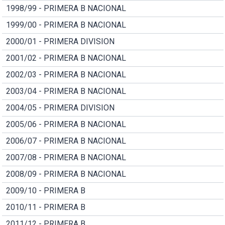
1998/99 - PRIMERA B NACIONAL
1999/00 - PRIMERA B NACIONAL
2000/01 - PRIMERA DIVISION
2001/02 - PRIMERA B NACIONAL
2002/03 - PRIMERA B NACIONAL
2003/04 - PRIMERA B NACIONAL
2004/05 - PRIMERA DIVISION
2005/06 - PRIMERA B NACIONAL
2006/07 - PRIMERA B NACIONAL
2007/08 - PRIMERA B NACIONAL
2008/09 - PRIMERA B NACIONAL
2009/10 - PRIMERA B
2010/11 - PRIMERA B
2011/12 - PRIMERA B