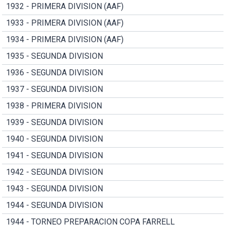
1932 - PRIMERA DIVISION (AAF)
1933 - PRIMERA DIVISION (AAF)
1934 - PRIMERA DIVISION (AAF)
1935 - SEGUNDA DIVISION
1936 - SEGUNDA DIVISION
1937 - SEGUNDA DIVISION
1938 - PRIMERA DIVISION
1939 - SEGUNDA DIVISION
1940 - SEGUNDA DIVISION
1941 - SEGUNDA DIVISION
1942 - SEGUNDA DIVISION
1943 - SEGUNDA DIVISION
1944 - SEGUNDA DIVISION
1944 - TORNEO PREPARACION COPA FARRELL