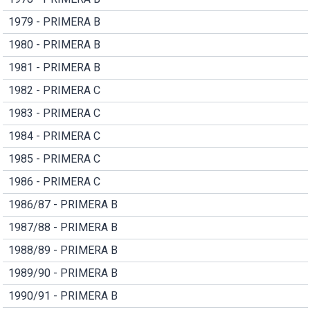
1979 - PRIMERA B
1980 - PRIMERA B
1981 - PRIMERA B
1982 - PRIMERA C
1983 - PRIMERA C
1984 - PRIMERA C
1985 - PRIMERA C
1986 - PRIMERA C
1986/87 - PRIMERA B
1987/88 - PRIMERA B
1988/89 - PRIMERA B
1989/90 - PRIMERA B
1990/91 - PRIMERA B