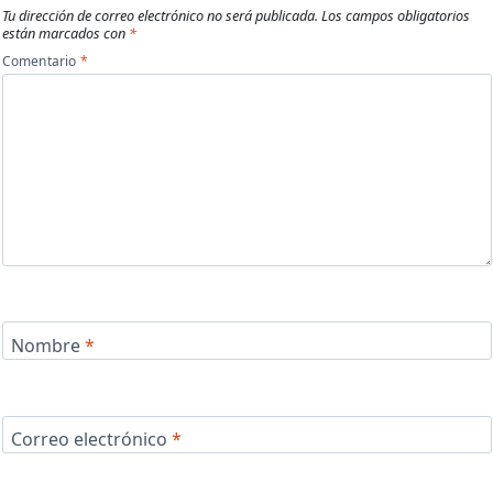
Tu dirección de correo electrónico no será publicada.
Los campos obligatorios
están marcados con
*
Comentario
*
Nombre
*
Correo electrónico
*