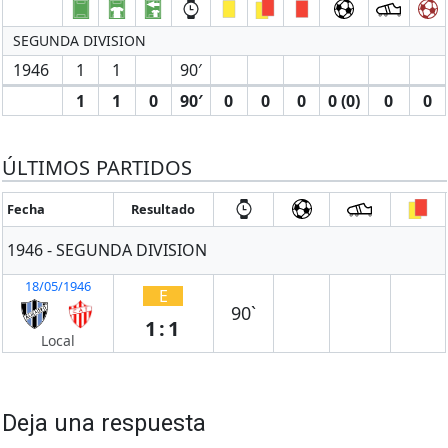
SEGUNDA DIVISION
1946
1
1
90′
1
1
0
90′
0
0
0
0 (0)
0
0
ÚLTIMOS PARTIDOS
Fecha
Resultado
1946 - SEGUNDA DIVISION
18/05/1946
E
90`
1:1
Local
Deja una respuesta