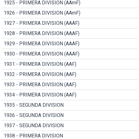
1925 - PRIMERA DIVISION (AAmF)
1926 - PRIMERA DIVISION (AAmF)
1927 - PRIMERA DIVISION (AAAF)
1928 - PRIMERA DIVISION (AAAF)
1929 - PRIMERA DIVISION (AAAF)
1930 - PRIMERA DIVISION (AAAF)
1931 - PRIMERA DIVISION (AAF)
1932 - PRIMERA DIVISION (AAF)
1933 - PRIMERA DIVISION (AAF)
1934 - PRIMERA DIVISION (AAF)
1935 - SEGUNDA DIVISION
1936 - SEGUNDA DIVISION
1937 - SEGUNDA DIVISION
1938 - PRIMERA DIVISION