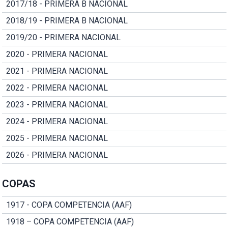
2017/18 - PRIMERA B NACIONAL
2018/19 - PRIMERA B NACIONAL
2019/20 - PRIMERA NACIONAL
2020 - PRIMERA NACIONAL
2021 - PRIMERA NACIONAL
2022 - PRIMERA NACIONAL
2023 - PRIMERA NACIONAL
2024 - PRIMERA NACIONAL
2025 - PRIMERA NACIONAL
2026 - PRIMERA NACIONAL
COPAS
1917 - COPA COMPETENCIA (AAF)
1918 – COPA COMPETENCIA (AAF)