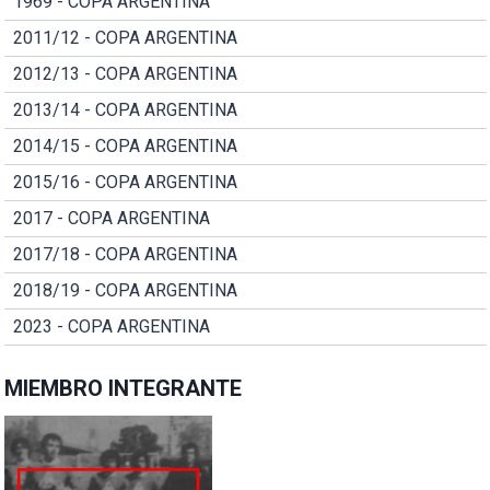
1969 - COPA ARGENTINA
2011/12 - COPA ARGENTINA
2012/13 - COPA ARGENTINA
2013/14 - COPA ARGENTINA
2014/15 - COPA ARGENTINA
2015/16 - COPA ARGENTINA
2017 - COPA ARGENTINA
2017/18 - COPA ARGENTINA
2018/19 - COPA ARGENTINA
2023 - COPA ARGENTINA
MIEMBRO INTEGRANTE