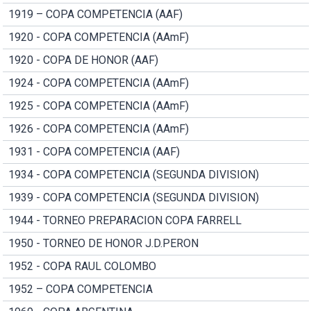
1919 – COPA COMPETENCIA (AAF)
1920 - COPA COMPETENCIA (AAmF)
1920 - COPA DE HONOR (AAF)
1924 - COPA COMPETENCIA (AAmF)
1925 - COPA COMPETENCIA (AAmF)
1926 - COPA COMPETENCIA (AAmF)
1931 - COPA COMPETENCIA (AAF)
1934 - COPA COMPETENCIA (SEGUNDA DIVISION)
1939 - COPA COMPETENCIA (SEGUNDA DIVISION)
1944 - TORNEO PREPARACION COPA FARRELL
1950 - TORNEO DE HONOR J.D.PERON
1952 - COPA RAUL COLOMBO
1952 – COPA COMPETENCIA