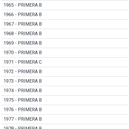
1965 - PRIMERA B
1966 - PRIMERA B
1967 - PRIMERA B
1968 - PRIMERA B
1969 - PRIMERA B
1970 - PRIMERA B
1971 - PRIMERA C
1972 - PRIMERA B
1973 - PRIMERA B
1974 - PRIMERA B
1975 - PRIMERA B
1976 - PRIMERA B
1977 - PRIMERA B
1978 - PRIMERA B