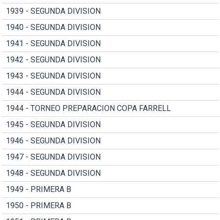
1939 - SEGUNDA DIVISION
1940 - SEGUNDA DIVISION
1941 - SEGUNDA DIVISION
1942 - SEGUNDA DIVISION
1943 - SEGUNDA DIVISION
1944 - SEGUNDA DIVISION
1944 - TORNEO PREPARACION COPA FARRELL
1945 - SEGUNDA DIVISION
1946 - SEGUNDA DIVISION
1947 - SEGUNDA DIVISION
1948 - SEGUNDA DIVISION
1949 - PRIMERA B
1950 - PRIMERA B