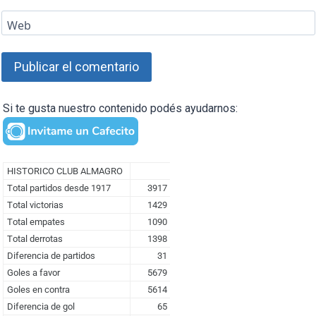
Web
Si te gusta nuestro contenido podés ayudarnos: