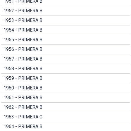
1951 - PRIMERA B
1952 - PRIMERA B
1953 - PRIMERA B
1954 - PRIMERA B
1955 - PRIMERA B
1956 - PRIMERA B
1957 - PRIMERA B
1958 - PRIMERA B
1959 - PRIMERA B
1960 - PRIMERA B
1961 - PRIMERA B
1962 - PRIMERA B
1963 - PRIMERA C
1964 - PRIMERA B