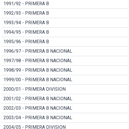
1991/92 - PRIMERA B
1992/93 - PRIMERA B
1993/94 - PRIMERA B
1994/95 - PRIMERA B
1995/96 - PRIMERA B
1996/97 - PRIMERA B NACIONAL
1997/98 - PRIMERA B NACIONAL
1998/99 - PRIMERA B NACIONAL
1999/00 - PRIMERA B NACIONAL
2000/01 - PRIMERA DIVISION
2001/02 - PRIMERA B NACIONAL
2002/03 - PRIMERA B NACIONAL
2003/04 - PRIMERA B NACIONAL
2004/05 - PRIMERA DIVISION