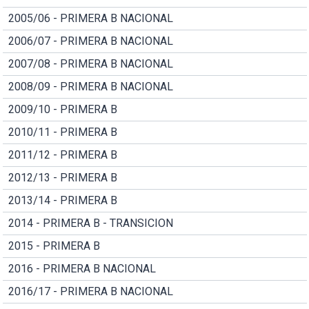
2005/06 - PRIMERA B NACIONAL
2006/07 - PRIMERA B NACIONAL
2007/08 - PRIMERA B NACIONAL
2008/09 - PRIMERA B NACIONAL
2009/10 - PRIMERA B
2010/11 - PRIMERA B
2011/12 - PRIMERA B
2012/13 - PRIMERA B
2013/14 - PRIMERA B
2014 - PRIMERA B - TRANSICION
2015 - PRIMERA B
2016 - PRIMERA B NACIONAL
2016/17 - PRIMERA B NACIONAL