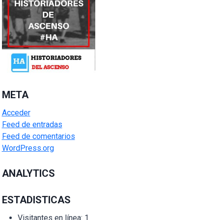
META
Acceder
Feed de entradas
Feed de comentarios
WordPress.org
ANALYTICS
ESTADISTICAS
Visitantes en línea:
1