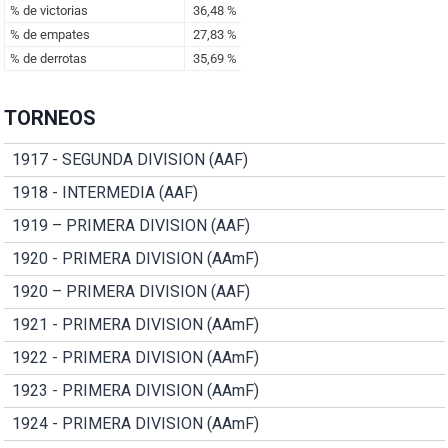
TORNEOS
1917 - SEGUNDA DIVISION (AAF)
1918 - INTERMEDIA (AAF)
1919 – PRIMERA DIVISION (AAF)
1920 - PRIMERA DIVISION (AAmF)
1920 – PRIMERA DIVISION (AAF)
1921 - PRIMERA DIVISION (AAmF)
1922 - PRIMERA DIVISION (AAmF)
1923 - PRIMERA DIVISION (AAmF)
1924 - PRIMERA DIVISION (AAmF)