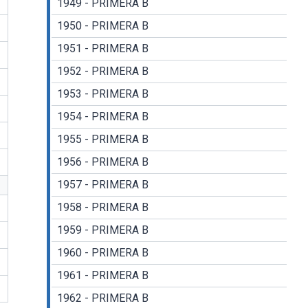
1949 - PRIMERA B
1950 - PRIMERA B
1951 - PRIMERA B
1952 - PRIMERA B
1953 - PRIMERA B
1954 - PRIMERA B
1955 - PRIMERA B
1956 - PRIMERA B
1957 - PRIMERA B
1958 - PRIMERA B
1959 - PRIMERA B
1960 - PRIMERA B
1961 - PRIMERA B
1962 - PRIMERA B