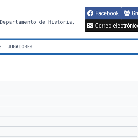
Facebook
Gr
Departamento de Historia,
Correo electrónic
S
JUGADORES