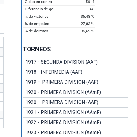
TORNEOS
1917 - SEGUNDA DIVISION (AAF)
1918 - INTERMEDIA (AAF)
1919 – PRIMERA DIVISION (AAF)
1920 - PRIMERA DIVISION (AAmF)
1920 – PRIMERA DIVISION (AAF)
1921 - PRIMERA DIVISION (AAmF)
1922 - PRIMERA DIVISION (AAmF)
1923 - PRIMERA DIVISION (AAmF)