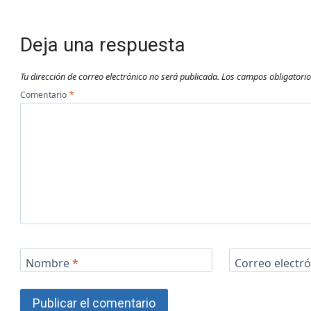
Deja una respuesta
Tu dirección de correo electrónico no será publicada.
Los campos obligatori
Comentario
*
Nombre
*
Correo electr