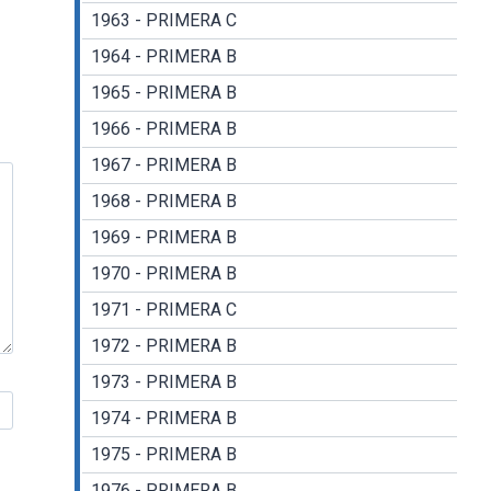
1963 - PRIMERA C
1964 - PRIMERA B
1965 - PRIMERA B
1966 - PRIMERA B
1967 - PRIMERA B
1968 - PRIMERA B
1969 - PRIMERA B
1970 - PRIMERA B
1971 - PRIMERA C
1972 - PRIMERA B
1973 - PRIMERA B
1974 - PRIMERA B
1975 - PRIMERA B
1976 - PRIMERA B