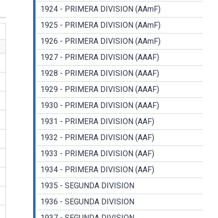
1924 - PRIMERA DIVISION (AAmF)
1925 - PRIMERA DIVISION (AAmF)
1926 - PRIMERA DIVISION (AAmF)
1927 - PRIMERA DIVISION (AAAF)
1928 - PRIMERA DIVISION (AAAF)
1929 - PRIMERA DIVISION (AAAF)
1930 - PRIMERA DIVISION (AAAF)
1931 - PRIMERA DIVISION (AAF)
1932 - PRIMERA DIVISION (AAF)
1933 - PRIMERA DIVISION (AAF)
1934 - PRIMERA DIVISION (AAF)
1935 - SEGUNDA DIVISION
1936 - SEGUNDA DIVISION
1937 - SEGUNDA DIVISION