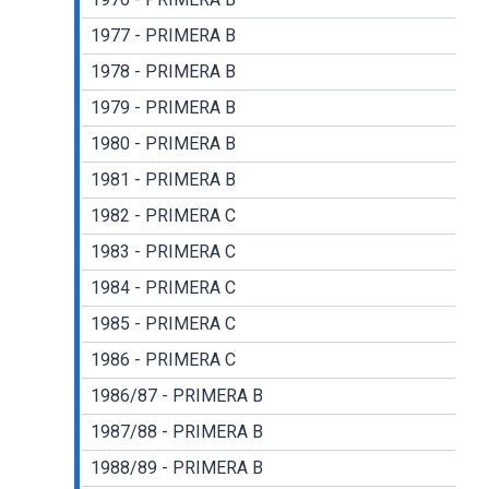
1977 - PRIMERA B
1978 - PRIMERA B
1979 - PRIMERA B
1980 - PRIMERA B
1981 - PRIMERA B
1982 - PRIMERA C
1983 - PRIMERA C
1984 - PRIMERA C
1985 - PRIMERA C
1986 - PRIMERA C
1986/87 - PRIMERA B
1987/88 - PRIMERA B
1988/89 - PRIMERA B