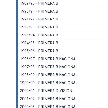
1989/90 - PRIMERA B
1990/91 - PRIMERA B
1991/92 - PRIMERA B
1992/93 - PRIMERA B
1993/94 - PRIMERA B
1994/95 - PRIMERA B
1995/96 - PRIMERA B
1996/97 - PRIMERA B NACIONAL
1997/98 - PRIMERA B NACIONAL
1998/99 - PRIMERA B NACIONAL
1999/00 - PRIMERA B NACIONAL
2000/01 - PRIMERA DIVISION
2001/02 - PRIMERA B NACIONAL
2002/03 - PRIMERA B NACIONAL