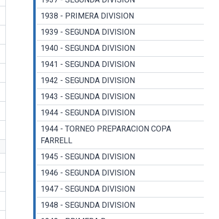
1938 - PRIMERA DIVISION
1939 - SEGUNDA DIVISION
1940 - SEGUNDA DIVISION
1941 - SEGUNDA DIVISION
1942 - SEGUNDA DIVISION
1943 - SEGUNDA DIVISION
1944 - SEGUNDA DIVISION
1944 - TORNEO PREPARACION COPA
FARRELL
1945 - SEGUNDA DIVISION
1946 - SEGUNDA DIVISION
1947 - SEGUNDA DIVISION
1948 - SEGUNDA DIVISION