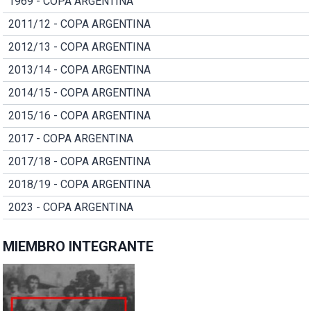
1969 - COPA ARGENTINA
2011/12 - COPA ARGENTINA
2012/13 - COPA ARGENTINA
2013/14 - COPA ARGENTINA
2014/15 - COPA ARGENTINA
2015/16 - COPA ARGENTINA
2017 - COPA ARGENTINA
2017/18 - COPA ARGENTINA
2018/19 - COPA ARGENTINA
2023 - COPA ARGENTINA
MIEMBRO INTEGRANTE