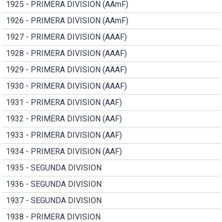
1925 - PRIMERA DIVISION (AAmF)
1926 - PRIMERA DIVISION (AAmF)
1927 - PRIMERA DIVISION (AAAF)
1928 - PRIMERA DIVISION (AAAF)
1929 - PRIMERA DIVISION (AAAF)
1930 - PRIMERA DIVISION (AAAF)
1931 - PRIMERA DIVISION (AAF)
1932 - PRIMERA DIVISION (AAF)
1933 - PRIMERA DIVISION (AAF)
1934 - PRIMERA DIVISION (AAF)
1935 - SEGUNDA DIVISION
1936 - SEGUNDA DIVISION
1937 - SEGUNDA DIVISION
1938 - PRIMERA DIVISION