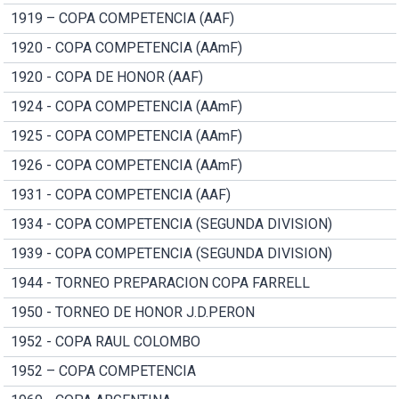
1919 – COPA COMPETENCIA (AAF)
1920 - COPA COMPETENCIA (AAmF)
1920 - COPA DE HONOR (AAF)
1924 - COPA COMPETENCIA (AAmF)
1925 - COPA COMPETENCIA (AAmF)
1926 - COPA COMPETENCIA (AAmF)
1931 - COPA COMPETENCIA (AAF)
1934 - COPA COMPETENCIA (SEGUNDA DIVISION)
1939 - COPA COMPETENCIA (SEGUNDA DIVISION)
1944 - TORNEO PREPARACION COPA FARRELL
1950 - TORNEO DE HONOR J.D.PERON
1952 - COPA RAUL COLOMBO
1952 – COPA COMPETENCIA