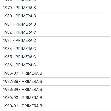
1979 - PRIMERA B
1980 - PRIMERA B
1981 - PRIMERA B
1982 - PRIMERA C
1983 - PRIMERA C
1984 - PRIMERA C
1985 - PRIMERA C
1986 - PRIMERA C
1986/87 - PRIMERA B
1987/88 - PRIMERA B
1988/89 - PRIMERA B
1989/90 - PRIMERA B
1990/91 - PRIMERA B