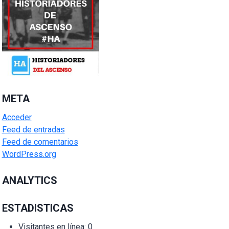
META
Acceder
Feed de entradas
Feed de comentarios
WordPress.org
ANALYTICS
ESTADISTICAS
Visitantes en línea:
0