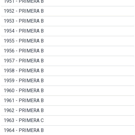
1951 - PRIMERA B
1952 - PRIMERA B
1953 - PRIMERA B
1954 - PRIMERA B
1955 - PRIMERA B
1956 - PRIMERA B
1957 - PRIMERA B
1958 - PRIMERA B
1959 - PRIMERA B
1960 - PRIMERA B
1961 - PRIMERA B
1962 - PRIMERA B
1963 - PRIMERA C
1964 - PRIMERA B