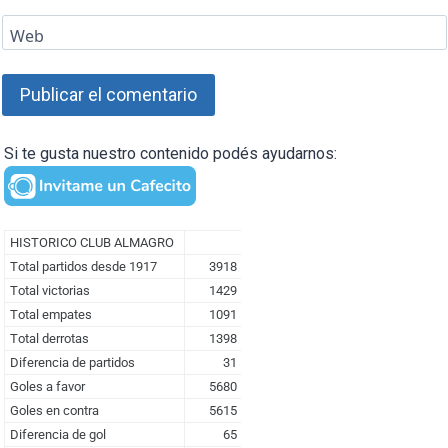
Web
Si te gusta nuestro contenido podés ayudarnos: