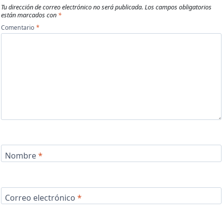
Tu dirección de correo electrónico no será publicada.
Los campos obligatorios
están marcados con
*
Comentario
*
Nombre
*
Correo electrónico
*