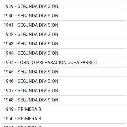
1939 - SEGUNDA DIVISION
1940 - SEGUNDA DIVISION
1941 - SEGUNDA DIVISION
1942 - SEGUNDA DIVISION
1943 - SEGUNDA DIVISION
1944 - SEGUNDA DIVISION
1944 - TORNEO PREPARACION COPA FARRELL
1945 - SEGUNDA DIVISION
1946 - SEGUNDA DIVISION
1947 - SEGUNDA DIVISION
1948 - SEGUNDA DIVISION
1949 - PRIMERA B
1950 - PRIMERA B