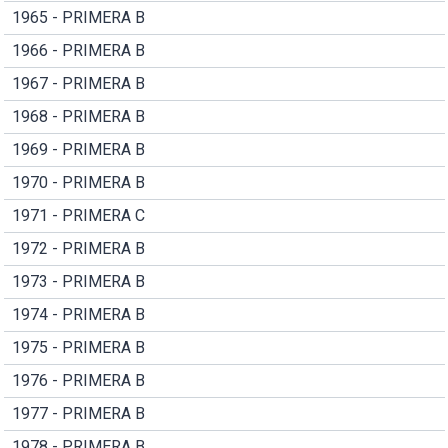
1965 - PRIMERA B
1966 - PRIMERA B
1967 - PRIMERA B
1968 - PRIMERA B
1969 - PRIMERA B
1970 - PRIMERA B
1971 - PRIMERA C
1972 - PRIMERA B
1973 - PRIMERA B
1974 - PRIMERA B
1975 - PRIMERA B
1976 - PRIMERA B
1977 - PRIMERA B
1978 - PRIMERA B