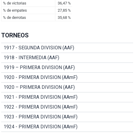
TORNEOS
1917 - SEGUNDA DIVISION (AAF)
1918 - INTERMEDIA (AAF)
1919 – PRIMERA DIVISION (AAF)
1920 - PRIMERA DIVISION (AAmF)
1920 – PRIMERA DIVISION (AAF)
1921 - PRIMERA DIVISION (AAmF)
1922 - PRIMERA DIVISION (AAmF)
1923 - PRIMERA DIVISION (AAmF)
1924 - PRIMERA DIVISION (AAmF)