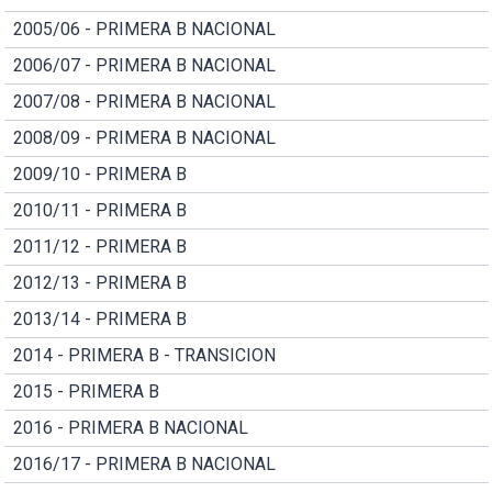
2005/06 - PRIMERA B NACIONAL
2006/07 - PRIMERA B NACIONAL
2007/08 - PRIMERA B NACIONAL
2008/09 - PRIMERA B NACIONAL
2009/10 - PRIMERA B
2010/11 - PRIMERA B
2011/12 - PRIMERA B
2012/13 - PRIMERA B
2013/14 - PRIMERA B
2014 - PRIMERA B - TRANSICION
2015 - PRIMERA B
2016 - PRIMERA B NACIONAL
2016/17 - PRIMERA B NACIONAL