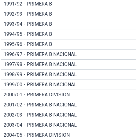
1991/92 - PRIMERA B
1992/93 - PRIMERA B
1993/94 - PRIMERA B
1994/95 - PRIMERA B
1995/96 - PRIMERA B
1996/97 - PRIMERA B NACIONAL
1997/98 - PRIMERA B NACIONAL
1998/99 - PRIMERA B NACIONAL
1999/00 - PRIMERA B NACIONAL
2000/01 - PRIMERA DIVISION
2001/02 - PRIMERA B NACIONAL
2002/03 - PRIMERA B NACIONAL
2003/04 - PRIMERA B NACIONAL
2004/05 - PRIMERA DIVISION