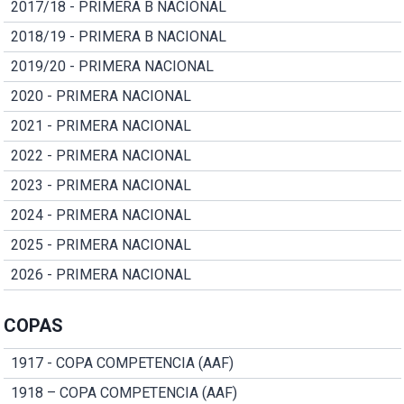
2017/18 - PRIMERA B NACIONAL
2018/19 - PRIMERA B NACIONAL
2019/20 - PRIMERA NACIONAL
2020 - PRIMERA NACIONAL
2021 - PRIMERA NACIONAL
2022 - PRIMERA NACIONAL
2023 - PRIMERA NACIONAL
2024 - PRIMERA NACIONAL
2025 - PRIMERA NACIONAL
2026 - PRIMERA NACIONAL
COPAS
1917 - COPA COMPETENCIA (AAF)
1918 – COPA COMPETENCIA (AAF)