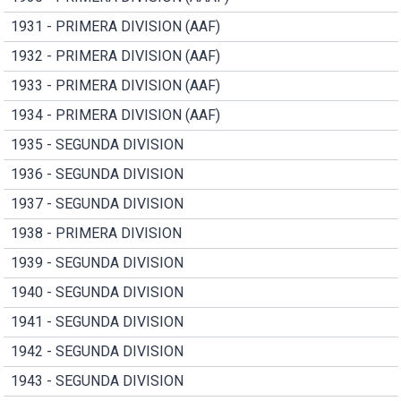
1931 - PRIMERA DIVISION (AAF)
1932 - PRIMERA DIVISION (AAF)
1933 - PRIMERA DIVISION (AAF)
1934 - PRIMERA DIVISION (AAF)
1935 - SEGUNDA DIVISION
1936 - SEGUNDA DIVISION
1937 - SEGUNDA DIVISION
1938 - PRIMERA DIVISION
1939 - SEGUNDA DIVISION
1940 - SEGUNDA DIVISION
1941 - SEGUNDA DIVISION
1942 - SEGUNDA DIVISION
1943 - SEGUNDA DIVISION