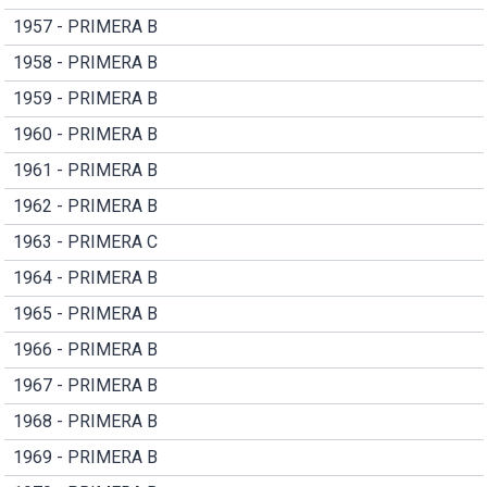
1957 - PRIMERA B
1958 - PRIMERA B
1959 - PRIMERA B
1960 - PRIMERA B
1961 - PRIMERA B
1962 - PRIMERA B
1963 - PRIMERA C
1964 - PRIMERA B
1965 - PRIMERA B
1966 - PRIMERA B
1967 - PRIMERA B
1968 - PRIMERA B
1969 - PRIMERA B