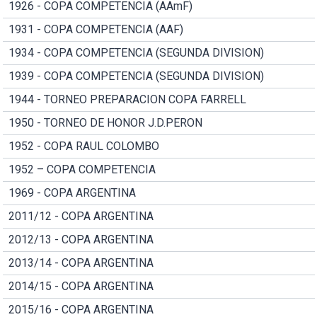
1926 - COPA COMPETENCIA (AAmF)
1931 - COPA COMPETENCIA (AAF)
1934 - COPA COMPETENCIA (SEGUNDA DIVISION)
1939 - COPA COMPETENCIA (SEGUNDA DIVISION)
1944 - TORNEO PREPARACION COPA FARRELL
1950 - TORNEO DE HONOR J.D.PERON
1952 - COPA RAUL COLOMBO
1952 – COPA COMPETENCIA
1969 - COPA ARGENTINA
2011/12 - COPA ARGENTINA
2012/13 - COPA ARGENTINA
2013/14 - COPA ARGENTINA
2014/15 - COPA ARGENTINA
2015/16 - COPA ARGENTINA