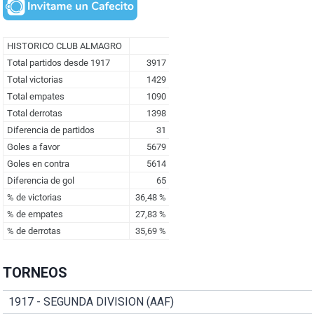
TORNEOS
1917 - SEGUNDA DIVISION (AAF)