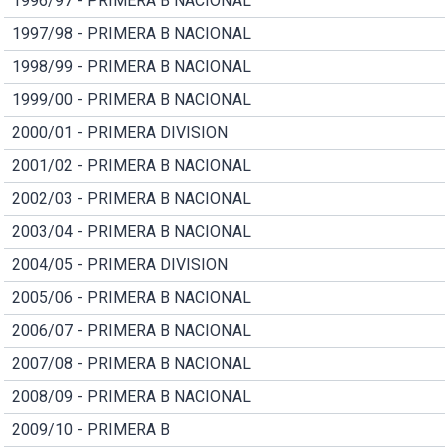
1996/97 - PRIMERA B NACIONAL
1997/98 - PRIMERA B NACIONAL
1998/99 - PRIMERA B NACIONAL
1999/00 - PRIMERA B NACIONAL
2000/01 - PRIMERA DIVISION
2001/02 - PRIMERA B NACIONAL
2002/03 - PRIMERA B NACIONAL
2003/04 - PRIMERA B NACIONAL
2004/05 - PRIMERA DIVISION
2005/06 - PRIMERA B NACIONAL
2006/07 - PRIMERA B NACIONAL
2007/08 - PRIMERA B NACIONAL
2008/09 - PRIMERA B NACIONAL
2009/10 - PRIMERA B