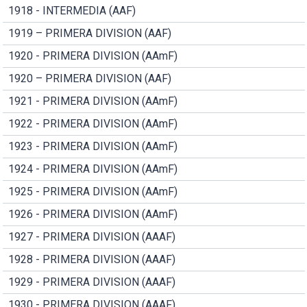
1918 - INTERMEDIA (AAF)
1919 – PRIMERA DIVISION (AAF)
1920 - PRIMERA DIVISION (AAmF)
1920 – PRIMERA DIVISION (AAF)
1921 - PRIMERA DIVISION (AAmF)
1922 - PRIMERA DIVISION (AAmF)
1923 - PRIMERA DIVISION (AAmF)
1924 - PRIMERA DIVISION (AAmF)
1925 - PRIMERA DIVISION (AAmF)
1926 - PRIMERA DIVISION (AAmF)
1927 - PRIMERA DIVISION (AAAF)
1928 - PRIMERA DIVISION (AAAF)
1929 - PRIMERA DIVISION (AAAF)
1930 - PRIMERA DIVISION (AAAF)