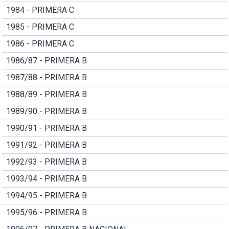
1984 - PRIMERA C
1985 - PRIMERA C
1986 - PRIMERA C
1986/87 - PRIMERA B
1987/88 - PRIMERA B
1988/89 - PRIMERA B
1989/90 - PRIMERA B
1990/91 - PRIMERA B
1991/92 - PRIMERA B
1992/93 - PRIMERA B
1993/94 - PRIMERA B
1994/95 - PRIMERA B
1995/96 - PRIMERA B