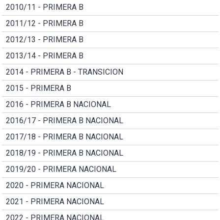
2010/11 - PRIMERA B
2011/12 - PRIMERA B
2012/13 - PRIMERA B
2013/14 - PRIMERA B
2014 - PRIMERA B - TRANSICION
2015 - PRIMERA B
2016 - PRIMERA B NACIONAL
2016/17 - PRIMERA B NACIONAL
2017/18 - PRIMERA B NACIONAL
2018/19 - PRIMERA B NACIONAL
2019/20 - PRIMERA NACIONAL
2020 - PRIMERA NACIONAL
2021 - PRIMERA NACIONAL
2022 - PRIMERA NACIONAL