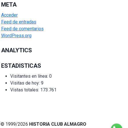
META
Acceder
Feed de entradas
Feed de comentarios
WordPress.org
ANALYTICS
ESTADISTICAS
Visitantes en línea:
0
Visitas de hoy:
9
Vistas totales:
173.761
© 1999/2026
HISTORIA CLUB ALMAGRO