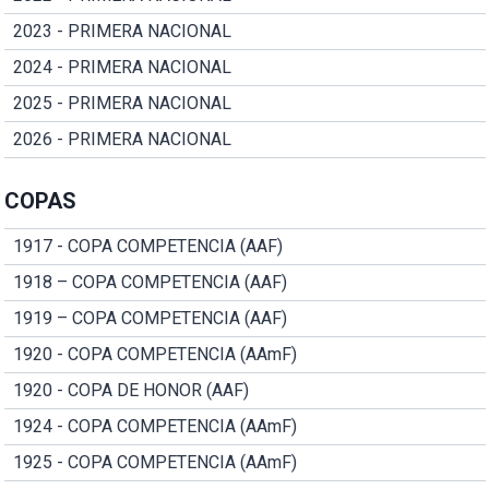
2023 - PRIMERA NACIONAL
2024 - PRIMERA NACIONAL
2025 - PRIMERA NACIONAL
2026 - PRIMERA NACIONAL
COPAS
1917 - COPA COMPETENCIA (AAF)
1918 – COPA COMPETENCIA (AAF)
1919 – COPA COMPETENCIA (AAF)
1920 - COPA COMPETENCIA (AAmF)
1920 - COPA DE HONOR (AAF)
1924 - COPA COMPETENCIA (AAmF)
1925 - COPA COMPETENCIA (AAmF)