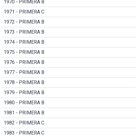
1970 - PRIMERA B
1971 - PRIMERA C
1972 - PRIMERA B
1973 - PRIMERA B
1974 - PRIMERA B
1975 - PRIMERA B
1976 - PRIMERA B
1977 - PRIMERA B
1978 - PRIMERA B
1979 - PRIMERA B
1980 - PRIMERA B
1981 - PRIMERA B
1982 - PRIMERA C
1983 - PRIMERA C