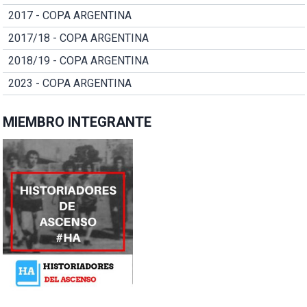
2017 - COPA ARGENTINA
2017/18 - COPA ARGENTINA
2018/19 - COPA ARGENTINA
2023 - COPA ARGENTINA
MIEMBRO INTEGRANTE