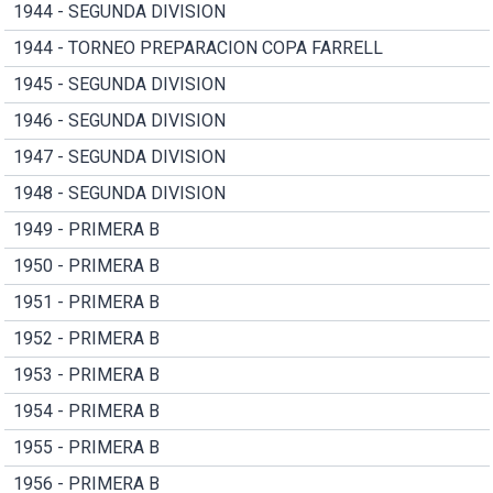
1944 - SEGUNDA DIVISION
1944 - TORNEO PREPARACION COPA FARRELL
1945 - SEGUNDA DIVISION
1946 - SEGUNDA DIVISION
1947 - SEGUNDA DIVISION
1948 - SEGUNDA DIVISION
1949 - PRIMERA B
1950 - PRIMERA B
1951 - PRIMERA B
1952 - PRIMERA B
1953 - PRIMERA B
1954 - PRIMERA B
1955 - PRIMERA B
1956 - PRIMERA B