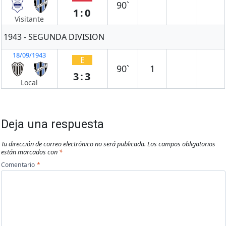
90`
1:0
Visitante
1943 - SEGUNDA DIVISION
18/09/1943
E
90`
1
3:3
Local
Deja una respuesta
Tu dirección de correo electrónico no será publicada.
Los campos obligatorios
están marcados con
*
Comentario
*