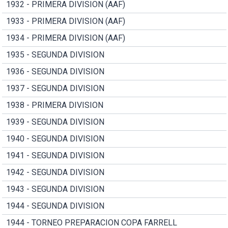
1932 - PRIMERA DIVISION (AAF)
1933 - PRIMERA DIVISION (AAF)
1934 - PRIMERA DIVISION (AAF)
1935 - SEGUNDA DIVISION
1936 - SEGUNDA DIVISION
1937 - SEGUNDA DIVISION
1938 - PRIMERA DIVISION
1939 - SEGUNDA DIVISION
1940 - SEGUNDA DIVISION
1941 - SEGUNDA DIVISION
1942 - SEGUNDA DIVISION
1943 - SEGUNDA DIVISION
1944 - SEGUNDA DIVISION
1944 - TORNEO PREPARACION COPA FARRELL