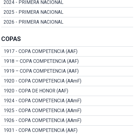
2024 - PRIMERA NACIONAL
2025 - PRIMERA NACIONAL
2026 - PRIMERA NACIONAL
COPAS
1917 - COPA COMPETENCIA (AAF)
1918 – COPA COMPETENCIA (AAF)
1919 – COPA COMPETENCIA (AAF)
1920 - COPA COMPETENCIA (AAmF)
1920 - COPA DE HONOR (AAF)
1924 - COPA COMPETENCIA (AAmF)
1925 - COPA COMPETENCIA (AAmF)
1926 - COPA COMPETENCIA (AAmF)
1931 - COPA COMPETENCIA (AAF)