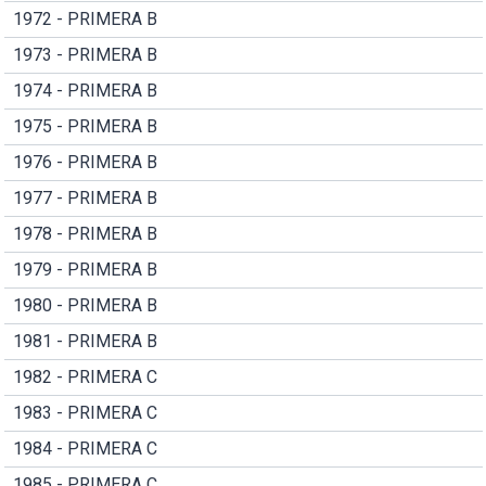
1972 - PRIMERA B
1973 - PRIMERA B
1974 - PRIMERA B
1975 - PRIMERA B
1976 - PRIMERA B
1977 - PRIMERA B
1978 - PRIMERA B
1979 - PRIMERA B
1980 - PRIMERA B
1981 - PRIMERA B
1982 - PRIMERA C
1983 - PRIMERA C
1984 - PRIMERA C
1985 - PRIMERA C