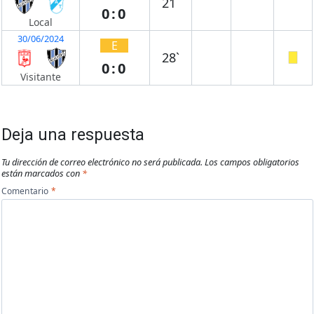
21`
0:0
Local
30/06/2024
E
28`
0:0
Visitante
Deja una respuesta
Tu dirección de correo electrónico no será publicada.
Los campos obligatorios
están marcados con
*
Comentario
*