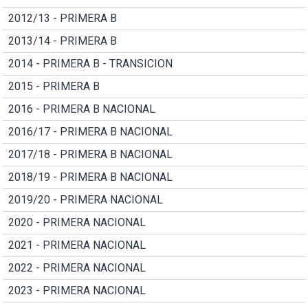
2012/13 - PRIMERA B
2013/14 - PRIMERA B
2014 - PRIMERA B - TRANSICION
2015 - PRIMERA B
2016 - PRIMERA B NACIONAL
2016/17 - PRIMERA B NACIONAL
2017/18 - PRIMERA B NACIONAL
2018/19 - PRIMERA B NACIONAL
2019/20 - PRIMERA NACIONAL
2020 - PRIMERA NACIONAL
2021 - PRIMERA NACIONAL
2022 - PRIMERA NACIONAL
2023 - PRIMERA NACIONAL