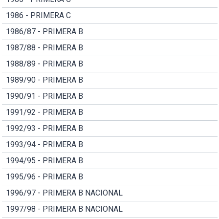
1986 - PRIMERA C
1986/87 - PRIMERA B
1987/88 - PRIMERA B
1988/89 - PRIMERA B
1989/90 - PRIMERA B
1990/91 - PRIMERA B
1991/92 - PRIMERA B
1992/93 - PRIMERA B
1993/94 - PRIMERA B
1994/95 - PRIMERA B
1995/96 - PRIMERA B
1996/97 - PRIMERA B NACIONAL
1997/98 - PRIMERA B NACIONAL