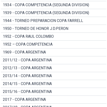
1934 - COPA COMPETENCIA (SEGUNDA DIVISION)
1939 - COPA COMPETENCIA (SEGUNDA DIVISION)
1944 - TORNEO PREPARACION COPA FARRELL
1950 - TORNEO DE HONOR J.D.PERON
1952 - COPA RAUL COLOMBO
1952 – COPA COMPETENCIA
1969 - COPA ARGENTINA
2011/12 - COPA ARGENTINA
2012/13 - COPA ARGENTINA
2013/14 - COPA ARGENTINA
2014/15 - COPA ARGENTINA
2015/16 - COPA ARGENTINA
2017 - COPA ARGENTINA