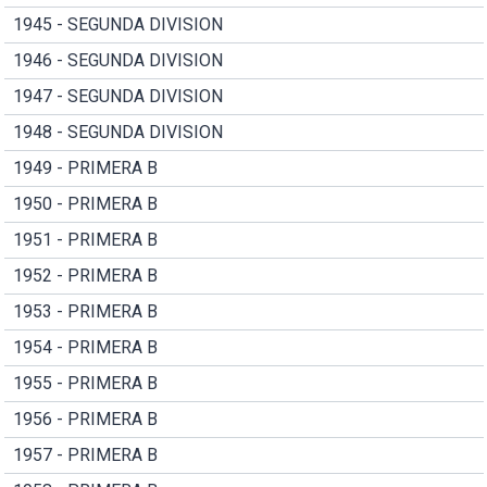
1945 - SEGUNDA DIVISION
1946 - SEGUNDA DIVISION
1947 - SEGUNDA DIVISION
1948 - SEGUNDA DIVISION
1949 - PRIMERA B
1950 - PRIMERA B
1951 - PRIMERA B
1952 - PRIMERA B
1953 - PRIMERA B
1954 - PRIMERA B
1955 - PRIMERA B
1956 - PRIMERA B
1957 - PRIMERA B