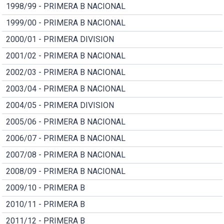
1998/99 - PRIMERA B NACIONAL
1999/00 - PRIMERA B NACIONAL
2000/01 - PRIMERA DIVISION
2001/02 - PRIMERA B NACIONAL
2002/03 - PRIMERA B NACIONAL
2003/04 - PRIMERA B NACIONAL
2004/05 - PRIMERA DIVISION
2005/06 - PRIMERA B NACIONAL
2006/07 - PRIMERA B NACIONAL
2007/08 - PRIMERA B NACIONAL
2008/09 - PRIMERA B NACIONAL
2009/10 - PRIMERA B
2010/11 - PRIMERA B
2011/12 - PRIMERA B