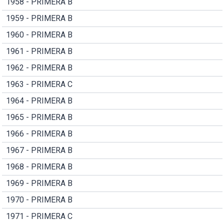
1958 - PRIMERA B
1959 - PRIMERA B
1960 - PRIMERA B
1961 - PRIMERA B
1962 - PRIMERA B
1963 - PRIMERA C
1964 - PRIMERA B
1965 - PRIMERA B
1966 - PRIMERA B
1967 - PRIMERA B
1968 - PRIMERA B
1969 - PRIMERA B
1970 - PRIMERA B
1971 - PRIMERA C