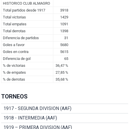
TORNEOS
1917 - SEGUNDA DIVISION (AAF)
1918 - INTERMEDIA (AAF)
1919 – PRIMERA DIVISION (AAF)