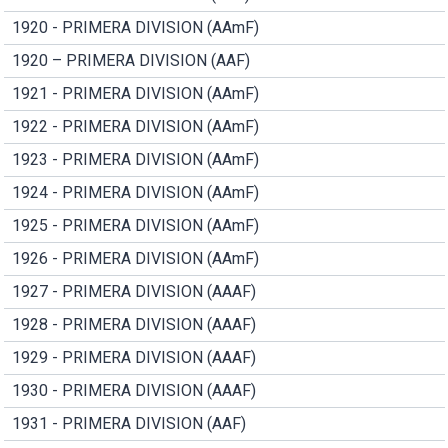
1920 - PRIMERA DIVISION (AAmF)
1920 – PRIMERA DIVISION (AAF)
1921 - PRIMERA DIVISION (AAmF)
1922 - PRIMERA DIVISION (AAmF)
1923 - PRIMERA DIVISION (AAmF)
1924 - PRIMERA DIVISION (AAmF)
1925 - PRIMERA DIVISION (AAmF)
1926 - PRIMERA DIVISION (AAmF)
1927 - PRIMERA DIVISION (AAAF)
1928 - PRIMERA DIVISION (AAAF)
1929 - PRIMERA DIVISION (AAAF)
1930 - PRIMERA DIVISION (AAAF)
1931 - PRIMERA DIVISION (AAF)