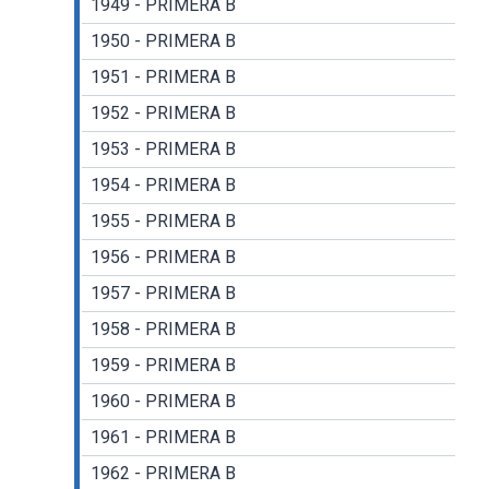
1949 - PRIMERA B
1950 - PRIMERA B
1951 - PRIMERA B
1952 - PRIMERA B
1953 - PRIMERA B
1954 - PRIMERA B
1955 - PRIMERA B
1956 - PRIMERA B
1957 - PRIMERA B
1958 - PRIMERA B
1959 - PRIMERA B
1960 - PRIMERA B
1961 - PRIMERA B
1962 - PRIMERA B