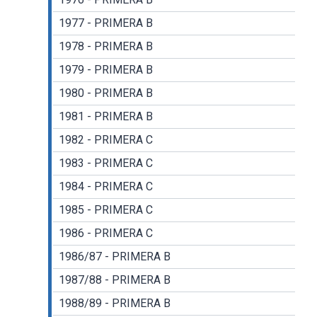
1977 - PRIMERA B
1978 - PRIMERA B
1979 - PRIMERA B
1980 - PRIMERA B
1981 - PRIMERA B
1982 - PRIMERA C
1983 - PRIMERA C
1984 - PRIMERA C
1985 - PRIMERA C
1986 - PRIMERA C
1986/87 - PRIMERA B
1987/88 - PRIMERA B
1988/89 - PRIMERA B