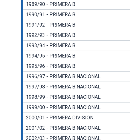
1989/90 - PRIMERA B
1990/91 - PRIMERA B
1991/92 - PRIMERA B
1992/93 - PRIMERA B
1993/94 - PRIMERA B
1994/95 - PRIMERA B
1995/96 - PRIMERA B
1996/97 - PRIMERA B NACIONAL
1997/98 - PRIMERA B NACIONAL
1998/99 - PRIMERA B NACIONAL
1999/00 - PRIMERA B NACIONAL
2000/01 - PRIMERA DIVISION
2001/02 - PRIMERA B NACIONAL
2002/03 - PRIMERA B NACIONAL