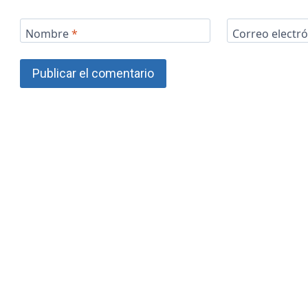
Nombre
*
Correo electr