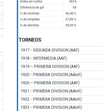
TORNEOS
1917 - SEGUNDA DIVISION (AAF)
1918 - INTERMEDIA (AAF)
1919 – PRIMERA DIVISION (AAF)
1920 - PRIMERA DIVISION (AAmF)
1920 – PRIMERA DIVISION (AAF)
1921 - PRIMERA DIVISION (AAmF)
1922 - PRIMERA DIVISION (AAmF)
1923 - PRIMERA DIVISION (AAmF)