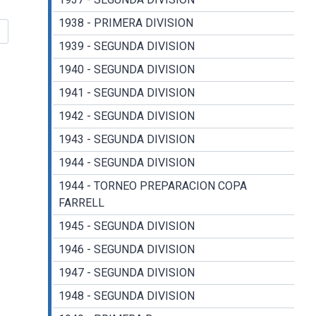
1938 - PRIMERA DIVISION
1939 - SEGUNDA DIVISION
1940 - SEGUNDA DIVISION
1941 - SEGUNDA DIVISION
1942 - SEGUNDA DIVISION
1943 - SEGUNDA DIVISION
1944 - SEGUNDA DIVISION
1944 - TORNEO PREPARACION COPA
FARRELL
1945 - SEGUNDA DIVISION
1946 - SEGUNDA DIVISION
1947 - SEGUNDA DIVISION
1948 - SEGUNDA DIVISION