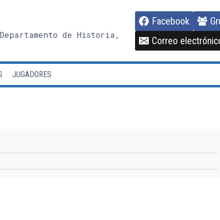
Facebook
Gr
Departamento de Historia,
Correo electrónic
S
JUGADORES