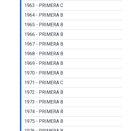
1963 - PRIMERA C
1964 - PRIMERA B
1965 - PRIMERA B
1966 - PRIMERA B
1967 - PRIMERA B
1968 - PRIMERA B
1969 - PRIMERA B
1970 - PRIMERA B
1971 - PRIMERA C
1972 - PRIMERA B
1973 - PRIMERA B
1974 - PRIMERA B
1975 - PRIMERA B
1976 - PRIMERA B