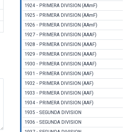
1924 - PRIMERA DIVISION (AAmF)
1925 - PRIMERA DIVISION (AAmF)
1926 - PRIMERA DIVISION (AAmF)
1927 - PRIMERA DIVISION (AAAF)
1928 - PRIMERA DIVISION (AAAF)
1929 - PRIMERA DIVISION (AAAF)
1930 - PRIMERA DIVISION (AAAF)
1931 - PRIMERA DIVISION (AAF)
1932 - PRIMERA DIVISION (AAF)
1933 - PRIMERA DIVISION (AAF)
1934 - PRIMERA DIVISION (AAF)
1935 - SEGUNDA DIVISION
1936 - SEGUNDA DIVISION
1937 - SEGUNDA DIVISION