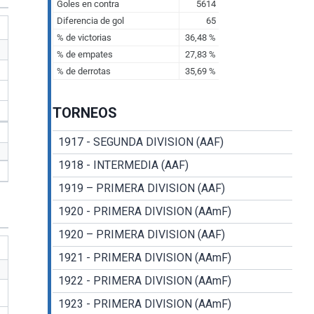
TORNEOS
1917 - SEGUNDA DIVISION (AAF)
1918 - INTERMEDIA (AAF)
1919 – PRIMERA DIVISION (AAF)
1920 - PRIMERA DIVISION (AAmF)
1920 – PRIMERA DIVISION (AAF)
1921 - PRIMERA DIVISION (AAmF)
1922 - PRIMERA DIVISION (AAmF)
1923 - PRIMERA DIVISION (AAmF)