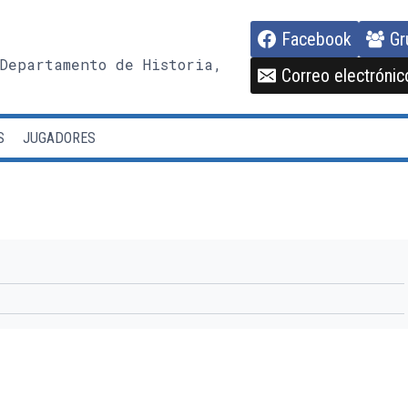
Facebook
Gr
Departamento de Historia,
Correo electrónic
S
JUGADORES