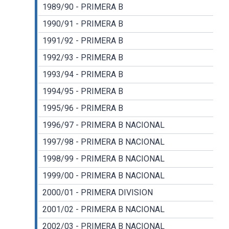
1989/90 - PRIMERA B
1990/91 - PRIMERA B
1991/92 - PRIMERA B
1992/93 - PRIMERA B
1993/94 - PRIMERA B
1994/95 - PRIMERA B
1995/96 - PRIMERA B
1996/97 - PRIMERA B NACIONAL
1997/98 - PRIMERA B NACIONAL
1998/99 - PRIMERA B NACIONAL
1999/00 - PRIMERA B NACIONAL
2000/01 - PRIMERA DIVISION
2001/02 - PRIMERA B NACIONAL
2002/03 - PRIMERA B NACIONAL