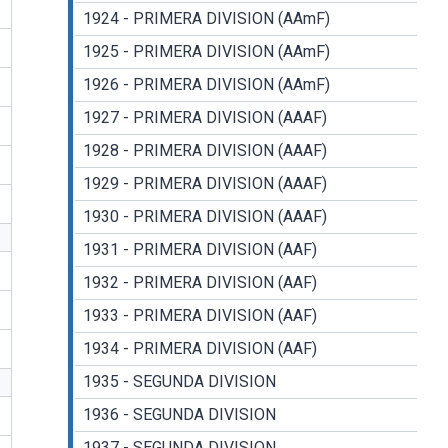
1924 - PRIMERA DIVISION (AAmF)
1925 - PRIMERA DIVISION (AAmF)
1926 - PRIMERA DIVISION (AAmF)
1927 - PRIMERA DIVISION (AAAF)
1928 - PRIMERA DIVISION (AAAF)
1929 - PRIMERA DIVISION (AAAF)
1930 - PRIMERA DIVISION (AAAF)
1931 - PRIMERA DIVISION (AAF)
1932 - PRIMERA DIVISION (AAF)
1933 - PRIMERA DIVISION (AAF)
1934 - PRIMERA DIVISION (AAF)
1935 - SEGUNDA DIVISION
1936 - SEGUNDA DIVISION
1937 - SEGUNDA DIVISION