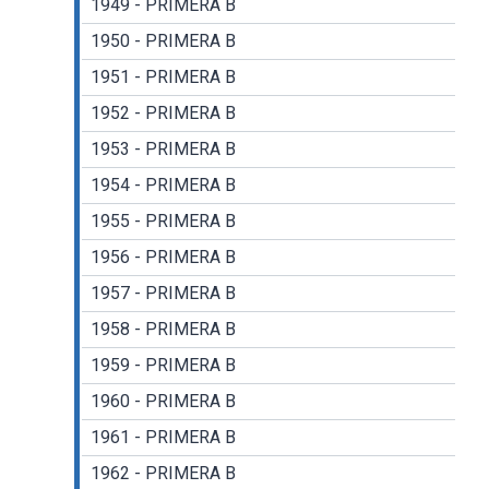
1949 - PRIMERA B
1950 - PRIMERA B
1951 - PRIMERA B
1952 - PRIMERA B
1953 - PRIMERA B
1954 - PRIMERA B
1955 - PRIMERA B
1956 - PRIMERA B
1957 - PRIMERA B
1958 - PRIMERA B
1959 - PRIMERA B
1960 - PRIMERA B
1961 - PRIMERA B
1962 - PRIMERA B