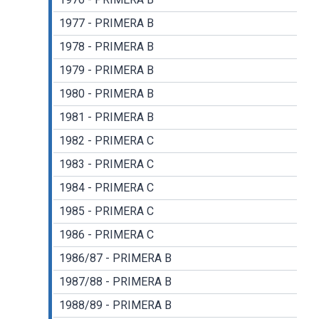
1977 - PRIMERA B
1978 - PRIMERA B
1979 - PRIMERA B
1980 - PRIMERA B
1981 - PRIMERA B
1982 - PRIMERA C
1983 - PRIMERA C
1984 - PRIMERA C
1985 - PRIMERA C
1986 - PRIMERA C
1986/87 - PRIMERA B
1987/88 - PRIMERA B
1988/89 - PRIMERA B