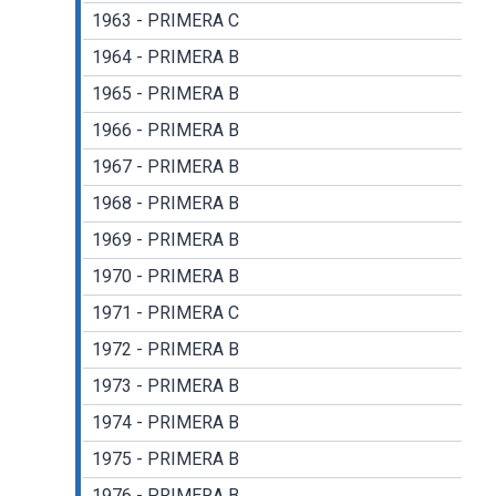
1963 - PRIMERA C
1964 - PRIMERA B
1965 - PRIMERA B
1966 - PRIMERA B
1967 - PRIMERA B
1968 - PRIMERA B
1969 - PRIMERA B
1970 - PRIMERA B
1971 - PRIMERA C
1972 - PRIMERA B
1973 - PRIMERA B
1974 - PRIMERA B
1975 - PRIMERA B
1976 - PRIMERA B