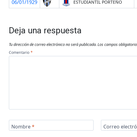
06/01/1929
ESTUDIANTIL PORTEÑO
Deja una respuesta
Tu dirección de correo electrónico no será publicada.
Los campos obligatori
Comentario
*
Nombre
*
Correo electr