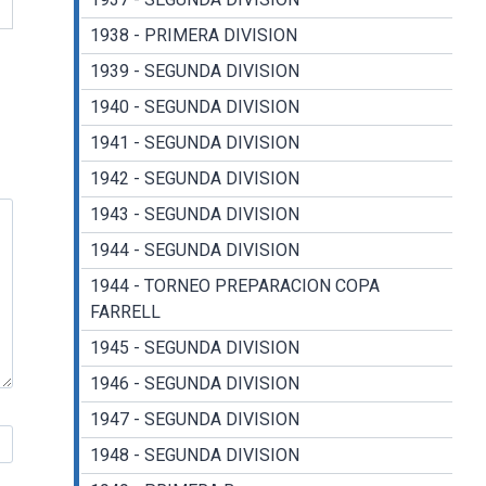
1938 - PRIMERA DIVISION
1939 - SEGUNDA DIVISION
1940 - SEGUNDA DIVISION
1941 - SEGUNDA DIVISION
1942 - SEGUNDA DIVISION
1943 - SEGUNDA DIVISION
1944 - SEGUNDA DIVISION
1944 - TORNEO PREPARACION COPA
FARRELL
1945 - SEGUNDA DIVISION
1946 - SEGUNDA DIVISION
1947 - SEGUNDA DIVISION
1948 - SEGUNDA DIVISION