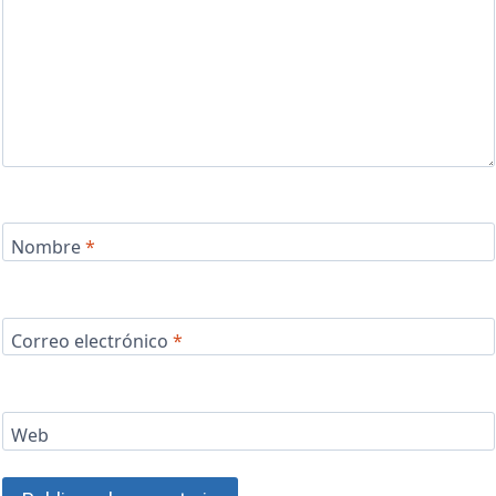
Nombre
*
Correo electrónico
*
Web