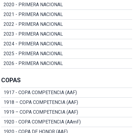
2020 - PRIMERA NACIONAL
2021 - PRIMERA NACIONAL
2022 - PRIMERA NACIONAL
2023 - PRIMERA NACIONAL
2024 - PRIMERA NACIONAL
2025 - PRIMERA NACIONAL
2026 - PRIMERA NACIONAL
COPAS
1917 - COPA COMPETENCIA (AAF)
1918 – COPA COMPETENCIA (AAF)
1919 – COPA COMPETENCIA (AAF)
1920 - COPA COMPETENCIA (AAmF)
1920 - COPA DE HONOR (AAF)