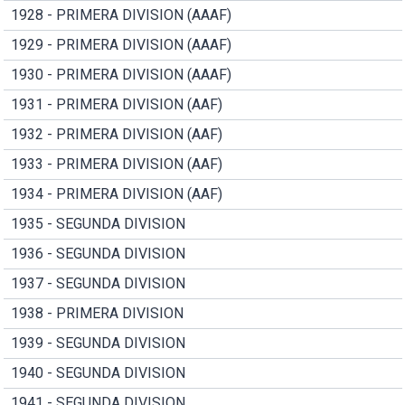
1928 - PRIMERA DIVISION (AAAF)
1929 - PRIMERA DIVISION (AAAF)
1930 - PRIMERA DIVISION (AAAF)
1931 - PRIMERA DIVISION (AAF)
1932 - PRIMERA DIVISION (AAF)
1933 - PRIMERA DIVISION (AAF)
1934 - PRIMERA DIVISION (AAF)
1935 - SEGUNDA DIVISION
1936 - SEGUNDA DIVISION
1937 - SEGUNDA DIVISION
1938 - PRIMERA DIVISION
1939 - SEGUNDA DIVISION
1940 - SEGUNDA DIVISION
1941 - SEGUNDA DIVISION