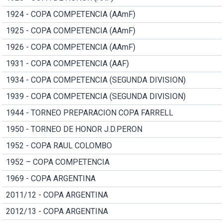
1924 - COPA COMPETENCIA (AAmF)
1925 - COPA COMPETENCIA (AAmF)
1926 - COPA COMPETENCIA (AAmF)
1931 - COPA COMPETENCIA (AAF)
1934 - COPA COMPETENCIA (SEGUNDA DIVISION)
1939 - COPA COMPETENCIA (SEGUNDA DIVISION)
1944 - TORNEO PREPARACION COPA FARRELL
1950 - TORNEO DE HONOR J.D.PERON
1952 - COPA RAUL COLOMBO
1952 – COPA COMPETENCIA
1969 - COPA ARGENTINA
2011/12 - COPA ARGENTINA
2012/13 - COPA ARGENTINA