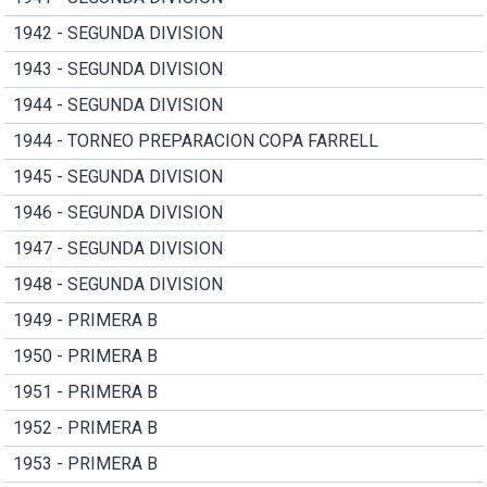
1942 - SEGUNDA DIVISION
1943 - SEGUNDA DIVISION
1944 - SEGUNDA DIVISION
1944 - TORNEO PREPARACION COPA FARRELL
1945 - SEGUNDA DIVISION
1946 - SEGUNDA DIVISION
1947 - SEGUNDA DIVISION
1948 - SEGUNDA DIVISION
1949 - PRIMERA B
1950 - PRIMERA B
1951 - PRIMERA B
1952 - PRIMERA B
1953 - PRIMERA B