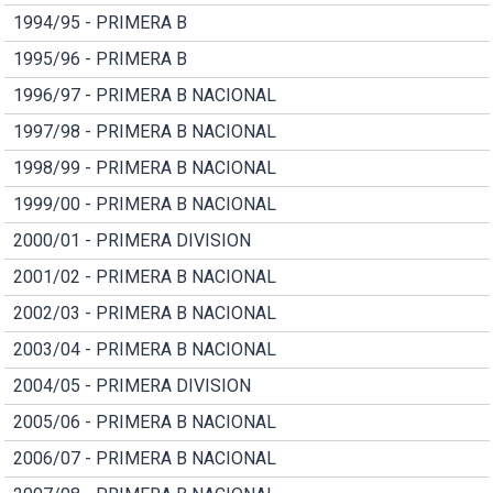
1994/95 - PRIMERA B
1995/96 - PRIMERA B
1996/97 - PRIMERA B NACIONAL
1997/98 - PRIMERA B NACIONAL
1998/99 - PRIMERA B NACIONAL
1999/00 - PRIMERA B NACIONAL
2000/01 - PRIMERA DIVISION
2001/02 - PRIMERA B NACIONAL
2002/03 - PRIMERA B NACIONAL
2003/04 - PRIMERA B NACIONAL
2004/05 - PRIMERA DIVISION
2005/06 - PRIMERA B NACIONAL
2006/07 - PRIMERA B NACIONAL