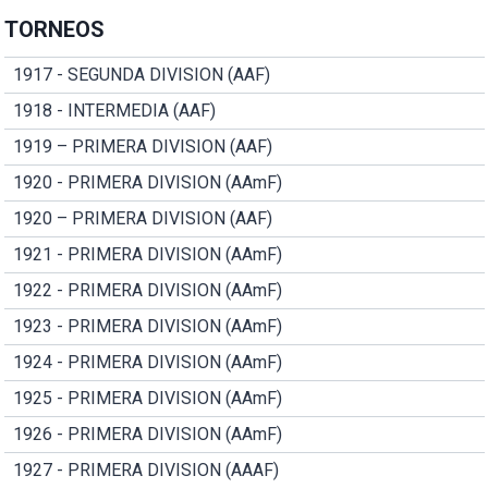
TORNEOS
1917 - SEGUNDA DIVISION (AAF)
1918 - INTERMEDIA (AAF)
1919 – PRIMERA DIVISION (AAF)
1920 - PRIMERA DIVISION (AAmF)
1920 – PRIMERA DIVISION (AAF)
1921 - PRIMERA DIVISION (AAmF)
1922 - PRIMERA DIVISION (AAmF)
1923 - PRIMERA DIVISION (AAmF)
1924 - PRIMERA DIVISION (AAmF)
1925 - PRIMERA DIVISION (AAmF)
1926 - PRIMERA DIVISION (AAmF)
1927 - PRIMERA DIVISION (AAAF)