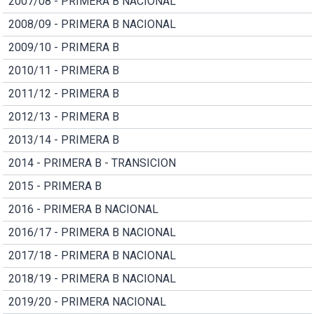
2007/08 - PRIMERA B NACIONAL
2008/09 - PRIMERA B NACIONAL
2009/10 - PRIMERA B
2010/11 - PRIMERA B
2011/12 - PRIMERA B
2012/13 - PRIMERA B
2013/14 - PRIMERA B
2014 - PRIMERA B - TRANSICION
2015 - PRIMERA B
2016 - PRIMERA B NACIONAL
2016/17 - PRIMERA B NACIONAL
2017/18 - PRIMERA B NACIONAL
2018/19 - PRIMERA B NACIONAL
2019/20 - PRIMERA NACIONAL