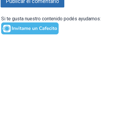
Si te gusta nuestro contenido podés ayudarnos: