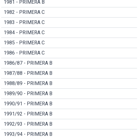
1981 - PRIMERA B
1982 - PRIMERA C
1983 - PRIMERA C
1984 - PRIMERA C
1985 - PRIMERA C
1986 - PRIMERA C
1986/87 - PRIMERA B
1987/88 - PRIMERA B
1988/89 - PRIMERA B
1989/90 - PRIMERA B
1990/91 - PRIMERA B
1991/92 - PRIMERA B
1992/93 - PRIMERA B
1993/94 - PRIMERA B