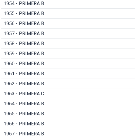
1954 - PRIMERA B
1955 - PRIMERA B
1956 - PRIMERA B
1957 - PRIMERA B
1958 - PRIMERA B
1959 - PRIMERA B
1960 - PRIMERA B
1961 - PRIMERA B
1962 - PRIMERA B
1963 - PRIMERA C
1964 - PRIMERA B
1965 - PRIMERA B
1966 - PRIMERA B
1967 - PRIMERA B