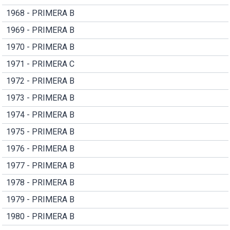
1968 - PRIMERA B
1969 - PRIMERA B
1970 - PRIMERA B
1971 - PRIMERA C
1972 - PRIMERA B
1973 - PRIMERA B
1974 - PRIMERA B
1975 - PRIMERA B
1976 - PRIMERA B
1977 - PRIMERA B
1978 - PRIMERA B
1979 - PRIMERA B
1980 - PRIMERA B