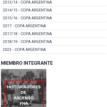
2013/14 - COPA ARGENTINA
2014/15 - COPA ARGENTINA
2015/16 - COPA ARGENTINA
2017 - COPA ARGENTINA
2017/18 - COPA ARGENTINA
2018/19 - COPA ARGENTINA
2023 - COPA ARGENTINA
MIEMBRO INTEGRANTE