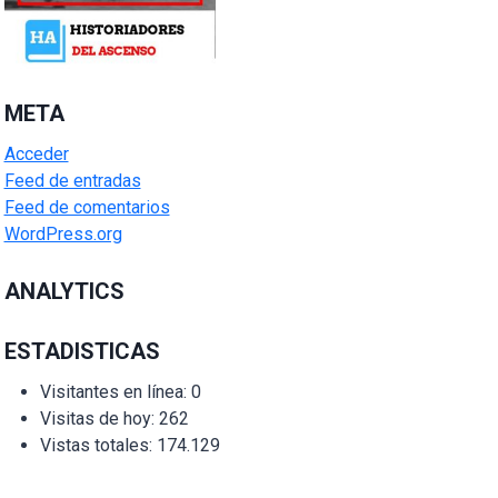
META
Acceder
Feed de entradas
Feed de comentarios
WordPress.org
ANALYTICS
ESTADISTICAS
Visitantes en línea:
0
Visitas de hoy:
262
Vistas totales:
174.129