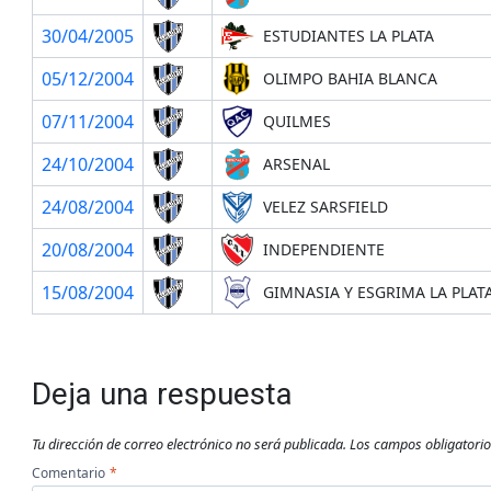
30/04/2005
ESTUDIANTES LA PLATA
05/12/2004
OLIMPO BAHIA BLANCA
07/11/2004
QUILMES
24/10/2004
ARSENAL
24/08/2004
VELEZ SARSFIELD
20/08/2004
INDEPENDIENTE
15/08/2004
GIMNASIA Y ESGRIMA LA PLAT
Deja una respuesta
Tu dirección de correo electrónico no será publicada.
Los campos obligatori
Comentario
*