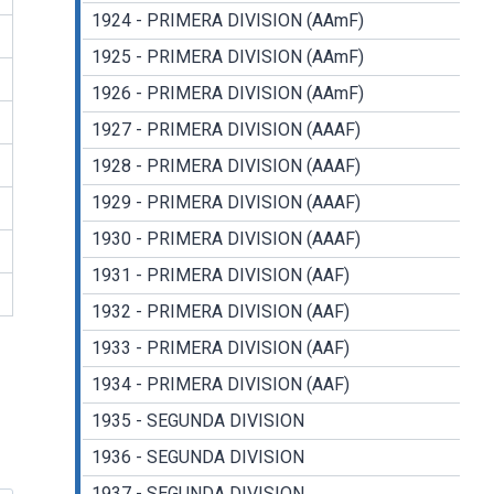
1924 - PRIMERA DIVISION (AAmF)
1925 - PRIMERA DIVISION (AAmF)
1926 - PRIMERA DIVISION (AAmF)
1927 - PRIMERA DIVISION (AAAF)
1928 - PRIMERA DIVISION (AAAF)
1929 - PRIMERA DIVISION (AAAF)
1930 - PRIMERA DIVISION (AAAF)
1931 - PRIMERA DIVISION (AAF)
1932 - PRIMERA DIVISION (AAF)
1933 - PRIMERA DIVISION (AAF)
1934 - PRIMERA DIVISION (AAF)
1935 - SEGUNDA DIVISION
1936 - SEGUNDA DIVISION
1937 - SEGUNDA DIVISION