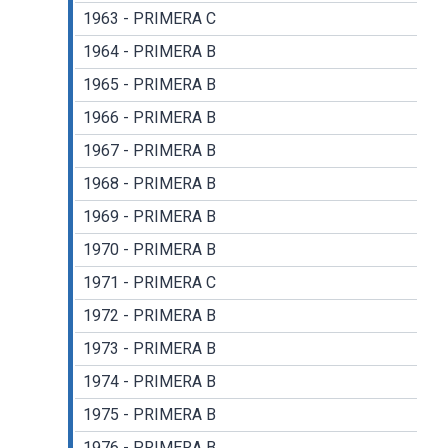
1963 - PRIMERA C
1964 - PRIMERA B
1965 - PRIMERA B
1966 - PRIMERA B
1967 - PRIMERA B
1968 - PRIMERA B
1969 - PRIMERA B
1970 - PRIMERA B
1971 - PRIMERA C
1972 - PRIMERA B
1973 - PRIMERA B
1974 - PRIMERA B
1975 - PRIMERA B
1976 - PRIMERA B