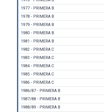
1977 - PRIMERA B
1978 - PRIMERA B
1979 - PRIMERA B
1980 - PRIMERA B
1981 - PRIMERA B
1982 - PRIMERA C
1983 - PRIMERA C
1984 - PRIMERA C
1985 - PRIMERA C
1986 - PRIMERA C
1986/87 - PRIMERA B
1987/88 - PRIMERA B
1988/89 - PRIMERA B