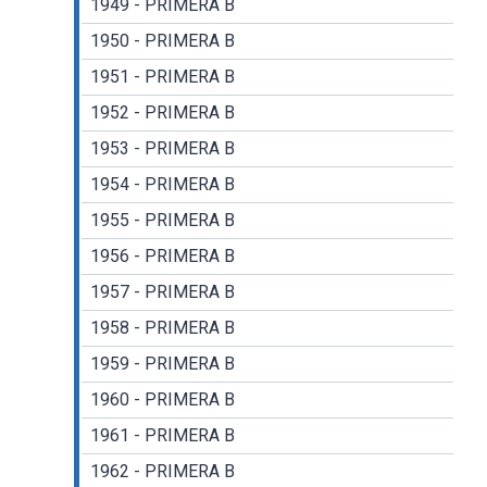
1949 - PRIMERA B
1950 - PRIMERA B
1951 - PRIMERA B
1952 - PRIMERA B
1953 - PRIMERA B
1954 - PRIMERA B
1955 - PRIMERA B
1956 - PRIMERA B
1957 - PRIMERA B
1958 - PRIMERA B
1959 - PRIMERA B
1960 - PRIMERA B
1961 - PRIMERA B
1962 - PRIMERA B