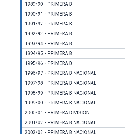
1989/90 - PRIMERA B
1990/91 - PRIMERA B
1991/92 - PRIMERA B
1992/93 - PRIMERA B
1993/94 - PRIMERA B
1994/95 - PRIMERA B
1995/96 - PRIMERA B
1996/97 - PRIMERA B NACIONAL
1997/98 - PRIMERA B NACIONAL
1998/99 - PRIMERA B NACIONAL
1999/00 - PRIMERA B NACIONAL
2000/01 - PRIMERA DIVISION
2001/02 - PRIMERA B NACIONAL
2002/03 - PRIMERA B NACIONAL