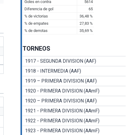
TORNEOS
1917 - SEGUNDA DIVISION (AAF)
1918 - INTERMEDIA (AAF)
1919 – PRIMERA DIVISION (AAF)
1920 - PRIMERA DIVISION (AAmF)
1920 – PRIMERA DIVISION (AAF)
1921 - PRIMERA DIVISION (AAmF)
1922 - PRIMERA DIVISION (AAmF)
1923 - PRIMERA DIVISION (AAmF)