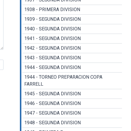
1938 - PRIMERA DIVISION
1939 - SEGUNDA DIVISION
1940 - SEGUNDA DIVISION
1941 - SEGUNDA DIVISION
1942 - SEGUNDA DIVISION
1943 - SEGUNDA DIVISION
1944 - SEGUNDA DIVISION
1944 - TORNEO PREPARACION COPA
FARRELL
1945 - SEGUNDA DIVISION
1946 - SEGUNDA DIVISION
1947 - SEGUNDA DIVISION
1948 - SEGUNDA DIVISION