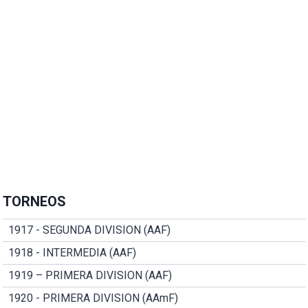
TORNEOS
1917 - SEGUNDA DIVISION (AAF)
1918 - INTERMEDIA (AAF)
1919 – PRIMERA DIVISION (AAF)
1920 - PRIMERA DIVISION (AAmF)