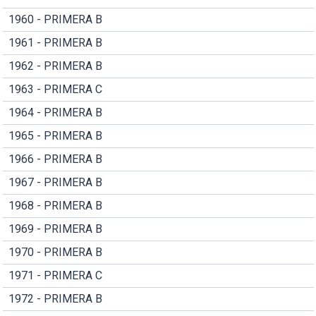
1960 - PRIMERA B
1961 - PRIMERA B
1962 - PRIMERA B
1963 - PRIMERA C
1964 - PRIMERA B
1965 - PRIMERA B
1966 - PRIMERA B
1967 - PRIMERA B
1968 - PRIMERA B
1969 - PRIMERA B
1970 - PRIMERA B
1971 - PRIMERA C
1972 - PRIMERA B