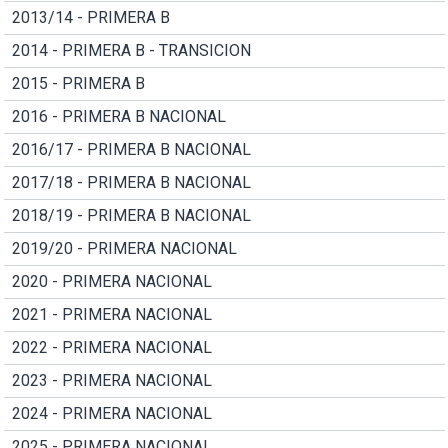
2013/14 - PRIMERA B
2014 - PRIMERA B - TRANSICION
2015 - PRIMERA B
2016 - PRIMERA B NACIONAL
2016/17 - PRIMERA B NACIONAL
2017/18 - PRIMERA B NACIONAL
2018/19 - PRIMERA B NACIONAL
2019/20 - PRIMERA NACIONAL
2020 - PRIMERA NACIONAL
2021 - PRIMERA NACIONAL
2022 - PRIMERA NACIONAL
2023 - PRIMERA NACIONAL
2024 - PRIMERA NACIONAL
2025 - PRIMERA NACIONAL