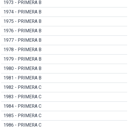
1973 - PRIMERA B
1974 - PRIMERA B
1975 - PRIMERA B
1976 - PRIMERA B
1977 - PRIMERA B
1978 - PRIMERA B
1979 - PRIMERA B
1980 - PRIMERA B
1981 - PRIMERA B
1982 - PRIMERA C
1983 - PRIMERA C
1984 - PRIMERA C
1985 - PRIMERA C
1986 - PRIMERA C