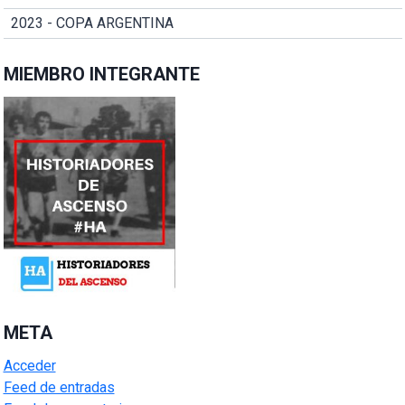
2023 - COPA ARGENTINA
MIEMBRO INTEGRANTE
META
Acceder
Feed de entradas