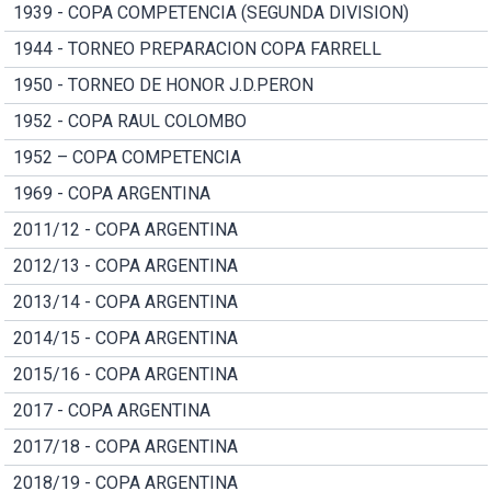
1939 - COPA COMPETENCIA (SEGUNDA DIVISION)
1944 - TORNEO PREPARACION COPA FARRELL
1950 - TORNEO DE HONOR J.D.PERON
1952 - COPA RAUL COLOMBO
1952 – COPA COMPETENCIA
1969 - COPA ARGENTINA
2011/12 - COPA ARGENTINA
2012/13 - COPA ARGENTINA
2013/14 - COPA ARGENTINA
2014/15 - COPA ARGENTINA
2015/16 - COPA ARGENTINA
2017 - COPA ARGENTINA
2017/18 - COPA ARGENTINA
2018/19 - COPA ARGENTINA