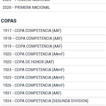
2026 - PRIMERA NACIONAL
COPAS
1917 - COPA COMPETENCIA (AAF)
1918 – COPA COMPETENCIA (AAF)
1919 – COPA COMPETENCIA (AAF)
1920 - COPA COMPETENCIA (AAmF)
1920 - COPA DE HONOR (AAF)
1924 - COPA COMPETENCIA (AAmF)
1925 - COPA COMPETENCIA (AAmF)
1926 - COPA COMPETENCIA (AAmF)
1931 - COPA COMPETENCIA (AAF)
1934 - COPA COMPETENCIA (SEGUNDA DIVISION)