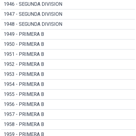
1946 - SEGUNDA DIVISION
1947 - SEGUNDA DIVISION
1948 - SEGUNDA DIVISION
1949 - PRIMERA B
1950 - PRIMERA B
1951 - PRIMERA B
1952 - PRIMERA B
1953 - PRIMERA B
1954 - PRIMERA B
1955 - PRIMERA B
1956 - PRIMERA B
1957 - PRIMERA B
1958 - PRIMERA B
1959 - PRIMERA B