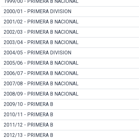
1999/00 - PRIMERA B NACIONAL
2000/01 - PRIMERA DIVISION
2001/02 - PRIMERA B NACIONAL
2002/03 - PRIMERA B NACIONAL
2003/04 - PRIMERA B NACIONAL
2004/05 - PRIMERA DIVISION
2005/06 - PRIMERA B NACIONAL
2006/07 - PRIMERA B NACIONAL
2007/08 - PRIMERA B NACIONAL
2008/09 - PRIMERA B NACIONAL
2009/10 - PRIMERA B
2010/11 - PRIMERA B
2011/12 - PRIMERA B
2012/13 - PRIMERA B