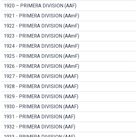
1920 – PRIMERA DIVISION (AAF)
1921 - PRIMERA DIVISION (AAmF)
1922 - PRIMERA DIVISION (AAmF)
1923 - PRIMERA DIVISION (AAmF)
1924 - PRIMERA DIVISION (AAmF)
1925 - PRIMERA DIVISION (AAmF)
1926 - PRIMERA DIVISION (AAmF)
1927 - PRIMERA DIVISION (AAAF)
1928 - PRIMERA DIVISION (AAAF)
1929 - PRIMERA DIVISION (AAAF)
1930 - PRIMERA DIVISION (AAAF)
1931 - PRIMERA DIVISION (AAF)
1932 - PRIMERA DIVISION (AAF)
1933 - PRIMERA DIVISION (AAF)