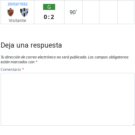
20/03/1932
G
90`
0:2
Visitante
Deja una respuesta
Tu dirección de correo electrónico no será publicada.
Los campos obligatorios
están marcados con
*
Comentario
*