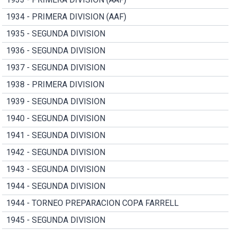
1934 - PRIMERA DIVISION (AAF)
1935 - SEGUNDA DIVISION
1936 - SEGUNDA DIVISION
1937 - SEGUNDA DIVISION
1938 - PRIMERA DIVISION
1939 - SEGUNDA DIVISION
1940 - SEGUNDA DIVISION
1941 - SEGUNDA DIVISION
1942 - SEGUNDA DIVISION
1943 - SEGUNDA DIVISION
1944 - SEGUNDA DIVISION
1944 - TORNEO PREPARACION COPA FARRELL
1945 - SEGUNDA DIVISION