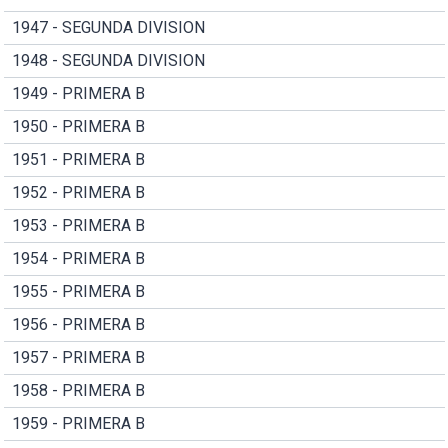
1947 - SEGUNDA DIVISION
1948 - SEGUNDA DIVISION
1949 - PRIMERA B
1950 - PRIMERA B
1951 - PRIMERA B
1952 - PRIMERA B
1953 - PRIMERA B
1954 - PRIMERA B
1955 - PRIMERA B
1956 - PRIMERA B
1957 - PRIMERA B
1958 - PRIMERA B
1959 - PRIMERA B