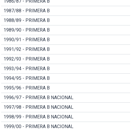
1986/87 - PRIMERA B
1987/88 - PRIMERA B
1988/89 - PRIMERA B
1989/90 - PRIMERA B
1990/91 - PRIMERA B
1991/92 - PRIMERA B
1992/93 - PRIMERA B
1993/94 - PRIMERA B
1994/95 - PRIMERA B
1995/96 - PRIMERA B
1996/97 - PRIMERA B NACIONAL
1997/98 - PRIMERA B NACIONAL
1998/99 - PRIMERA B NACIONAL
1999/00 - PRIMERA B NACIONAL