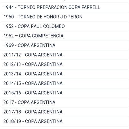
1944 - TORNEO PREPARACION COPA FARRELL
1950 - TORNEO DE HONOR J.D.PERON
1952 - COPA RAUL COLOMBO
1952 – COPA COMPETENCIA
1969 - COPA ARGENTINA
2011/12 - COPA ARGENTINA
2012/13 - COPA ARGENTINA
2013/14 - COPA ARGENTINA
2014/15 - COPA ARGENTINA
2015/16 - COPA ARGENTINA
2017 - COPA ARGENTINA
2017/18 - COPA ARGENTINA
2018/19 - COPA ARGENTINA