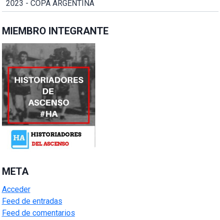
2023 - COPA ARGENTINA
MIEMBRO INTEGRANTE
META
Acceder
Feed de entradas
Feed de comentarios