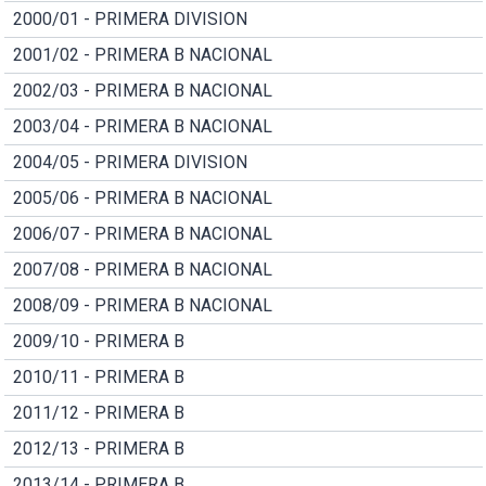
2000/01 - PRIMERA DIVISION
2001/02 - PRIMERA B NACIONAL
2002/03 - PRIMERA B NACIONAL
2003/04 - PRIMERA B NACIONAL
2004/05 - PRIMERA DIVISION
2005/06 - PRIMERA B NACIONAL
2006/07 - PRIMERA B NACIONAL
2007/08 - PRIMERA B NACIONAL
2008/09 - PRIMERA B NACIONAL
2009/10 - PRIMERA B
2010/11 - PRIMERA B
2011/12 - PRIMERA B
2012/13 - PRIMERA B
2013/14 - PRIMERA B