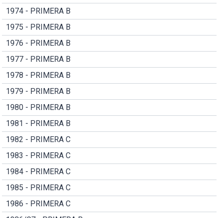
1974 - PRIMERA B
1975 - PRIMERA B
1976 - PRIMERA B
1977 - PRIMERA B
1978 - PRIMERA B
1979 - PRIMERA B
1980 - PRIMERA B
1981 - PRIMERA B
1982 - PRIMERA C
1983 - PRIMERA C
1984 - PRIMERA C
1985 - PRIMERA C
1986 - PRIMERA C