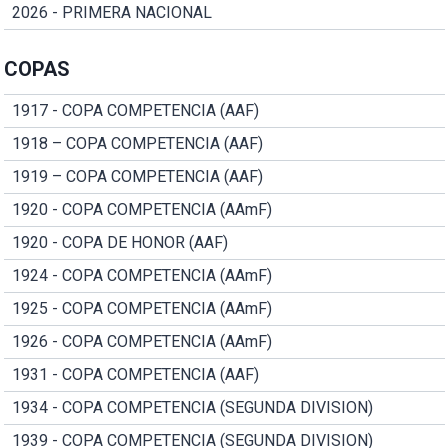
2026 - PRIMERA NACIONAL
COPAS
1917 - COPA COMPETENCIA (AAF)
1918 – COPA COMPETENCIA (AAF)
1919 – COPA COMPETENCIA (AAF)
1920 - COPA COMPETENCIA (AAmF)
1920 - COPA DE HONOR (AAF)
1924 - COPA COMPETENCIA (AAmF)
1925 - COPA COMPETENCIA (AAmF)
1926 - COPA COMPETENCIA (AAmF)
1931 - COPA COMPETENCIA (AAF)
1934 - COPA COMPETENCIA (SEGUNDA DIVISION)
1939 - COPA COMPETENCIA (SEGUNDA DIVISION)