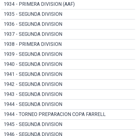
1934 - PRIMERA DIVISION (AAF)
1935 - SEGUNDA DIVISION
1936 - SEGUNDA DIVISION
1937 - SEGUNDA DIVISION
1938 - PRIMERA DIVISION
1939 - SEGUNDA DIVISION
1940 - SEGUNDA DIVISION
1941 - SEGUNDA DIVISION
1942 - SEGUNDA DIVISION
1943 - SEGUNDA DIVISION
1944 - SEGUNDA DIVISION
1944 - TORNEO PREPARACION COPA FARRELL
1945 - SEGUNDA DIVISION
1946 - SEGUNDA DIVISION