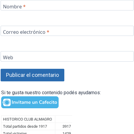
Nombre
*
Correo electrónico
*
Web
Si te gusta nuestro contenido podés ayudarnos: