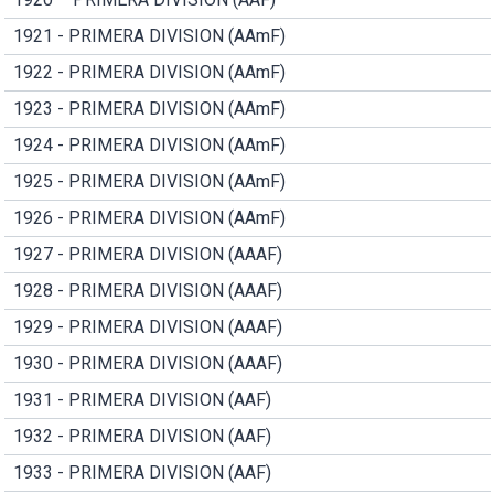
1921 - PRIMERA DIVISION (AAmF)
1922 - PRIMERA DIVISION (AAmF)
1923 - PRIMERA DIVISION (AAmF)
1924 - PRIMERA DIVISION (AAmF)
1925 - PRIMERA DIVISION (AAmF)
1926 - PRIMERA DIVISION (AAmF)
1927 - PRIMERA DIVISION (AAAF)
1928 - PRIMERA DIVISION (AAAF)
1929 - PRIMERA DIVISION (AAAF)
1930 - PRIMERA DIVISION (AAAF)
1931 - PRIMERA DIVISION (AAF)
1932 - PRIMERA DIVISION (AAF)
1933 - PRIMERA DIVISION (AAF)