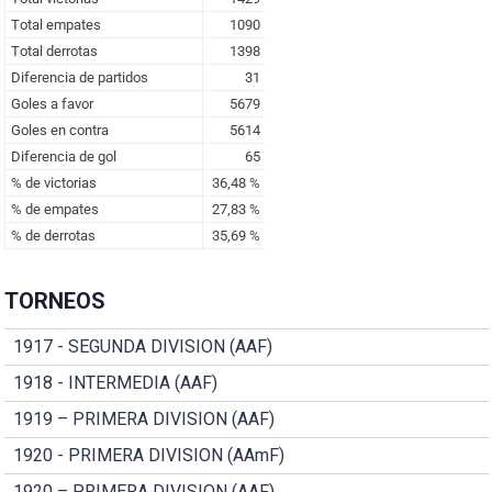
TORNEOS
1917 - SEGUNDA DIVISION (AAF)
1918 - INTERMEDIA (AAF)
1919 – PRIMERA DIVISION (AAF)
1920 - PRIMERA DIVISION (AAmF)
1920 – PRIMERA DIVISION (AAF)