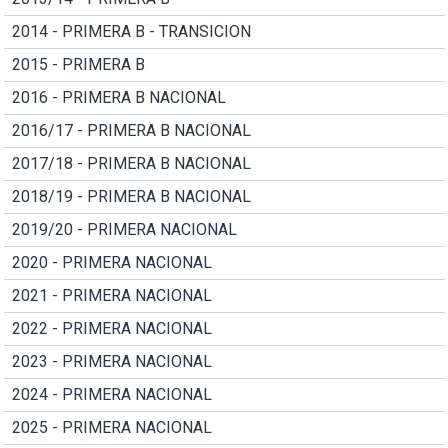
2014 - PRIMERA B - TRANSICION
2015 - PRIMERA B
2016 - PRIMERA B NACIONAL
2016/17 - PRIMERA B NACIONAL
2017/18 - PRIMERA B NACIONAL
2018/19 - PRIMERA B NACIONAL
2019/20 - PRIMERA NACIONAL
2020 - PRIMERA NACIONAL
2021 - PRIMERA NACIONAL
2022 - PRIMERA NACIONAL
2023 - PRIMERA NACIONAL
2024 - PRIMERA NACIONAL
2025 - PRIMERA NACIONAL