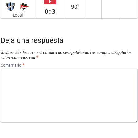
P
90`
0:3
Local
Deja una respuesta
Tu dirección de correo electrónico no será publicada.
Los campos obligatorios
están marcados con
*
Comentario
*