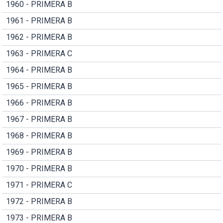
1960 - PRIMERA B
1961 - PRIMERA B
1962 - PRIMERA B
1963 - PRIMERA C
1964 - PRIMERA B
1965 - PRIMERA B
1966 - PRIMERA B
1967 - PRIMERA B
1968 - PRIMERA B
1969 - PRIMERA B
1970 - PRIMERA B
1971 - PRIMERA C
1972 - PRIMERA B
1973 - PRIMERA B