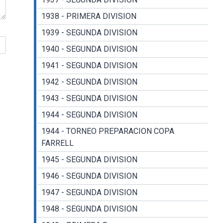
1938 - PRIMERA DIVISION
1939 - SEGUNDA DIVISION
1940 - SEGUNDA DIVISION
1941 - SEGUNDA DIVISION
1942 - SEGUNDA DIVISION
1943 - SEGUNDA DIVISION
1944 - SEGUNDA DIVISION
1944 - TORNEO PREPARACION COPA
FARRELL
1945 - SEGUNDA DIVISION
1946 - SEGUNDA DIVISION
1947 - SEGUNDA DIVISION
1948 - SEGUNDA DIVISION