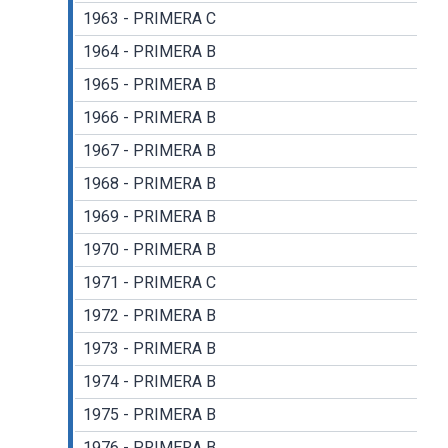
1963 - PRIMERA C
1964 - PRIMERA B
1965 - PRIMERA B
1966 - PRIMERA B
1967 - PRIMERA B
1968 - PRIMERA B
1969 - PRIMERA B
1970 - PRIMERA B
1971 - PRIMERA C
1972 - PRIMERA B
1973 - PRIMERA B
1974 - PRIMERA B
1975 - PRIMERA B
1976 - PRIMERA B