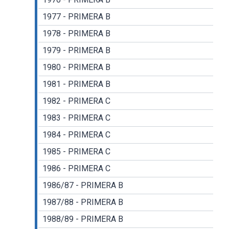
1977 - PRIMERA B
1978 - PRIMERA B
1979 - PRIMERA B
1980 - PRIMERA B
1981 - PRIMERA B
1982 - PRIMERA C
1983 - PRIMERA C
1984 - PRIMERA C
1985 - PRIMERA C
1986 - PRIMERA C
1986/87 - PRIMERA B
1987/88 - PRIMERA B
1988/89 - PRIMERA B