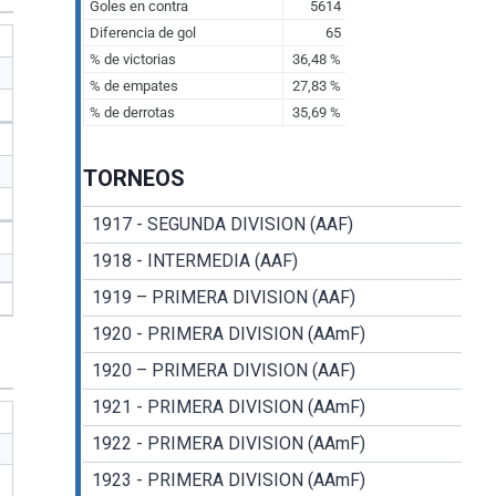
TORNEOS
1917 - SEGUNDA DIVISION (AAF)
1918 - INTERMEDIA (AAF)
1919 – PRIMERA DIVISION (AAF)
1920 - PRIMERA DIVISION (AAmF)
1920 – PRIMERA DIVISION (AAF)
1921 - PRIMERA DIVISION (AAmF)
1922 - PRIMERA DIVISION (AAmF)
1923 - PRIMERA DIVISION (AAmF)