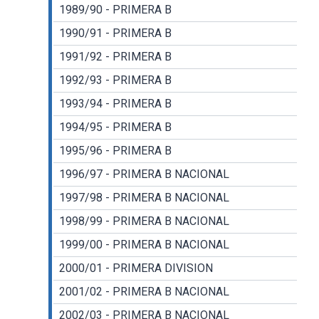
1989/90 - PRIMERA B
1990/91 - PRIMERA B
1991/92 - PRIMERA B
1992/93 - PRIMERA B
1993/94 - PRIMERA B
1994/95 - PRIMERA B
1995/96 - PRIMERA B
1996/97 - PRIMERA B NACIONAL
1997/98 - PRIMERA B NACIONAL
1998/99 - PRIMERA B NACIONAL
1999/00 - PRIMERA B NACIONAL
2000/01 - PRIMERA DIVISION
2001/02 - PRIMERA B NACIONAL
2002/03 - PRIMERA B NACIONAL