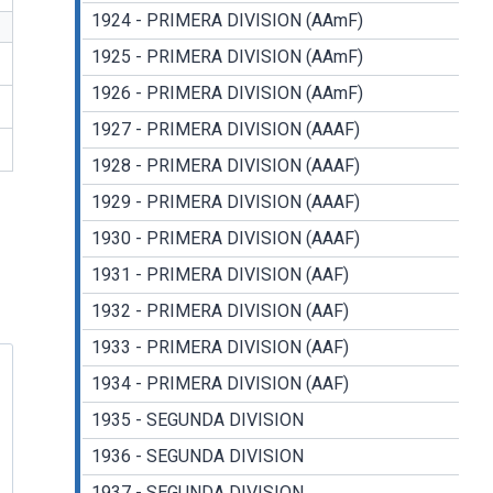
1924 - PRIMERA DIVISION (AAmF)
1925 - PRIMERA DIVISION (AAmF)
1926 - PRIMERA DIVISION (AAmF)
1927 - PRIMERA DIVISION (AAAF)
1928 - PRIMERA DIVISION (AAAF)
1929 - PRIMERA DIVISION (AAAF)
1930 - PRIMERA DIVISION (AAAF)
1931 - PRIMERA DIVISION (AAF)
1932 - PRIMERA DIVISION (AAF)
1933 - PRIMERA DIVISION (AAF)
1934 - PRIMERA DIVISION (AAF)
1935 - SEGUNDA DIVISION
1936 - SEGUNDA DIVISION
1937 - SEGUNDA DIVISION