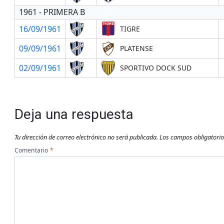
1961 - PRIMERA B
16/09/1961
TIGRE
09/09/1961
PLATENSE
02/09/1961
SPORTIVO DOCK SUD
Deja una respuesta
Tu dirección de correo electrónico no será publicada.
Los campos obligatori
Comentario
*