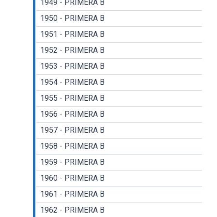
1949 - PRIMERA B
1950 - PRIMERA B
1951 - PRIMERA B
1952 - PRIMERA B
1953 - PRIMERA B
1954 - PRIMERA B
1955 - PRIMERA B
1956 - PRIMERA B
1957 - PRIMERA B
1958 - PRIMERA B
1959 - PRIMERA B
1960 - PRIMERA B
1961 - PRIMERA B
1962 - PRIMERA B