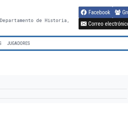
Facebook
Gr
Departamento de Historia,
Correo electrónic
S
JUGADORES