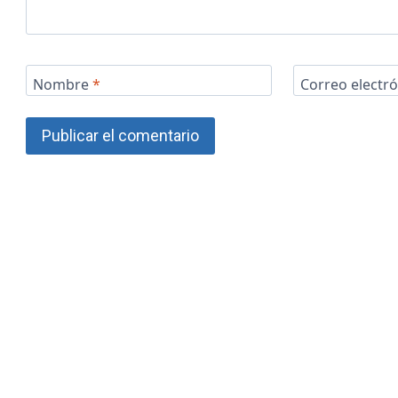
Nombre
*
Correo electr