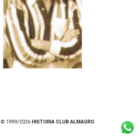
© 1999/2026
HISTORIA CLUB ALMAGRO