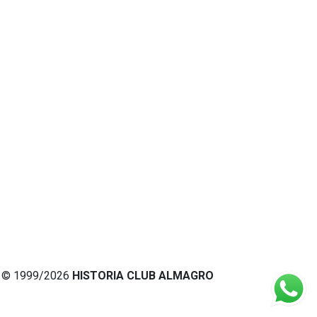
© 1999/2026
HISTORIA CLUB ALMAGRO