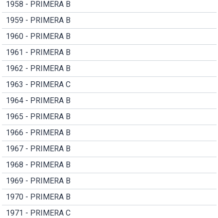
1958 - PRIMERA B
1959 - PRIMERA B
1960 - PRIMERA B
1961 - PRIMERA B
1962 - PRIMERA B
1963 - PRIMERA C
1964 - PRIMERA B
1965 - PRIMERA B
1966 - PRIMERA B
1967 - PRIMERA B
1968 - PRIMERA B
1969 - PRIMERA B
1970 - PRIMERA B
1971 - PRIMERA C