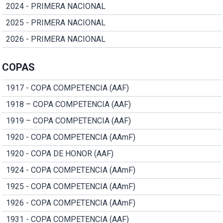
2024 - PRIMERA NACIONAL
2025 - PRIMERA NACIONAL
2026 - PRIMERA NACIONAL
COPAS
1917 - COPA COMPETENCIA (AAF)
1918 – COPA COMPETENCIA (AAF)
1919 – COPA COMPETENCIA (AAF)
1920 - COPA COMPETENCIA (AAmF)
1920 - COPA DE HONOR (AAF)
1924 - COPA COMPETENCIA (AAmF)
1925 - COPA COMPETENCIA (AAmF)
1926 - COPA COMPETENCIA (AAmF)
1931 - COPA COMPETENCIA (AAF)