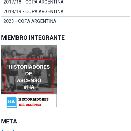
2017/18 - COPA ARGENTINA
2018/19 - COPA ARGENTINA
2023 - COPA ARGENTINA
MIEMBRO INTEGRANTE
META