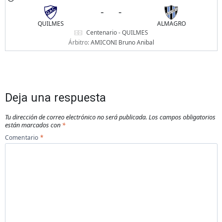
-
-
QUILMES
ALMAGRO
Centenario - QUILMES
Árbitro:
AMICONI Bruno Anibal
Deja una respuesta
Tu dirección de correo electrónico no será publicada.
Los campos obligatorios
están marcados con
*
Comentario
*