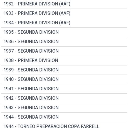
1932 - PRIMERA DIVISION (AAF)
1933 - PRIMERA DIVISION (AAF)
1934 - PRIMERA DIVISION (AAF)
1935 - SEGUNDA DIVISION
1936 - SEGUNDA DIVISION
1937 - SEGUNDA DIVISION
1938 - PRIMERA DIVISION
1939 - SEGUNDA DIVISION
1940 - SEGUNDA DIVISION
1941 - SEGUNDA DIVISION
1942 - SEGUNDA DIVISION
1943 - SEGUNDA DIVISION
1944 - SEGUNDA DIVISION
1944 - TORNEO PREPARACION COPA FARRELL