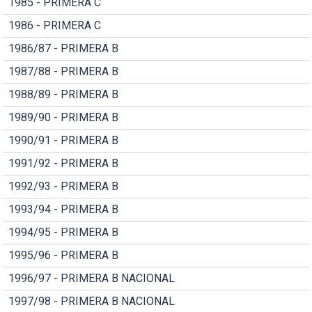
1985 - PRIMERA C
1986 - PRIMERA C
1986/87 - PRIMERA B
1987/88 - PRIMERA B
1988/89 - PRIMERA B
1989/90 - PRIMERA B
1990/91 - PRIMERA B
1991/92 - PRIMERA B
1992/93 - PRIMERA B
1993/94 - PRIMERA B
1994/95 - PRIMERA B
1995/96 - PRIMERA B
1996/97 - PRIMERA B NACIONAL
1997/98 - PRIMERA B NACIONAL