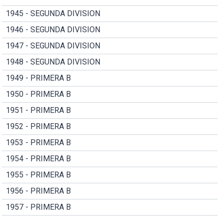
1945 - SEGUNDA DIVISION
1946 - SEGUNDA DIVISION
1947 - SEGUNDA DIVISION
1948 - SEGUNDA DIVISION
1949 - PRIMERA B
1950 - PRIMERA B
1951 - PRIMERA B
1952 - PRIMERA B
1953 - PRIMERA B
1954 - PRIMERA B
1955 - PRIMERA B
1956 - PRIMERA B
1957 - PRIMERA B