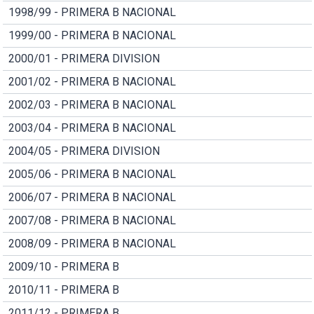
1998/99 - PRIMERA B NACIONAL
1999/00 - PRIMERA B NACIONAL
2000/01 - PRIMERA DIVISION
2001/02 - PRIMERA B NACIONAL
2002/03 - PRIMERA B NACIONAL
2003/04 - PRIMERA B NACIONAL
2004/05 - PRIMERA DIVISION
2005/06 - PRIMERA B NACIONAL
2006/07 - PRIMERA B NACIONAL
2007/08 - PRIMERA B NACIONAL
2008/09 - PRIMERA B NACIONAL
2009/10 - PRIMERA B
2010/11 - PRIMERA B
2011/12 - PRIMERA B