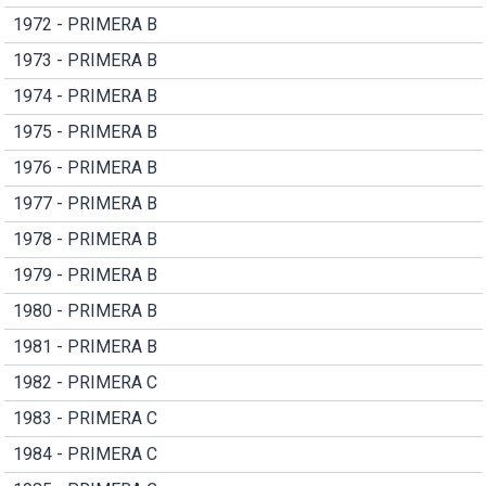
1972 - PRIMERA B
1973 - PRIMERA B
1974 - PRIMERA B
1975 - PRIMERA B
1976 - PRIMERA B
1977 - PRIMERA B
1978 - PRIMERA B
1979 - PRIMERA B
1980 - PRIMERA B
1981 - PRIMERA B
1982 - PRIMERA C
1983 - PRIMERA C
1984 - PRIMERA C