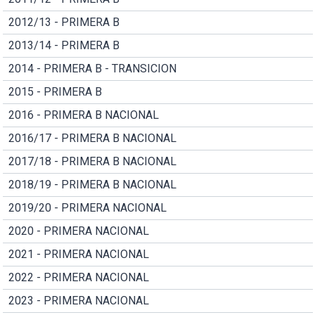
2012/13 - PRIMERA B
2013/14 - PRIMERA B
2014 - PRIMERA B - TRANSICION
2015 - PRIMERA B
2016 - PRIMERA B NACIONAL
2016/17 - PRIMERA B NACIONAL
2017/18 - PRIMERA B NACIONAL
2018/19 - PRIMERA B NACIONAL
2019/20 - PRIMERA NACIONAL
2020 - PRIMERA NACIONAL
2021 - PRIMERA NACIONAL
2022 - PRIMERA NACIONAL
2023 - PRIMERA NACIONAL