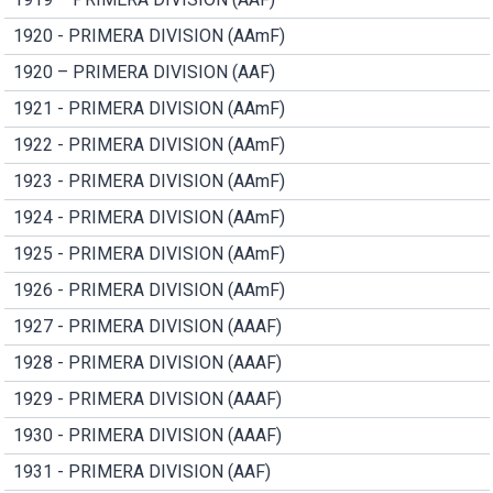
1920 - PRIMERA DIVISION (AAmF)
1920 – PRIMERA DIVISION (AAF)
1921 - PRIMERA DIVISION (AAmF)
1922 - PRIMERA DIVISION (AAmF)
1923 - PRIMERA DIVISION (AAmF)
1924 - PRIMERA DIVISION (AAmF)
1925 - PRIMERA DIVISION (AAmF)
1926 - PRIMERA DIVISION (AAmF)
1927 - PRIMERA DIVISION (AAAF)
1928 - PRIMERA DIVISION (AAAF)
1929 - PRIMERA DIVISION (AAAF)
1930 - PRIMERA DIVISION (AAAF)
1931 - PRIMERA DIVISION (AAF)