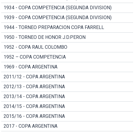
1934 - COPA COMPETENCIA (SEGUNDA DIVISION)
1939 - COPA COMPETENCIA (SEGUNDA DIVISION)
1944 - TORNEO PREPARACION COPA FARRELL
1950 - TORNEO DE HONOR J.D.PERON
1952 - COPA RAUL COLOMBO
1952 – COPA COMPETENCIA
1969 - COPA ARGENTINA
2011/12 - COPA ARGENTINA
2012/13 - COPA ARGENTINA
2013/14 - COPA ARGENTINA
2014/15 - COPA ARGENTINA
2015/16 - COPA ARGENTINA
2017 - COPA ARGENTINA