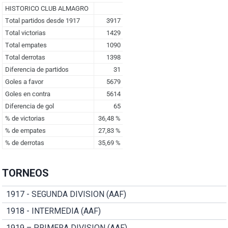
TORNEOS
1917 - SEGUNDA DIVISION (AAF)
1918 - INTERMEDIA (AAF)
1919 – PRIMERA DIVISION (AAF)