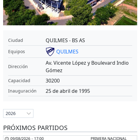
QUILMES - BS AS
Ciudad
QUILMES
Equipos
Av. Vicente López y Boulevard Indio
Dirección
Gómez
30200
Capacidad
25 de abril de 1995
Inauguración
PRÓXIMOS PARTIDOS
09/08/2026
-
17:00
PRIMERA NACIONAL