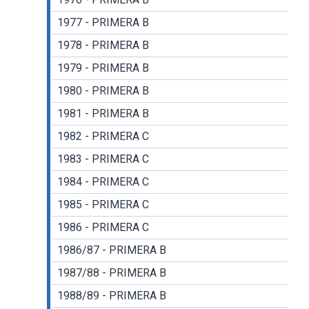
1977 - PRIMERA B
1978 - PRIMERA B
1979 - PRIMERA B
1980 - PRIMERA B
1981 - PRIMERA B
1982 - PRIMERA C
1983 - PRIMERA C
1984 - PRIMERA C
1985 - PRIMERA C
1986 - PRIMERA C
1986/87 - PRIMERA B
1987/88 - PRIMERA B
1988/89 - PRIMERA B