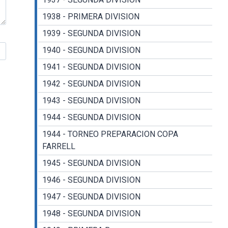
1938 - PRIMERA DIVISION
1939 - SEGUNDA DIVISION
1940 - SEGUNDA DIVISION
1941 - SEGUNDA DIVISION
1942 - SEGUNDA DIVISION
1943 - SEGUNDA DIVISION
1944 - SEGUNDA DIVISION
1944 - TORNEO PREPARACION COPA
FARRELL
1945 - SEGUNDA DIVISION
1946 - SEGUNDA DIVISION
1947 - SEGUNDA DIVISION
1948 - SEGUNDA DIVISION