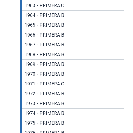
1963 - PRIMERA C
1964 - PRIMERA B
1965 - PRIMERA B
1966 - PRIMERA B
1967 - PRIMERA B
1968 - PRIMERA B
1969 - PRIMERA B
1970 - PRIMERA B
1971 - PRIMERA C
1972 - PRIMERA B
1973 - PRIMERA B
1974 - PRIMERA B
1975 - PRIMERA B
1976 - PRIMERA B