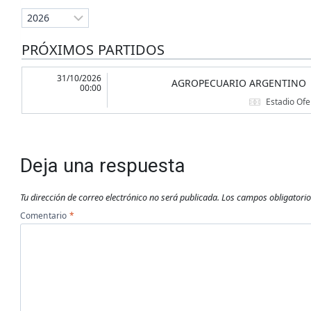
PRÓXIMOS PARTIDOS
31/10/2026
AGROPECUARIO ARGENTINO
00:00
Estadio Of
Deja una respuesta
Tu dirección de correo electrónico no será publicada.
Los campos obligatori
Comentario
*