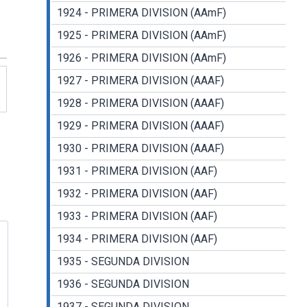
1924 - PRIMERA DIVISION (AAmF)
1925 - PRIMERA DIVISION (AAmF)
1926 - PRIMERA DIVISION (AAmF)
1927 - PRIMERA DIVISION (AAAF)
1928 - PRIMERA DIVISION (AAAF)
1929 - PRIMERA DIVISION (AAAF)
1930 - PRIMERA DIVISION (AAAF)
1931 - PRIMERA DIVISION (AAF)
1932 - PRIMERA DIVISION (AAF)
1933 - PRIMERA DIVISION (AAF)
1934 - PRIMERA DIVISION (AAF)
1935 - SEGUNDA DIVISION
1936 - SEGUNDA DIVISION
1937 - SEGUNDA DIVISION