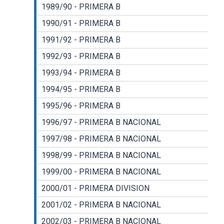
1989/90 - PRIMERA B
1990/91 - PRIMERA B
1991/92 - PRIMERA B
1992/93 - PRIMERA B
1993/94 - PRIMERA B
1994/95 - PRIMERA B
1995/96 - PRIMERA B
1996/97 - PRIMERA B NACIONAL
1997/98 - PRIMERA B NACIONAL
1998/99 - PRIMERA B NACIONAL
1999/00 - PRIMERA B NACIONAL
2000/01 - PRIMERA DIVISION
2001/02 - PRIMERA B NACIONAL
2002/03 - PRIMERA B NACIONAL