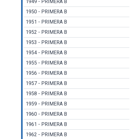
1949 - PRIMERA B
1950 - PRIMERA B
1951 - PRIMERA B
1952 - PRIMERA B
1953 - PRIMERA B
1954 - PRIMERA B
1955 - PRIMERA B
1956 - PRIMERA B
1957 - PRIMERA B
1958 - PRIMERA B
1959 - PRIMERA B
1960 - PRIMERA B
1961 - PRIMERA B
1962 - PRIMERA B