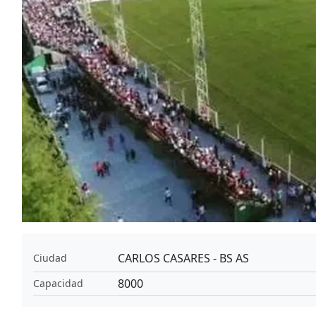
CARLOS CASARES - BS AS
Ciudad
8000
Capacidad