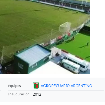
AGROPECUARIO ARGENTINO
Equipos
2012
Inauguración