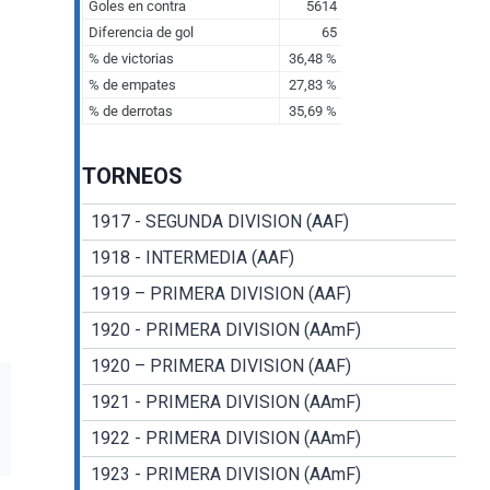
TORNEOS
1917 - SEGUNDA DIVISION (AAF)
1918 - INTERMEDIA (AAF)
1919 – PRIMERA DIVISION (AAF)
1920 - PRIMERA DIVISION (AAmF)
1920 – PRIMERA DIVISION (AAF)
1921 - PRIMERA DIVISION (AAmF)
1922 - PRIMERA DIVISION (AAmF)
1923 - PRIMERA DIVISION (AAmF)