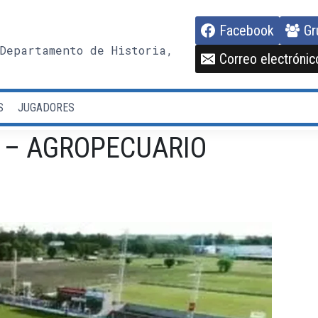
Facebook
Gr
Departamento de Historia,
Correo electrónic
S
JUGADORES
ig – AGROPECUARIO