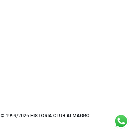
© 1999/2026
HISTORIA CLUB ALMAGRO