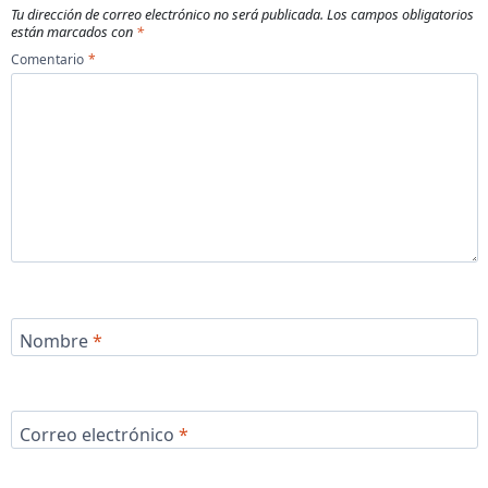
Tu dirección de correo electrónico no será publicada.
Los campos obligatorios
están marcados con
*
Comentario
*
Nombre
*
Correo electrónico
*