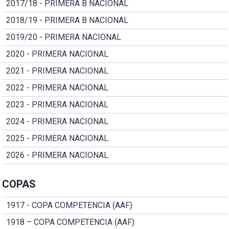
2017/18 - PRIMERA B NACIONAL
2018/19 - PRIMERA B NACIONAL
2019/20 - PRIMERA NACIONAL
2020 - PRIMERA NACIONAL
2021 - PRIMERA NACIONAL
2022 - PRIMERA NACIONAL
2023 - PRIMERA NACIONAL
2024 - PRIMERA NACIONAL
2025 - PRIMERA NACIONAL
2026 - PRIMERA NACIONAL
COPAS
1917 - COPA COMPETENCIA (AAF)
1918 – COPA COMPETENCIA (AAF)