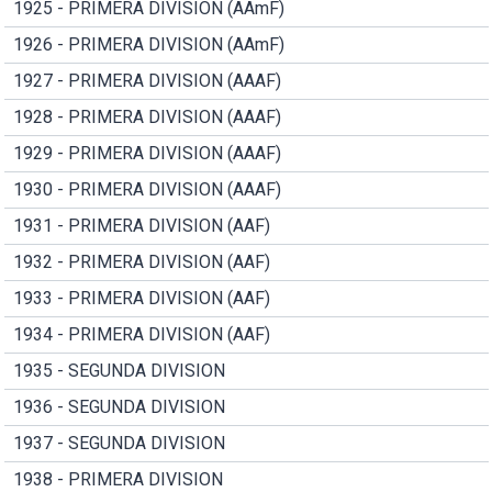
1925 - PRIMERA DIVISION (AAmF)
1926 - PRIMERA DIVISION (AAmF)
1927 - PRIMERA DIVISION (AAAF)
1928 - PRIMERA DIVISION (AAAF)
1929 - PRIMERA DIVISION (AAAF)
1930 - PRIMERA DIVISION (AAAF)
1931 - PRIMERA DIVISION (AAF)
1932 - PRIMERA DIVISION (AAF)
1933 - PRIMERA DIVISION (AAF)
1934 - PRIMERA DIVISION (AAF)
1935 - SEGUNDA DIVISION
1936 - SEGUNDA DIVISION
1937 - SEGUNDA DIVISION
1938 - PRIMERA DIVISION