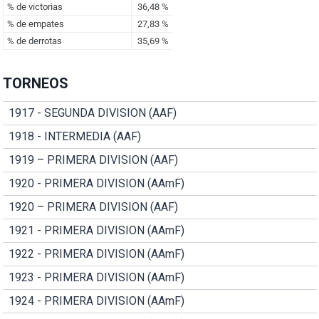
TORNEOS
1917 - SEGUNDA DIVISION (AAF)
1918 - INTERMEDIA (AAF)
1919 – PRIMERA DIVISION (AAF)
1920 - PRIMERA DIVISION (AAmF)
1920 – PRIMERA DIVISION (AAF)
1921 - PRIMERA DIVISION (AAmF)
1922 - PRIMERA DIVISION (AAmF)
1923 - PRIMERA DIVISION (AAmF)
1924 - PRIMERA DIVISION (AAmF)