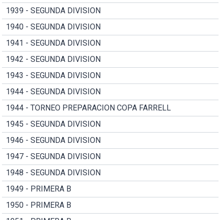
1939 - SEGUNDA DIVISION
1940 - SEGUNDA DIVISION
1941 - SEGUNDA DIVISION
1942 - SEGUNDA DIVISION
1943 - SEGUNDA DIVISION
1944 - SEGUNDA DIVISION
1944 - TORNEO PREPARACION COPA FARRELL
1945 - SEGUNDA DIVISION
1946 - SEGUNDA DIVISION
1947 - SEGUNDA DIVISION
1948 - SEGUNDA DIVISION
1949 - PRIMERA B
1950 - PRIMERA B