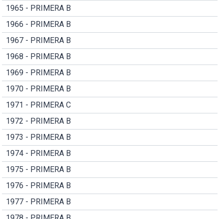
1965 - PRIMERA B
1966 - PRIMERA B
1967 - PRIMERA B
1968 - PRIMERA B
1969 - PRIMERA B
1970 - PRIMERA B
1971 - PRIMERA C
1972 - PRIMERA B
1973 - PRIMERA B
1974 - PRIMERA B
1975 - PRIMERA B
1976 - PRIMERA B
1977 - PRIMERA B
1978 - PRIMERA B