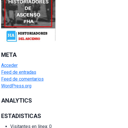
META
Acceder
Feed de entradas
Feed de comentarios
WordPress.org
ANALYTICS
ESTADISTICAS
Visitantes en línea:
0