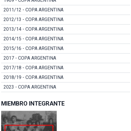
1969 - COPA ARGENTINA
2011/12 - COPA ARGENTINA
2012/13 - COPA ARGENTINA
2013/14 - COPA ARGENTINA
2014/15 - COPA ARGENTINA
2015/16 - COPA ARGENTINA
2017 - COPA ARGENTINA
2017/18 - COPA ARGENTINA
2018/19 - COPA ARGENTINA
2023 - COPA ARGENTINA
MIEMBRO INTEGRANTE