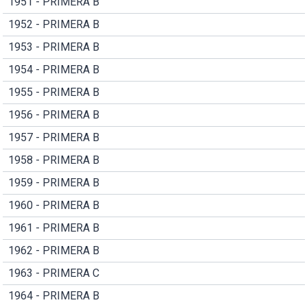
1951 - PRIMERA B
1952 - PRIMERA B
1953 - PRIMERA B
1954 - PRIMERA B
1955 - PRIMERA B
1956 - PRIMERA B
1957 - PRIMERA B
1958 - PRIMERA B
1959 - PRIMERA B
1960 - PRIMERA B
1961 - PRIMERA B
1962 - PRIMERA B
1963 - PRIMERA C
1964 - PRIMERA B