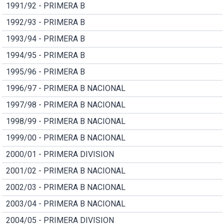
1991/92 - PRIMERA B
1992/93 - PRIMERA B
1993/94 - PRIMERA B
1994/95 - PRIMERA B
1995/96 - PRIMERA B
1996/97 - PRIMERA B NACIONAL
1997/98 - PRIMERA B NACIONAL
1998/99 - PRIMERA B NACIONAL
1999/00 - PRIMERA B NACIONAL
2000/01 - PRIMERA DIVISION
2001/02 - PRIMERA B NACIONAL
2002/03 - PRIMERA B NACIONAL
2003/04 - PRIMERA B NACIONAL
2004/05 - PRIMERA DIVISION