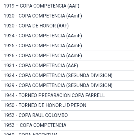
1919 – COPA COMPETENCIA (AAF)
1920 - COPA COMPETENCIA (AAmF)
1920 - COPA DE HONOR (AAF)
1924 - COPA COMPETENCIA (AAmF)
1925 - COPA COMPETENCIA (AAmF)
1926 - COPA COMPETENCIA (AAmF)
1931 - COPA COMPETENCIA (AAF)
1934 - COPA COMPETENCIA (SEGUNDA DIVISION)
1939 - COPA COMPETENCIA (SEGUNDA DIVISION)
1944 - TORNEO PREPARACION COPA FARRELL
1950 - TORNEO DE HONOR J.D.PERON
1952 - COPA RAUL COLOMBO
1952 – COPA COMPETENCIA