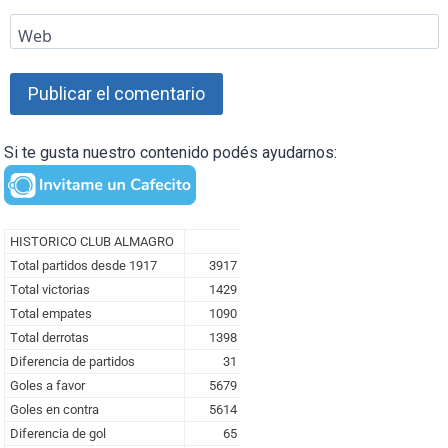
Web
Si te gusta nuestro contenido podés ayudarnos: