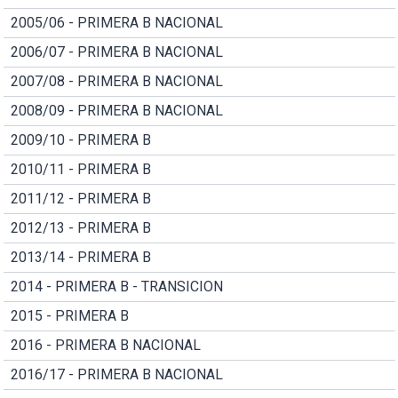
2005/06 - PRIMERA B NACIONAL
2006/07 - PRIMERA B NACIONAL
2007/08 - PRIMERA B NACIONAL
2008/09 - PRIMERA B NACIONAL
2009/10 - PRIMERA B
2010/11 - PRIMERA B
2011/12 - PRIMERA B
2012/13 - PRIMERA B
2013/14 - PRIMERA B
2014 - PRIMERA B - TRANSICION
2015 - PRIMERA B
2016 - PRIMERA B NACIONAL
2016/17 - PRIMERA B NACIONAL