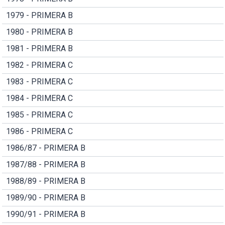
1979 - PRIMERA B
1980 - PRIMERA B
1981 - PRIMERA B
1982 - PRIMERA C
1983 - PRIMERA C
1984 - PRIMERA C
1985 - PRIMERA C
1986 - PRIMERA C
1986/87 - PRIMERA B
1987/88 - PRIMERA B
1988/89 - PRIMERA B
1989/90 - PRIMERA B
1990/91 - PRIMERA B