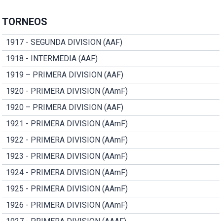
TORNEOS
1917 - SEGUNDA DIVISION (AAF)
1918 - INTERMEDIA (AAF)
1919 – PRIMERA DIVISION (AAF)
1920 - PRIMERA DIVISION (AAmF)
1920 – PRIMERA DIVISION (AAF)
1921 - PRIMERA DIVISION (AAmF)
1922 - PRIMERA DIVISION (AAmF)
1923 - PRIMERA DIVISION (AAmF)
1924 - PRIMERA DIVISION (AAmF)
1925 - PRIMERA DIVISION (AAmF)
1926 - PRIMERA DIVISION (AAmF)