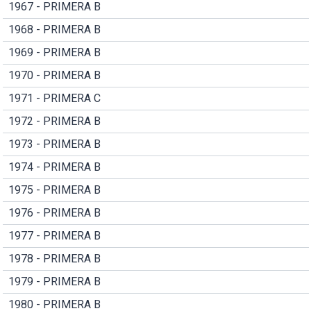
1967 - PRIMERA B
1968 - PRIMERA B
1969 - PRIMERA B
1970 - PRIMERA B
1971 - PRIMERA C
1972 - PRIMERA B
1973 - PRIMERA B
1974 - PRIMERA B
1975 - PRIMERA B
1976 - PRIMERA B
1977 - PRIMERA B
1978 - PRIMERA B
1979 - PRIMERA B
1980 - PRIMERA B