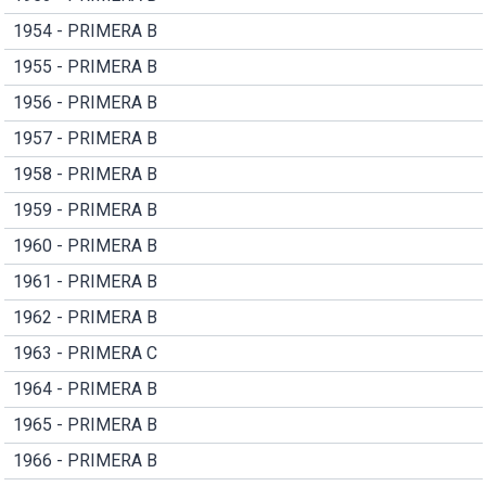
1954 - PRIMERA B
1955 - PRIMERA B
1956 - PRIMERA B
1957 - PRIMERA B
1958 - PRIMERA B
1959 - PRIMERA B
1960 - PRIMERA B
1961 - PRIMERA B
1962 - PRIMERA B
1963 - PRIMERA C
1964 - PRIMERA B
1965 - PRIMERA B
1966 - PRIMERA B