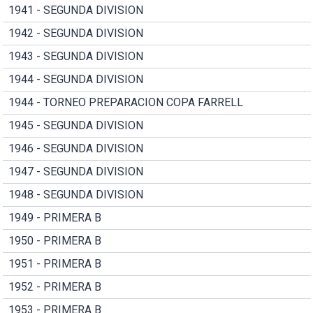
1941 - SEGUNDA DIVISION
1942 - SEGUNDA DIVISION
1943 - SEGUNDA DIVISION
1944 - SEGUNDA DIVISION
1944 - TORNEO PREPARACION COPA FARRELL
1945 - SEGUNDA DIVISION
1946 - SEGUNDA DIVISION
1947 - SEGUNDA DIVISION
1948 - SEGUNDA DIVISION
1949 - PRIMERA B
1950 - PRIMERA B
1951 - PRIMERA B
1952 - PRIMERA B
1953 - PRIMERA B