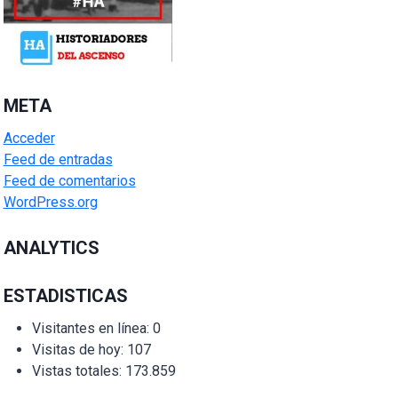
META
Acceder
Feed de entradas
Feed de comentarios
WordPress.org
ANALYTICS
ESTADISTICAS
Visitantes en línea:
0
Visitas de hoy:
107
Vistas totales:
173.859