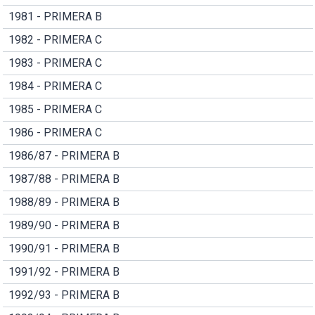
1981 - PRIMERA B
1982 - PRIMERA C
1983 - PRIMERA C
1984 - PRIMERA C
1985 - PRIMERA C
1986 - PRIMERA C
1986/87 - PRIMERA B
1987/88 - PRIMERA B
1988/89 - PRIMERA B
1989/90 - PRIMERA B
1990/91 - PRIMERA B
1991/92 - PRIMERA B
1992/93 - PRIMERA B