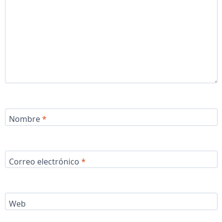
Nombre
*
Correo electrónico
*
Web