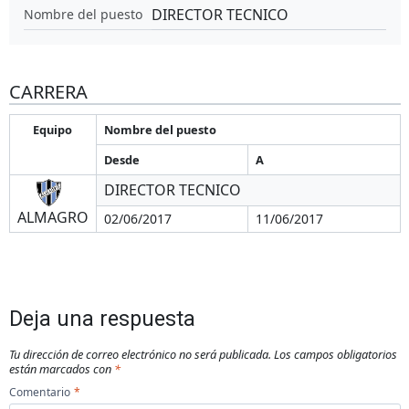
DIRECTOR TECNICO
Nombre del puesto
CARRERA
Equipo
Nombre del puesto
Desde
A
DIRECTOR TECNICO
ALMAGRO
02/06/2017
11/06/2017
Deja una respuesta
Tu dirección de correo electrónico no será publicada.
Los campos obligatorios
están marcados con
*
Comentario
*