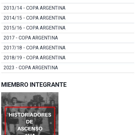
2013/14 - COPA ARGENTINA
2014/15 - COPA ARGENTINA
2015/16 - COPA ARGENTINA
2017 - COPA ARGENTINA
2017/18 - COPA ARGENTINA
2018/19 - COPA ARGENTINA
2023 - COPA ARGENTINA
MIEMBRO INTEGRANTE