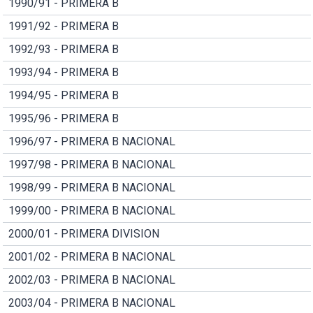
1990/91 - PRIMERA B
1991/92 - PRIMERA B
1992/93 - PRIMERA B
1993/94 - PRIMERA B
1994/95 - PRIMERA B
1995/96 - PRIMERA B
1996/97 - PRIMERA B NACIONAL
1997/98 - PRIMERA B NACIONAL
1998/99 - PRIMERA B NACIONAL
1999/00 - PRIMERA B NACIONAL
2000/01 - PRIMERA DIVISION
2001/02 - PRIMERA B NACIONAL
2002/03 - PRIMERA B NACIONAL
2003/04 - PRIMERA B NACIONAL