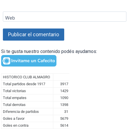
Web
Si te gusta nuestro contenido podés ayudarnos: