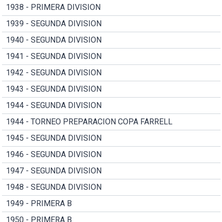
1938 - PRIMERA DIVISION
1939 - SEGUNDA DIVISION
1940 - SEGUNDA DIVISION
1941 - SEGUNDA DIVISION
1942 - SEGUNDA DIVISION
1943 - SEGUNDA DIVISION
1944 - SEGUNDA DIVISION
1944 - TORNEO PREPARACION COPA FARRELL
1945 - SEGUNDA DIVISION
1946 - SEGUNDA DIVISION
1947 - SEGUNDA DIVISION
1948 - SEGUNDA DIVISION
1949 - PRIMERA B
1950 - PRIMERA B