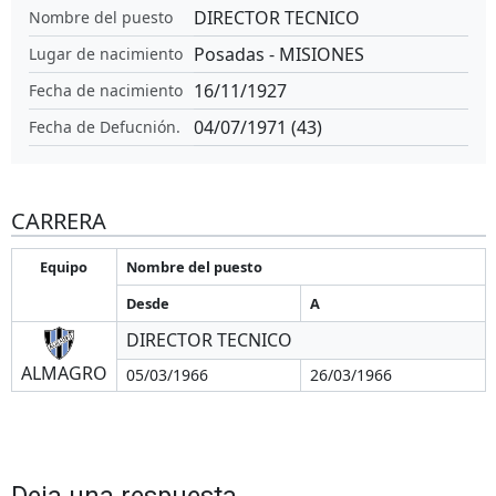
DIRECTOR TECNICO
Nombre del puesto
Posadas - MISIONES
Lugar de nacimiento
16/11/1927
Fecha de nacimiento
04/07/1971 (43)
Fecha de Defucnión.
CARRERA
Equipo
Nombre del puesto
Desde
A
DIRECTOR TECNICO
ALMAGRO
05/03/1966
26/03/1966