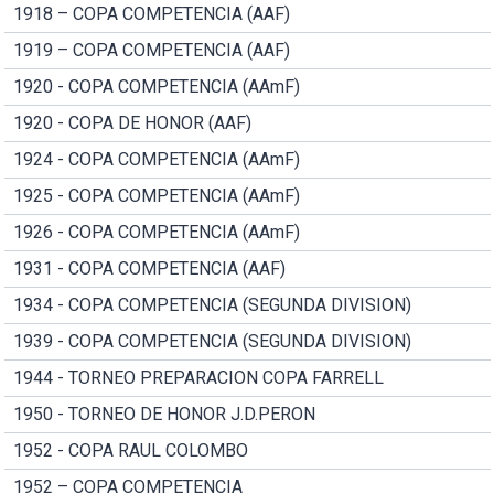
1918 – COPA COMPETENCIA (AAF)
1919 – COPA COMPETENCIA (AAF)
1920 - COPA COMPETENCIA (AAmF)
1920 - COPA DE HONOR (AAF)
1924 - COPA COMPETENCIA (AAmF)
1925 - COPA COMPETENCIA (AAmF)
1926 - COPA COMPETENCIA (AAmF)
1931 - COPA COMPETENCIA (AAF)
1934 - COPA COMPETENCIA (SEGUNDA DIVISION)
1939 - COPA COMPETENCIA (SEGUNDA DIVISION)
1944 - TORNEO PREPARACION COPA FARRELL
1950 - TORNEO DE HONOR J.D.PERON
1952 - COPA RAUL COLOMBO
1952 – COPA COMPETENCIA