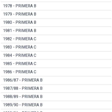
1978 - PRIMERA B
1979 - PRIMERA B
1980 - PRIMERA B
1981 - PRIMERA B
1982 - PRIMERA C
1983 - PRIMERA C
1984 - PRIMERA C
1985 - PRIMERA C
1986 - PRIMERA C
1986/87 - PRIMERA B
1987/88 - PRIMERA B
1988/89 - PRIMERA B
1989/90 - PRIMERA B