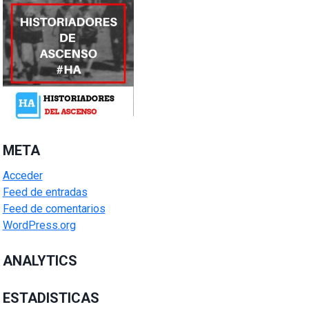
META
Acceder
Feed de entradas
Feed de comentarios
WordPress.org
ANALYTICS
ESTADISTICAS