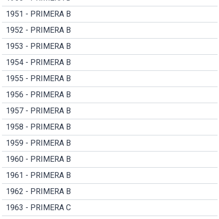
1951 - PRIMERA B
1952 - PRIMERA B
1953 - PRIMERA B
1954 - PRIMERA B
1955 - PRIMERA B
1956 - PRIMERA B
1957 - PRIMERA B
1958 - PRIMERA B
1959 - PRIMERA B
1960 - PRIMERA B
1961 - PRIMERA B
1962 - PRIMERA B
1963 - PRIMERA C