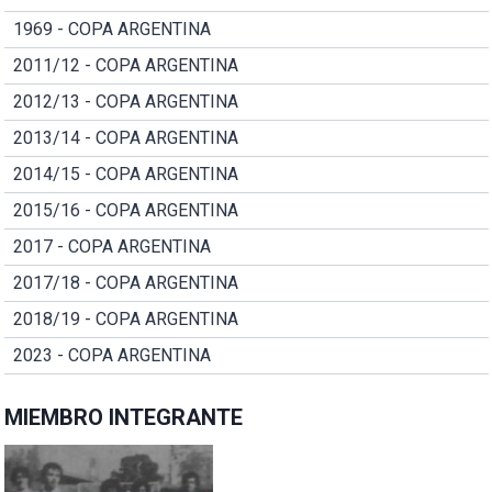
1969 - COPA ARGENTINA
2011/12 - COPA ARGENTINA
2012/13 - COPA ARGENTINA
2013/14 - COPA ARGENTINA
2014/15 - COPA ARGENTINA
2015/16 - COPA ARGENTINA
2017 - COPA ARGENTINA
2017/18 - COPA ARGENTINA
2018/19 - COPA ARGENTINA
2023 - COPA ARGENTINA
MIEMBRO INTEGRANTE