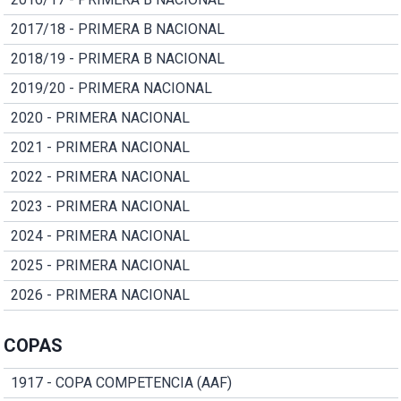
2017/18 - PRIMERA B NACIONAL
2018/19 - PRIMERA B NACIONAL
2019/20 - PRIMERA NACIONAL
2020 - PRIMERA NACIONAL
2021 - PRIMERA NACIONAL
2022 - PRIMERA NACIONAL
2023 - PRIMERA NACIONAL
2024 - PRIMERA NACIONAL
2025 - PRIMERA NACIONAL
2026 - PRIMERA NACIONAL
COPAS
1917 - COPA COMPETENCIA (AAF)