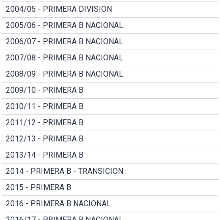
2004/05 - PRIMERA DIVISION
2005/06 - PRIMERA B NACIONAL
2006/07 - PRIMERA B NACIONAL
2007/08 - PRIMERA B NACIONAL
2008/09 - PRIMERA B NACIONAL
2009/10 - PRIMERA B
2010/11 - PRIMERA B
2011/12 - PRIMERA B
2012/13 - PRIMERA B
2013/14 - PRIMERA B
2014 - PRIMERA B - TRANSICION
2015 - PRIMERA B
2016 - PRIMERA B NACIONAL
2016/17 - PRIMERA B NACIONAL