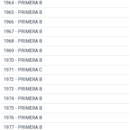
1964 - PRIMERA B
1965 - PRIMERA B
1966 - PRIMERA B
1967 - PRIMERA B
1968 - PRIMERA B
1969 - PRIMERA B
1970 - PRIMERA B
1971 - PRIMERA C
1972 - PRIMERA B
1973 - PRIMERA B
1974 - PRIMERA B
1975 - PRIMERA B
1976 - PRIMERA B
1977 - PRIMERA B