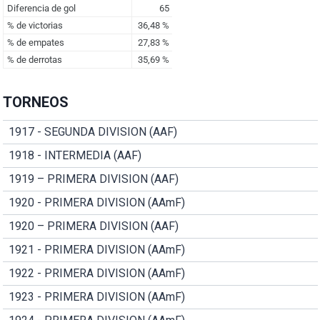
TORNEOS
1917 - SEGUNDA DIVISION (AAF)
1918 - INTERMEDIA (AAF)
1919 – PRIMERA DIVISION (AAF)
1920 - PRIMERA DIVISION (AAmF)
1920 – PRIMERA DIVISION (AAF)
1921 - PRIMERA DIVISION (AAmF)
1922 - PRIMERA DIVISION (AAmF)
1923 - PRIMERA DIVISION (AAmF)