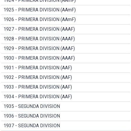
1924 - PRIMERA DIVISION (AAmF)
1925 - PRIMERA DIVISION (AAmF)
1926 - PRIMERA DIVISION (AAmF)
1927 - PRIMERA DIVISION (AAAF)
1928 - PRIMERA DIVISION (AAAF)
1929 - PRIMERA DIVISION (AAAF)
1930 - PRIMERA DIVISION (AAAF)
1931 - PRIMERA DIVISION (AAF)
1932 - PRIMERA DIVISION (AAF)
1933 - PRIMERA DIVISION (AAF)
1934 - PRIMERA DIVISION (AAF)
1935 - SEGUNDA DIVISION
1936 - SEGUNDA DIVISION
1937 - SEGUNDA DIVISION