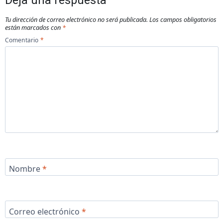
Deja una respuesta
Tu dirección de correo electrónico no será publicada.
Los campos obligatorios
están marcados con
*
Comentario
*
Nombre
*
Correo electrónico
*