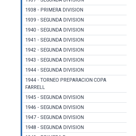
1938 - PRIMERA DIVISION
1939 - SEGUNDA DIVISION
1940 - SEGUNDA DIVISION
1941 - SEGUNDA DIVISION
1942 - SEGUNDA DIVISION
1943 - SEGUNDA DIVISION
1944 - SEGUNDA DIVISION
1944 - TORNEO PREPARACION COPA
FARRELL
1945 - SEGUNDA DIVISION
1946 - SEGUNDA DIVISION
1947 - SEGUNDA DIVISION
1948 - SEGUNDA DIVISION