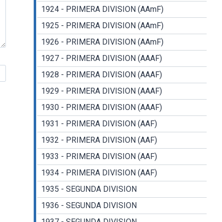
1924 - PRIMERA DIVISION (AAmF)
1925 - PRIMERA DIVISION (AAmF)
1926 - PRIMERA DIVISION (AAmF)
1927 - PRIMERA DIVISION (AAAF)
1928 - PRIMERA DIVISION (AAAF)
1929 - PRIMERA DIVISION (AAAF)
1930 - PRIMERA DIVISION (AAAF)
1931 - PRIMERA DIVISION (AAF)
1932 - PRIMERA DIVISION (AAF)
1933 - PRIMERA DIVISION (AAF)
1934 - PRIMERA DIVISION (AAF)
1935 - SEGUNDA DIVISION
1936 - SEGUNDA DIVISION
1937 - SEGUNDA DIVISION