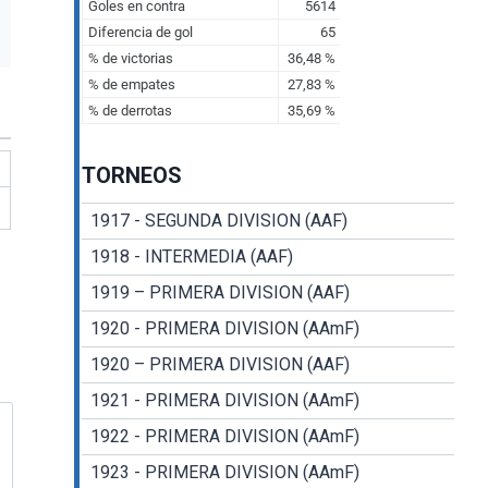
TORNEOS
1917 - SEGUNDA DIVISION (AAF)
1918 - INTERMEDIA (AAF)
1919 – PRIMERA DIVISION (AAF)
1920 - PRIMERA DIVISION (AAmF)
1920 – PRIMERA DIVISION (AAF)
1921 - PRIMERA DIVISION (AAmF)
1922 - PRIMERA DIVISION (AAmF)
1923 - PRIMERA DIVISION (AAmF)