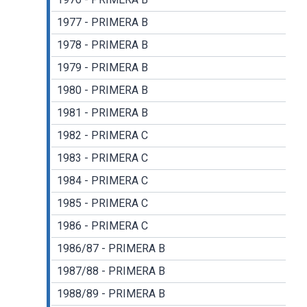
1977 - PRIMERA B
1978 - PRIMERA B
1979 - PRIMERA B
1980 - PRIMERA B
1981 - PRIMERA B
1982 - PRIMERA C
1983 - PRIMERA C
1984 - PRIMERA C
1985 - PRIMERA C
1986 - PRIMERA C
1986/87 - PRIMERA B
1987/88 - PRIMERA B
1988/89 - PRIMERA B