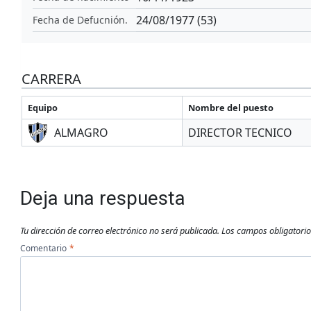
24/08/1977 (53)
Fecha de Defucnión.
CARRERA
Equipo
Nombre del puesto
ALMAGRO
DIRECTOR TECNICO
Deja una respuesta
Tu dirección de correo electrónico no será publicada.
Los campos obligatori
Comentario
*