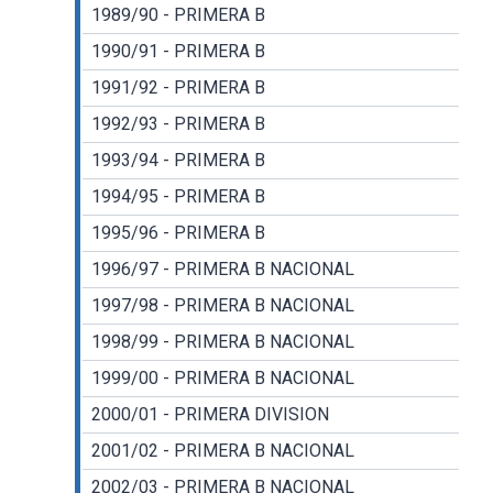
1989/90 - PRIMERA B
1990/91 - PRIMERA B
1991/92 - PRIMERA B
1992/93 - PRIMERA B
1993/94 - PRIMERA B
1994/95 - PRIMERA B
1995/96 - PRIMERA B
1996/97 - PRIMERA B NACIONAL
1997/98 - PRIMERA B NACIONAL
1998/99 - PRIMERA B NACIONAL
1999/00 - PRIMERA B NACIONAL
2000/01 - PRIMERA DIVISION
2001/02 - PRIMERA B NACIONAL
2002/03 - PRIMERA B NACIONAL