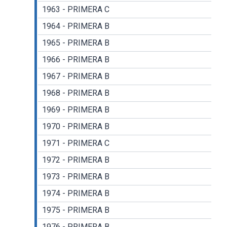
1963 - PRIMERA C
1964 - PRIMERA B
1965 - PRIMERA B
1966 - PRIMERA B
1967 - PRIMERA B
1968 - PRIMERA B
1969 - PRIMERA B
1970 - PRIMERA B
1971 - PRIMERA C
1972 - PRIMERA B
1973 - PRIMERA B
1974 - PRIMERA B
1975 - PRIMERA B
1976 - PRIMERA B