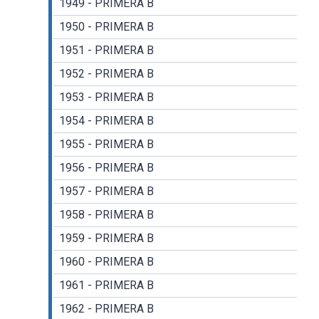
1949 - PRIMERA B
1950 - PRIMERA B
1951 - PRIMERA B
1952 - PRIMERA B
1953 - PRIMERA B
1954 - PRIMERA B
1955 - PRIMERA B
1956 - PRIMERA B
1957 - PRIMERA B
1958 - PRIMERA B
1959 - PRIMERA B
1960 - PRIMERA B
1961 - PRIMERA B
1962 - PRIMERA B