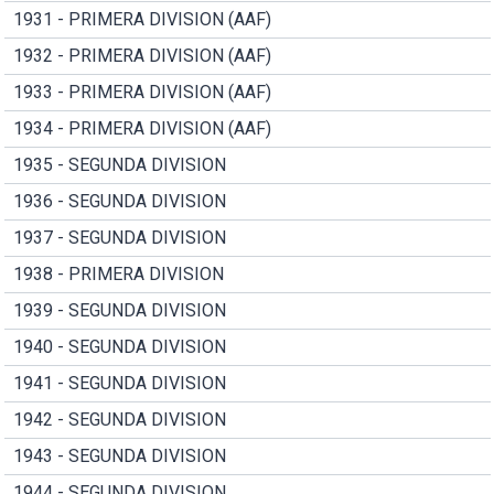
1931 - PRIMERA DIVISION (AAF)
1932 - PRIMERA DIVISION (AAF)
1933 - PRIMERA DIVISION (AAF)
1934 - PRIMERA DIVISION (AAF)
1935 - SEGUNDA DIVISION
1936 - SEGUNDA DIVISION
1937 - SEGUNDA DIVISION
1938 - PRIMERA DIVISION
1939 - SEGUNDA DIVISION
1940 - SEGUNDA DIVISION
1941 - SEGUNDA DIVISION
1942 - SEGUNDA DIVISION
1943 - SEGUNDA DIVISION
1944 - SEGUNDA DIVISION