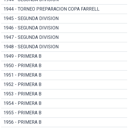
1944 - TORNEO PREPARACION COPA FARRELL
1945 - SEGUNDA DIVISION
1946 - SEGUNDA DIVISION
1947 - SEGUNDA DIVISION
1948 - SEGUNDA DIVISION
1949 - PRIMERA B
1950 - PRIMERA B
1951 - PRIMERA B
1952 - PRIMERA B
1953 - PRIMERA B
1954 - PRIMERA B
1955 - PRIMERA B
1956 - PRIMERA B