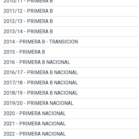
2010/11 - PRIMERA B
2011/12 - PRIMERA B
2012/13 - PRIMERA B
2013/14 - PRIMERA B
2014 - PRIMERA B - TRANSICION
2015 - PRIMERA B
2016 - PRIMERA B NACIONAL
2016/17 - PRIMERA B NACIONAL
2017/18 - PRIMERA B NACIONAL
2018/19 - PRIMERA B NACIONAL
2019/20 - PRIMERA NACIONAL
2020 - PRIMERA NACIONAL
2021 - PRIMERA NACIONAL
2022 - PRIMERA NACIONAL