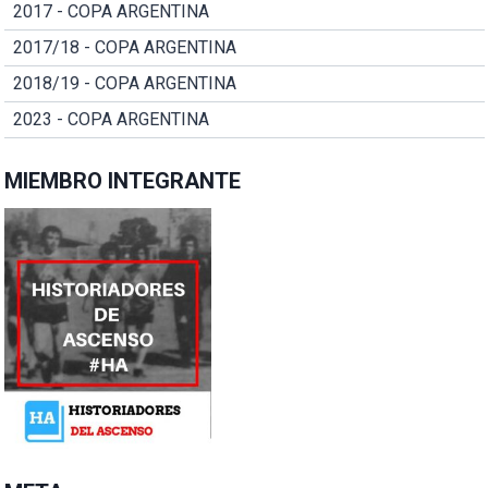
2017 - COPA ARGENTINA
2017/18 - COPA ARGENTINA
2018/19 - COPA ARGENTINA
2023 - COPA ARGENTINA
MIEMBRO INTEGRANTE