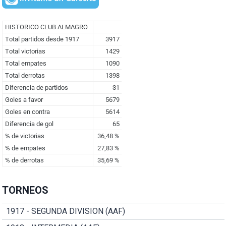
TORNEOS
1917 - SEGUNDA DIVISION (AAF)