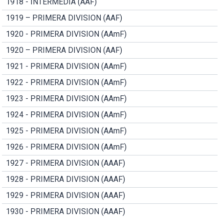
1918 - INTERMEDIA (AAF)
1919 – PRIMERA DIVISION (AAF)
1920 - PRIMERA DIVISION (AAmF)
1920 – PRIMERA DIVISION (AAF)
1921 - PRIMERA DIVISION (AAmF)
1922 - PRIMERA DIVISION (AAmF)
1923 - PRIMERA DIVISION (AAmF)
1924 - PRIMERA DIVISION (AAmF)
1925 - PRIMERA DIVISION (AAmF)
1926 - PRIMERA DIVISION (AAmF)
1927 - PRIMERA DIVISION (AAAF)
1928 - PRIMERA DIVISION (AAAF)
1929 - PRIMERA DIVISION (AAAF)
1930 - PRIMERA DIVISION (AAAF)