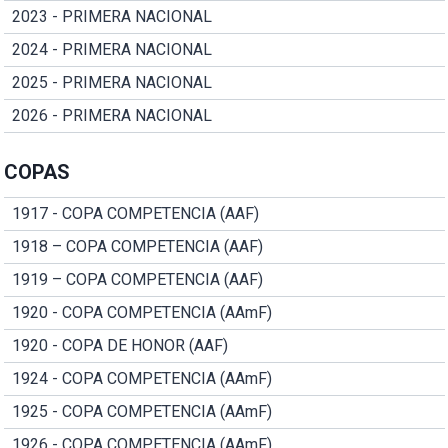
2023 - PRIMERA NACIONAL
2024 - PRIMERA NACIONAL
2025 - PRIMERA NACIONAL
2026 - PRIMERA NACIONAL
COPAS
1917 - COPA COMPETENCIA (AAF)
1918 – COPA COMPETENCIA (AAF)
1919 – COPA COMPETENCIA (AAF)
1920 - COPA COMPETENCIA (AAmF)
1920 - COPA DE HONOR (AAF)
1924 - COPA COMPETENCIA (AAmF)
1925 - COPA COMPETENCIA (AAmF)
1926 - COPA COMPETENCIA (AAmF)