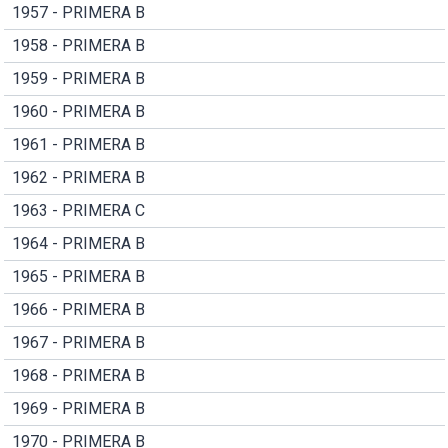
1957 - PRIMERA B
1958 - PRIMERA B
1959 - PRIMERA B
1960 - PRIMERA B
1961 - PRIMERA B
1962 - PRIMERA B
1963 - PRIMERA C
1964 - PRIMERA B
1965 - PRIMERA B
1966 - PRIMERA B
1967 - PRIMERA B
1968 - PRIMERA B
1969 - PRIMERA B
1970 - PRIMERA B