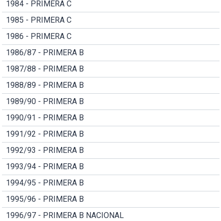
1984 - PRIMERA C
1985 - PRIMERA C
1986 - PRIMERA C
1986/87 - PRIMERA B
1987/88 - PRIMERA B
1988/89 - PRIMERA B
1989/90 - PRIMERA B
1990/91 - PRIMERA B
1991/92 - PRIMERA B
1992/93 - PRIMERA B
1993/94 - PRIMERA B
1994/95 - PRIMERA B
1995/96 - PRIMERA B
1996/97 - PRIMERA B NACIONAL