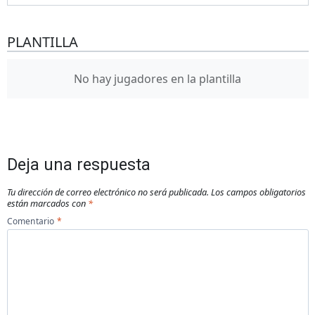
PLANTILLA
No hay jugadores en la plantilla
Deja una respuesta
Tu dirección de correo electrónico no será publicada.
Los campos obligatorios
están marcados con
*
Comentario
*