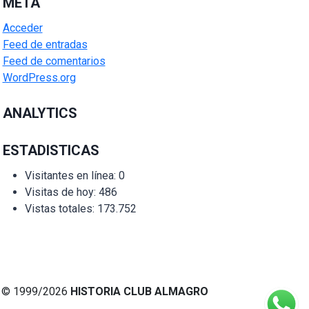
META
Acceder
Feed de entradas
Feed de comentarios
WordPress.org
ANALYTICS
ESTADISTICAS
Visitantes en línea:
0
Visitas de hoy:
486
Vistas totales:
173.752
© 1999/2026
HISTORIA CLUB ALMAGRO