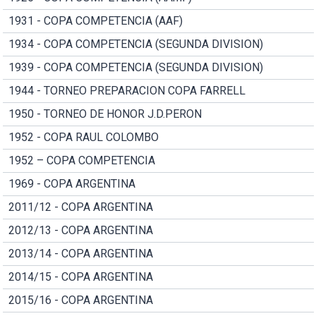
1931 - COPA COMPETENCIA (AAF)
1934 - COPA COMPETENCIA (SEGUNDA DIVISION)
1939 - COPA COMPETENCIA (SEGUNDA DIVISION)
1944 - TORNEO PREPARACION COPA FARRELL
1950 - TORNEO DE HONOR J.D.PERON
1952 - COPA RAUL COLOMBO
1952 – COPA COMPETENCIA
1969 - COPA ARGENTINA
2011/12 - COPA ARGENTINA
2012/13 - COPA ARGENTINA
2013/14 - COPA ARGENTINA
2014/15 - COPA ARGENTINA
2015/16 - COPA ARGENTINA