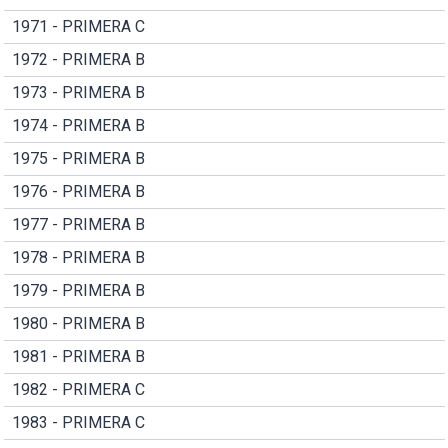
1971 - PRIMERA C
1972 - PRIMERA B
1973 - PRIMERA B
1974 - PRIMERA B
1975 - PRIMERA B
1976 - PRIMERA B
1977 - PRIMERA B
1978 - PRIMERA B
1979 - PRIMERA B
1980 - PRIMERA B
1981 - PRIMERA B
1982 - PRIMERA C
1983 - PRIMERA C