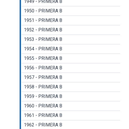
1949 - PRIMERA B
1950 - PRIMERA B
1951 - PRIMERA B
1952 - PRIMERA B
1953 - PRIMERA B
1954 - PRIMERA B
1955 - PRIMERA B
1956 - PRIMERA B
1957 - PRIMERA B
1958 - PRIMERA B
1959 - PRIMERA B
1960 - PRIMERA B
1961 - PRIMERA B
1962 - PRIMERA B