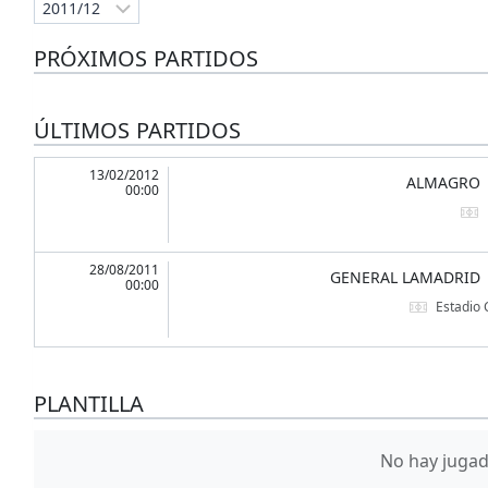
PRÓXIMOS PARTIDOS
ÚLTIMOS PARTIDOS
13/02/2012
ALMAGRO
00:00
28/08/2011
GENERAL LAMADRID
00:00
Estadio
PLANTILLA
No hay jugado