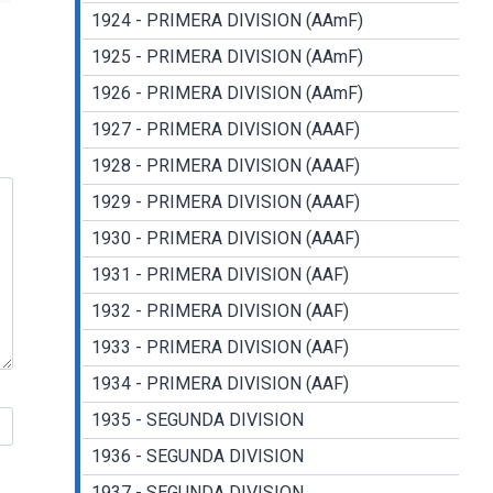
1924 - PRIMERA DIVISION (AAmF)
1925 - PRIMERA DIVISION (AAmF)
1926 - PRIMERA DIVISION (AAmF)
1927 - PRIMERA DIVISION (AAAF)
1928 - PRIMERA DIVISION (AAAF)
1929 - PRIMERA DIVISION (AAAF)
1930 - PRIMERA DIVISION (AAAF)
1931 - PRIMERA DIVISION (AAF)
1932 - PRIMERA DIVISION (AAF)
1933 - PRIMERA DIVISION (AAF)
1934 - PRIMERA DIVISION (AAF)
1935 - SEGUNDA DIVISION
1936 - SEGUNDA DIVISION
1937 - SEGUNDA DIVISION