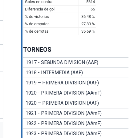
TORNEOS
1917 - SEGUNDA DIVISION (AAF)
1918 - INTERMEDIA (AAF)
1919 – PRIMERA DIVISION (AAF)
1920 - PRIMERA DIVISION (AAmF)
1920 – PRIMERA DIVISION (AAF)
1921 - PRIMERA DIVISION (AAmF)
1922 - PRIMERA DIVISION (AAmF)
1923 - PRIMERA DIVISION (AAmF)