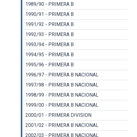
1989/90 - PRIMERA B
1990/91 - PRIMERA B
1991/92 - PRIMERA B
1992/93 - PRIMERA B
1993/94 - PRIMERA B
1994/95 - PRIMERA B
1995/96 - PRIMERA B
1996/97 - PRIMERA B NACIONAL
1997/98 - PRIMERA B NACIONAL
1998/99 - PRIMERA B NACIONAL
1999/00 - PRIMERA B NACIONAL
2000/01 - PRIMERA DIVISION
2001/02 - PRIMERA B NACIONAL
2002/03 - PRIMERA B NACIONAL