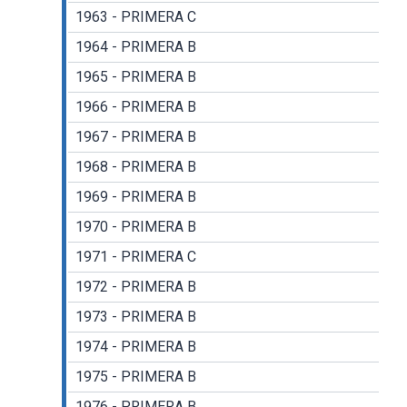
1963 - PRIMERA C
1964 - PRIMERA B
1965 - PRIMERA B
1966 - PRIMERA B
1967 - PRIMERA B
1968 - PRIMERA B
1969 - PRIMERA B
1970 - PRIMERA B
1971 - PRIMERA C
1972 - PRIMERA B
1973 - PRIMERA B
1974 - PRIMERA B
1975 - PRIMERA B
1976 - PRIMERA B