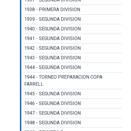
1938 - PRIMERA DIVISION
1939 - SEGUNDA DIVISION
1940 - SEGUNDA DIVISION
1941 - SEGUNDA DIVISION
1942 - SEGUNDA DIVISION
1943 - SEGUNDA DIVISION
1944 - SEGUNDA DIVISION
1944 - TORNEO PREPARACION COPA
FARRELL
1945 - SEGUNDA DIVISION
1946 - SEGUNDA DIVISION
1947 - SEGUNDA DIVISION
1948 - SEGUNDA DIVISION