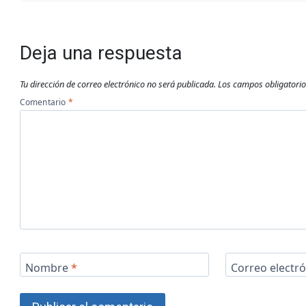
Deja una respuesta
Tu dirección de correo electrónico no será publicada.
Los campos obligatori
Comentario
*
Nombre
*
Correo electr