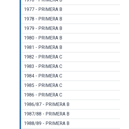
1977 - PRIMERA B
1978 - PRIMERA B
1979 - PRIMERA B
1980 - PRIMERA B
1981 - PRIMERA B
1982 - PRIMERA C
1983 - PRIMERA C
1984 - PRIMERA C
1985 - PRIMERA C
1986 - PRIMERA C
1986/87 - PRIMERA B
1987/88 - PRIMERA B
1988/89 - PRIMERA B