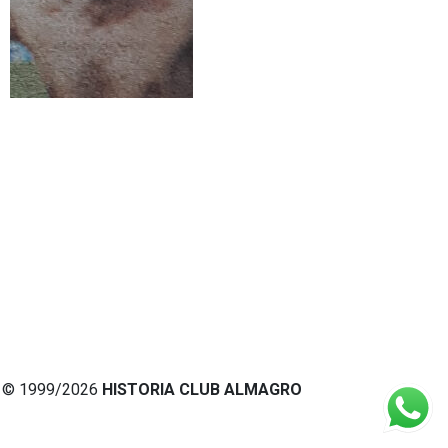
© 1999/2026
HISTORIA CLUB ALMAGRO