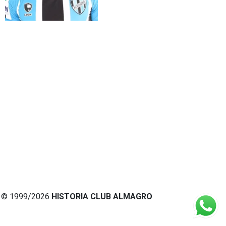
© 1999/2026
HISTORIA CLUB ALMAGRO