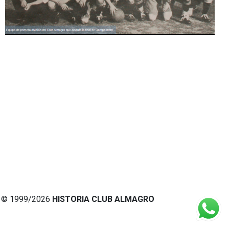
© 1999/2026
HISTORIA CLUB ALMAGRO