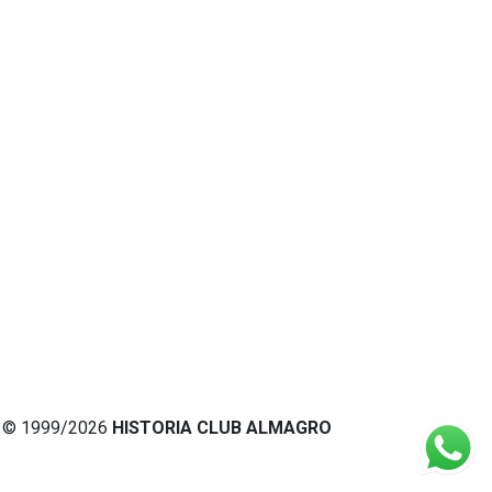
© 1999/2026
HISTORIA CLUB ALMAGRO